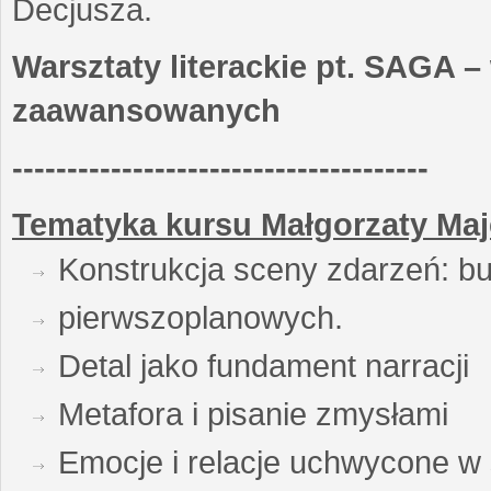
Decjusza.
Warsztaty literackie pt. SAGA –
zaawansowanych
--------------------------------------
Tematyka kursu Małgorzaty Maj
Konstrukcja sceny zdarzeń: bu
pierwszoplanowych.
Detal jako fundament narracji
Metafora i pisanie zmysłami
Emocje i relacje uchwycone w