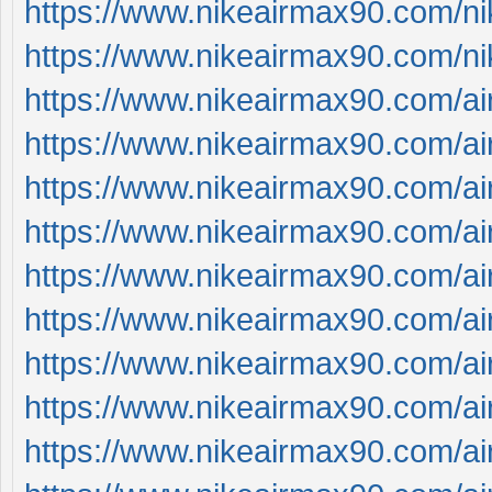
https://www.nikeairmax90.com/n
https://www.nikeairmax90.com/n
https://www.nikeairmax90.com/a
https://www.nikeairmax90.com/a
https://www.nikeairmax90.com/ai
https://www.nikeairmax90.com/a
https://www.nikeairmax90.com/a
https://www.nikeairmax90.com/a
https://www.nikeairmax90.com/
https://www.nikeairmax90.com/a
https://www.nikeairmax90.com/a