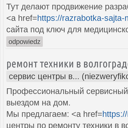
Тут делают продвижение разра
<a href=
https://razrabotka-sajta
сайта под ключ для медицинск
odpowiedz
ремонт техники в волгоград
сервис центры в... (niezweryfi
Профессиональный сервисный 
выездом на дом.
Мы предлагаем: <a href=
https:/
центры по ремонту техники в в