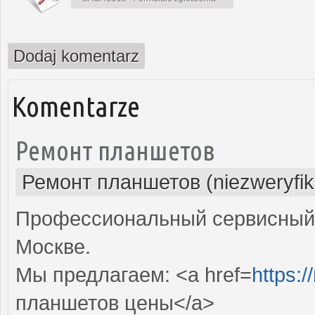
Dodaj komentarz
Komentarze
Ремонт планшетов
Ремонт планшетов (niezweryfi
Профессиональный сервисный 
Москве.
Мы предлагаем: <a href=
https:/
планшетов цены</a>