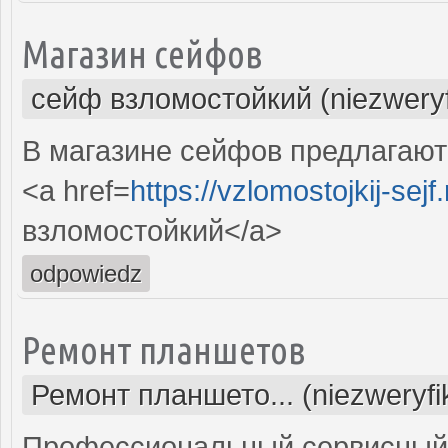
Магазин сейфов
сейф взломостойкий (niezwery
В магазине сейфов предлагают
<a href=
https://vzlomostojkij-sejf.
взломостойкий</a>
odpowiedz
Ремонт планшетов
Ремонт планшето... (niezweryf
Профессиональный сервисный 