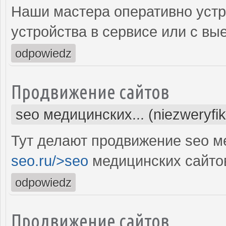
Наши мастера оперативно устр
устройства в сервисе или с вы
odpowiedz
Продвижение сайтов
seo медицинских... (niezweryfi
Тут делают продвижение seo м
seo.ru/>seo
медицинских сайто
odpowiedz
Продвижение сайтов