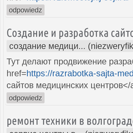
odpowiedz
Создание и разработка сайт
создание медици... (niezweryfi
Тут делают продвижение разра
href=
https://razrabotka-sajta-me
сайтов медицинских центров</
odpowiedz
ремонт техники в волгоград