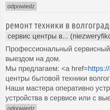
odpowiedz
ремонт техники в волгоград
сервис центры в... (niezweryfi
Профессиональный сервисный 
выездом на дом.
Мы предлагаем: <a href=
https:/
центры бытовой техники волго
Наши мастера оперативно устр
устройства в сервисе или с вы
odpowiedz