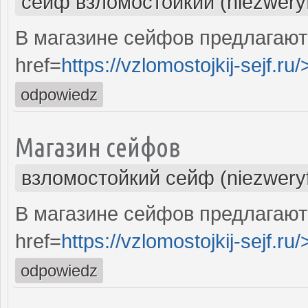
сейф взломостойкий (niezwery
В магазине сейфов предлагают
href=
https://vzlomostojkij-sejf.ru/
odpowiedz
Магазин сейфов
взломостойкий сейф (niezwery
В магазине сейфов предлагают
href=
https://vzlomostojkij-sejf.ru/
odpowiedz