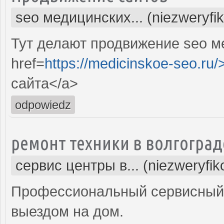
seo медицинских... (niezweryfi
Тут делают продвижение seo м
href=
https://medicinskoe-seo.ru/
сайта</a>
odpowiedz
ремонт техники в волгоград
сервис центры в... (niezweryfi
Профессиональный сервисный 
выездом на дом.