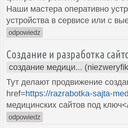
Наши мастера оперативно устр
устройства в сервисе или с вы
odpowiedz
Создание и разработка сайт
создание медици... (niezweryfi
Тут делают продвижение созда
href=
https://razrabotka-sajta-me
медицинских сайтов под ключ<
odpowiedz