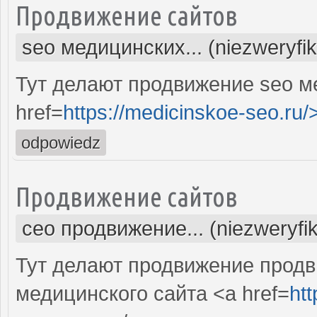
Продвижение сайтов
seo медицинских... (niezweryfi
Тут делают продвижение seo м
href=
https://medicinskoe-seo.ru/
odpowiedz
Продвижение сайтов
сео продвижение... (niezweryfi
Тут делают продвижение продв
медицинского сайта <a href=
ht