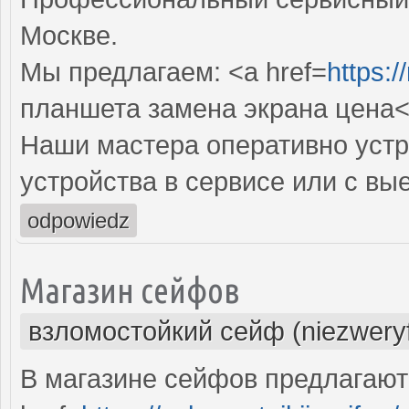
Москве.
Мы предлагаем: <a href=
https:/
планшета замена экрана цена<
Наши мастера оперативно устр
устройства в сервисе или с вы
odpowiedz
Магазин сейфов
взломостойкий сейф (niezwery
В магазине сейфов предлагаю