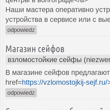
Наши мастера оперативно устр
устройства в сервисе или с вы
odpowiedz
Магазин сейфов
взломостойкие сейфы (niezwer
В магазине сейфов предлагают
href=
https://vzlomostojkij-sejf.ru/
odpowiedz