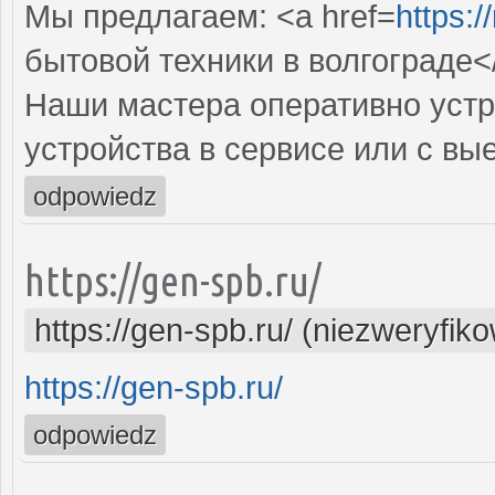
Мы предлагаем: <a href=
https:/
бытовой техники в волгограде<
Наши мастера оперативно устр
устройства в сервисе или с вы
odpowiedz
https://gen-spb.ru/
https://gen-spb.ru/ (niezweryfik
https://gen-spb.ru/
odpowiedz