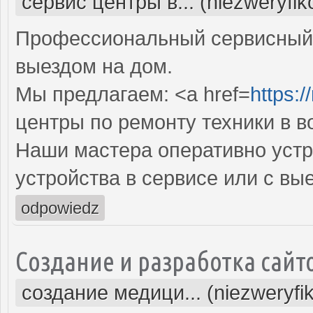
сервис центры в... (niezweryfi
Профессиональный сервисный 
выездом на дом.
Мы предлагаем: <a href=
https:/
центры по ремонту техники в в
Наши мастера оперативно устр
устройства в сервисе или с вы
odpowiedz
Создание и разработка сайт
создание медици... (niezweryfi