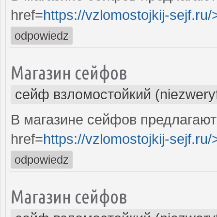
href=
https://vzlomostojkij-sejf.ru/
odpowiedz
Магазин сейфов
сейф взломостойкий (niezwery
В магазине сейфов предлагают
href=
https://vzlomostojkij-sejf.ru/
odpowiedz
Магазин сейфов