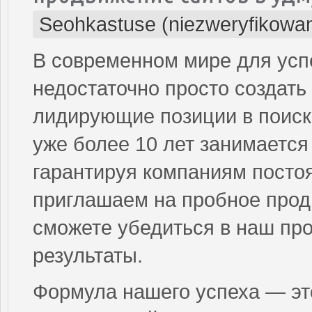
Seohkastuse (niezweryfikowa
В современном мире для усп
недостаточно просто создать
лидирующие позиции в поис
уже более 10 лет занимается 
гарантируя компаниям посто
приглашаем на пробное продв
сможете убедиться в наш пр
результаты.
Формула нашего успеха — эт