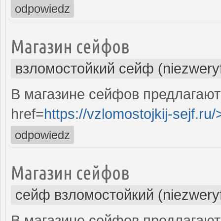
odpowiedz
Магазин сейфов
взломостойкий сейф (niezwery
В магазине сейфов предлагают
href=
https://vzlomostojkij-sejf.ru/
odpowiedz
Магазин сейфов
сейф взломостойкий (niezwery
В магазине сейфов предлагают