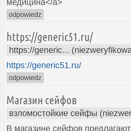
медицина</a>
odpowiedz
https://generic51.ru/
https://generic... (niezweryfikow
https://generic51.ru/
odpowiedz
Магазин сейфов
взломостойкие сейфы (niezwer
В магазине сейфов предлагают