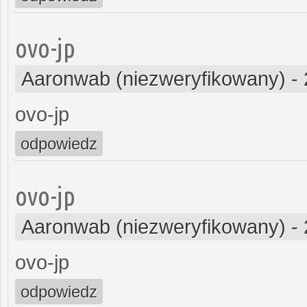
ovo-jp
Aaronwab (niezweryfikowany)
-
ovo-jp
odpowiedz
ovo-jp
Aaronwab (niezweryfikowany)
-
ovo-jp
odpowiedz