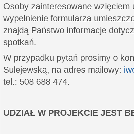
Osoby zainteresowane wzięciem u
wypełnienie formularza umieszczo
znajdą Państwo informacje dotyc
spotkań.
W przypadku pytań prosimy o kon
Sulejewską, na adres mailowy:
iw
tel.: 508 688 474.
UDZIAŁ W PROJEKCIE JEST 