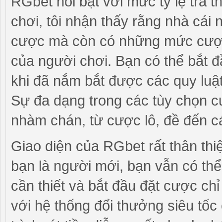
RGbet nổi bật với mức tỷ lệ trả 
chơi, tôi nhận thấy rằng nhà cái 
cược mà còn có những mức cược 
của người chơi. Bạn có thể bắt đ
khi đã nắm bắt được các quy luật
Sự đa dạng trong các tùy chọn c
nhàm chán, từ cược lô, đề đến c
Giao diện của RGbet rất thân thi
bạn là người mới, bạn vẫn có th
cần thiết và bắt đầu đặt cược chỉ
với hệ thống đổi thưởng siêu tốc