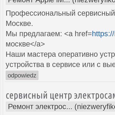
Профессиональный сервисный 
Москве.
Мы предлагаем: <a href=
https:
москве</a>
Наши мастера оперативно устр
устройства в сервисе или с вы
odpowiedz
сервисный центр электроса
Ремонт электрос... (niezweryfi