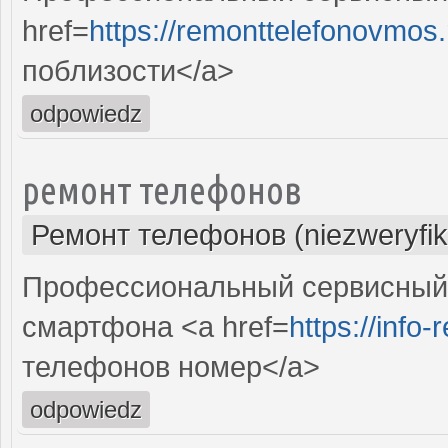
href=
https://remonttelefonovmos.
поблизости</a>
odpowiedz
ремонт телефонов
Ремонт телефонов (niezweryfi
Профессиональный сервисный 
смартфона <a href=
https://info
телефонов номер</a>
odpowiedz