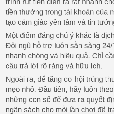
trình rút tiền diễn ra rất nhanh
tiền thưởng trong tài khoản của m
tạo cảm giác yên tâm và tin tưởn
Một điểm đáng chú ý khác là dị
Đội ngũ hỗ trợ luôn sẵn sàng 24/7
nhanh chóng và hiệu quả. Chỉ cần
câu trả lời rõ ràng và hữu ích.
Ngoài ra, để tăng cơ hội trúng t
mẹo nhỏ. Đầu tiên, hãy luôn the
những con số để đưa ra quyết địn
ngân sách cho mỗi lần chơi để trá