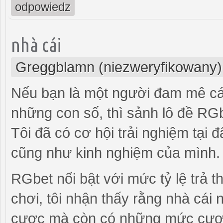
odpowiedz
nhà cái
Greggblamn (niezweryfikowany)
Nếu bạn là một người đam mê cá
những con số, thì sảnh lô đề RGb
Tôi đã có cơ hội trải nghiệm tại
cũng như kinh nghiệm của mình.
RGbet nổi bật với mức tỷ lệ trả 
chơi, tôi nhận thấy rằng nhà cái 
cược mà còn có những mức cược 