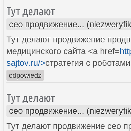
Тут делают
сео продвижение... (niezweryfi
Тут делают продвижение продв
медицинского сайта <a href=
ht
sajtov.ru/>
стратегия с роботами
odpowiedz
Тут делают
сео продвижение... (niezweryfi
Тут делают продвижение сео п