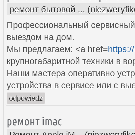
ремонт бытовой ... (niezweryfi
Профессиональный сервисный 
выездом на дом.
Мы предлагаем: <a href=
https:/
крупногабаритной техники в в
Наши мастера оперативно устр
устройства в сервисе или с вы
odpowiedz
ремонт imac
Ремонт Apple iM... (niezweryfi