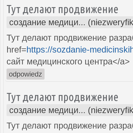
Тут делают продвижение
создание медици... (niezweryfi
Тут делают продвижение разра
href=
https://sozdanie-medicinski
сайт медицинского центра</a>
odpowiedz
Тут делают продвижение
создание медици... (niezweryfi
Тут делают продвижение разра