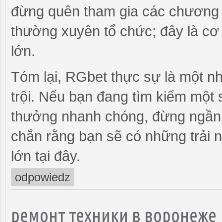
đừng quên tham gia các chương 
thường xuyên tổ chức; đây là cơ h
lớn.
Tóm lại, RGbet thực sự là một nhà
trội. Nếu bạn đang tìm kiếm một 
thưởng nhanh chóng, đừng ngần 
chắn rằng bạn sẽ có những trải n
lớn tại đây.
odpowiedz
ремонт техники в воронеже