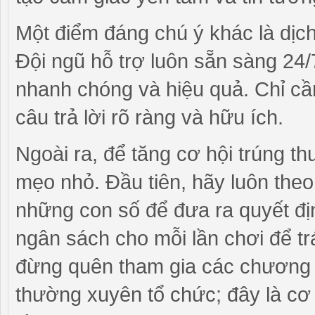
Một điểm đáng chú ý khác là dị
Đội ngũ hỗ trợ luôn sẵn sàng 24/7
nhanh chóng và hiệu quả. Chỉ cần
câu trả lời rõ ràng và hữu ích.
Ngoài ra, để tăng cơ hội trúng t
mẹo nhỏ. Đầu tiên, hãy luôn the
những con số để đưa ra quyết địn
ngân sách cho mỗi lần chơi để trá
đừng quên tham gia các chương 
thường xuyên tổ chức; đây là cơ h