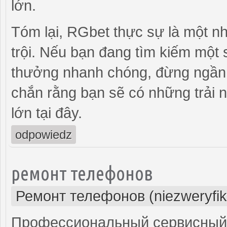
lớn.
Tóm lại, RGbet thực sự là một nhà
trội. Nếu bạn đang tìm kiếm một 
thưởng nhanh chóng, đừng ngần 
chắn rằng bạn sẽ có những trải n
lớn tại đây.
odpowiedz
ремонт телефонов
Ремонт телефонов (niezweryfi
Профессиональный сервисный 