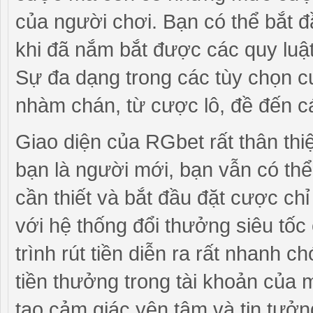
của người chơi. Bạn có thể bắt đ
khi đã nắm bắt được các quy luật
Sự đa dạng trong các tùy chọn c
nhàm chán, từ cược lô, đề đến c
Giao diện của RGbet rất thân thi
bạn là người mới, bạn vẫn có th
cần thiết và bắt đầu đặt cược chỉ
với hệ thống đổi thưởng siêu tốc
trình rút tiền diễn ra rất nhanh
tiền thưởng trong tài khoản của m
tạo cảm giác yên tâm và tin tưởn