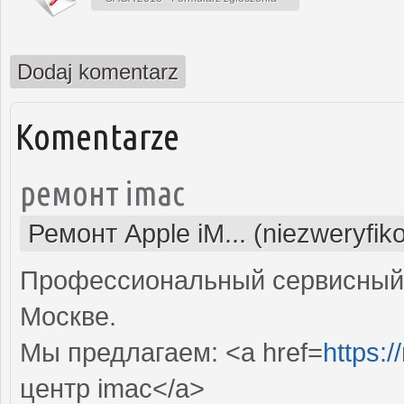
Dodaj komentarz
Komentarze
ремонт imac
Ремонт Apple iM... (niezweryfi
Профессиональный сервисный 
Москве.
Мы предлагаем: <a href=
https:
центр imac</a>