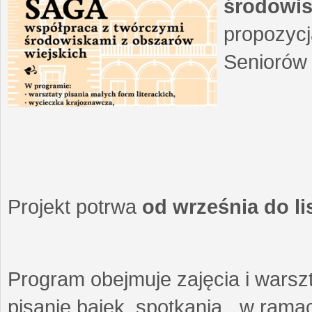
środowis
propozycj
Seniorów 
Projekt potrwa
od września do l
Program obejmuje zajęcia i warszt
pisanie bajek, spotkania w ramach