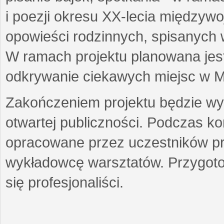
i poezji okresu XX-lecia międzyw
opowieści rodzinnych, spisanych
W ramach projektu planowana jest
odkrywanie ciekawych miejsc w M
Zakończeniem projektu będzie wys
otwartej publiczności. Podczas k
opracowane przez uczestników p
wykładowcę warsztatów. Przygot
się profesjonaliści.