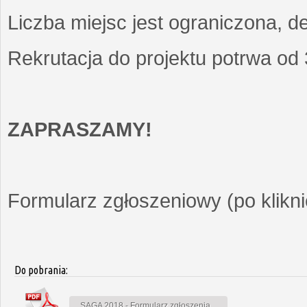
Liczba miejsc jest ograniczona, d
Rekrutacja do projektu potrwa od
ZAPRASZAMY!
Formularz zgłoszeniowy (po kliknię
Do pobrania:
SAGA 2018 - Formularz zgłoszenia