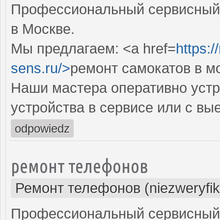
Профессиональный сервисный 
в Москве.
Мы предлагаем: <a href=
https:
sens.ru/>
ремонт самокатов в м
Наши мастера оперативно устр
устройства в сервисе или с вы
odpowiedz
ремонт телефонов
Ремонт телефонов (niezweryfi
Профессиональный сервисный 