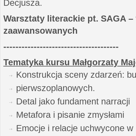
Decjusza.
Warsztaty literackie pt. SAGA –
zaawansowanych
--------------------------------------
Tematyka kursu Małgorzaty Maj
Konstrukcja sceny zdarzeń: bu
pierwszoplanowych.
Detal jako fundament narracji
Metafora i pisanie zmysłami
Emocje i relacje uchwycone w