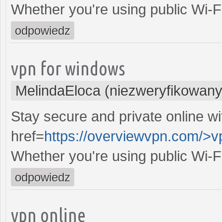
Whether you're using public Wi-F
odpowiedz
vpn for windows
MelindaEloca (niezweryfikowany
Stay secure and private online wi
href=
https://overviewvpn.com/>v
Whether you're using public Wi-F
odpowiedz
vpn online