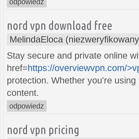
odpowiedz
nord vpn download free
MelindaEloca (niezweryfikowany
Stay secure and private online wi
href=
https://overviewvpn.com/>v
protection. Whether you're using
content.
odpowiedz
nord vpn pricing