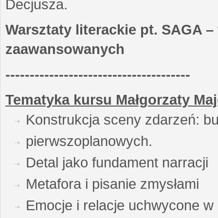
Decjusza.
Warsztaty literackie pt. SAGA –
zaawansowanych
--------------------------------------
Tematyka kursu Małgorzaty Maj
Konstrukcja sceny zdarzeń: bu
pierwszoplanowych.
Detal jako fundament narracji
Metafora i pisanie zmysłami
Emocje i relacje uchwycone w