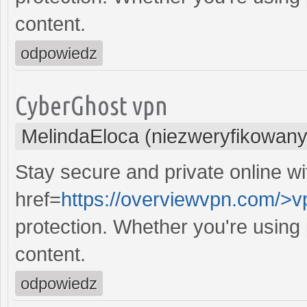
content.
odpowiedz
CyberGhost vpn
MelindaEloca (niezweryfikowany
Stay secure and private online wi
href=
https://overviewvpn.com/>v
protection. Whether you're using
content.
odpowiedz