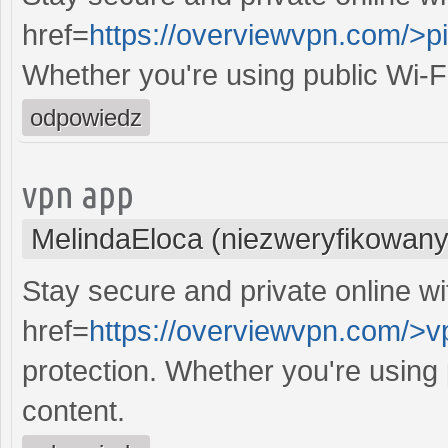
href=
https://overviewvpn.com/>p
Whether you're using public Wi-F
odpowiedz
vpn app
MelindaEloca (niezweryfikowany
Stay secure and private online wi
href=
https://overviewvpn.com/>v
protection. Whether you're using
content.