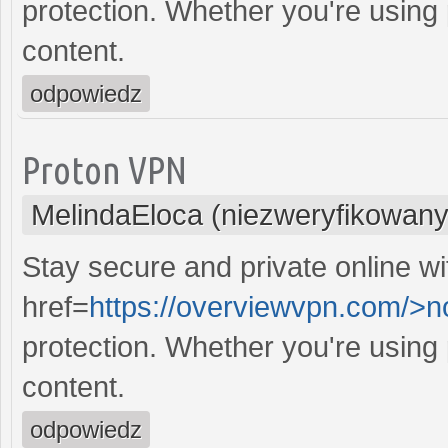
protection. Whether you're using
content.
odpowiedz
Proton VPN
MelindaEloca (niezweryfikowany
Stay secure and private online wi
href=
https://overviewvpn.com/>
protection. Whether you're using
content.
odpowiedz