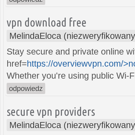
vpn download free
MelindaEloca (niezweryfikowany
Stay secure and private online wi
href=
https://overviewvpn.com/>
Whether you're using public Wi-F
odpowiedz
secure vpn providers
MelindaEloca (niezweryfikowany