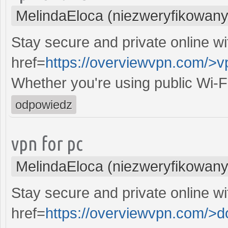
MelindaEloca (niezweryfikowany
Stay secure and private online wi
href=
https://overviewvpn.com/>v
Whether you're using public Wi-F
odpowiedz
vpn for pc
MelindaEloca (niezweryfikowany
Stay secure and private online wi
href=
https://overviewvpn.com/>