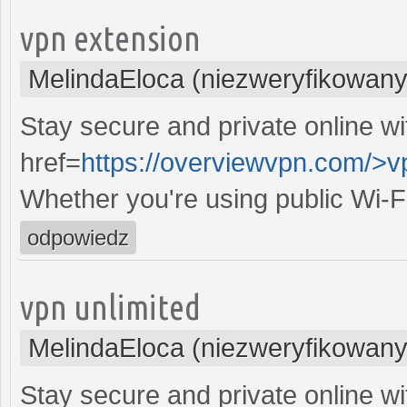
vpn extension
MelindaEloca (niezweryfikowany
Stay secure and private online wi
href=
https://overviewvpn.com/>v
Whether you're using public Wi-F
odpowiedz
vpn unlimited
MelindaEloca (niezweryfikowany
Stay secure and private online wi