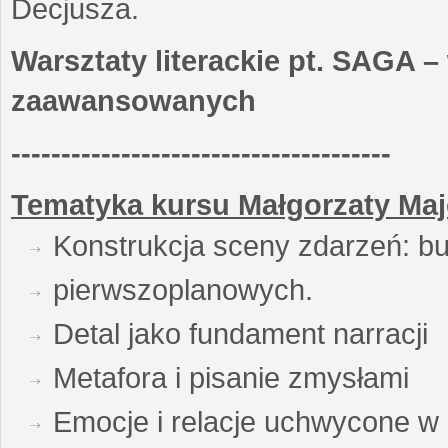
Decjusza.
Warsztaty literackie pt. SAGA –
zaawansowanych
--------------------------------------
Tematyka kursu Małgorzaty Maj
Konstrukcja sceny zdarzeń: bu
pierwszoplanowych.
Detal jako fundament narracji
Metafora i pisanie zmysłami
Emocje i relacje uchwycone w