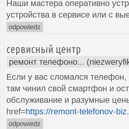
Наши мастера оперативно устр
устройства в сервисе или с вы
odpowiedz
сервисный центр
ремонт телефоно... (niezweryf
Если у вас сломался телефон, 
там чинил свой смартфон и ос
обслуживание и разумные цены
href=
https://remont-telefonov-biz
odpowiedz