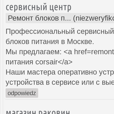
сервисный центр
Ремонт блоков п... (niezweryfi
Профессиональный сервисный 
блоков питания в Москве.
Мы предлагаем: <a href=remont-
питания corsair</a>
Наши мастера оперативно устр
устройства в сервисе или с вы
odpowiedz
магазин раковин