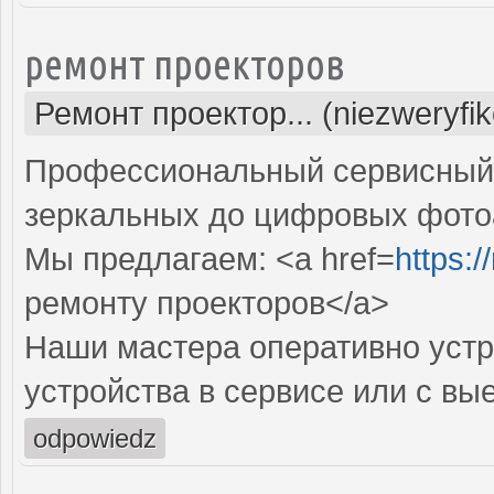
ремонт проекторов
Ремонт проектор... (niezweryfi
Профессиональный сервисный ц
зеркальных до цифровых фото
Мы предлагаем: <a href=
https:
ремонту проекторов</a>
Наши мастера оперативно устр
устройства в сервисе или с вы
odpowiedz