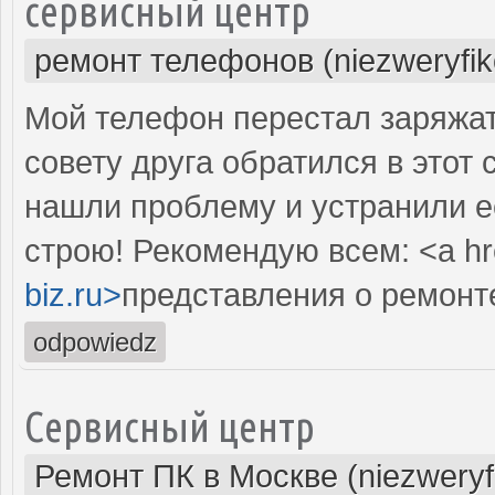
сервисный центр
ремонт телефонов (niezweryfi
Мой телефон перестал заряжать
совету друга обратился в этот
нашли проблему и устранили е
строю! Рекомендую всем: <a hr
biz.ru>
представления о ремонт
odpowiedz
Сервисный центр
Ремонт ПК в Москве (niezweryf