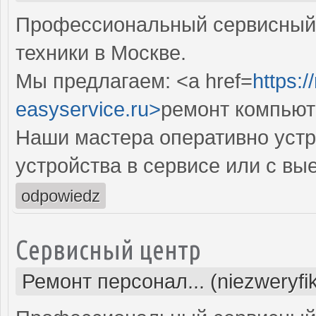
Профессиональный сервисный 
техники в Москве.
Мы предлагаем: <a href=
https:
easyservice.ru>
ремонт компьют
Наши мастера оперативно устр
устройства в сервисе или с вы
odpowiedz
Сервисный центр
Ремонт персонал... (niezweryf