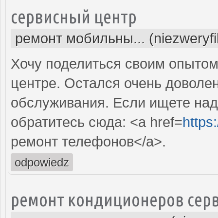
сервисный центр
ремонт мобильны... (niezweryf
Хочу поделиться своим опытом
центре. Остался очень доволе
обслуживания. Если ищете над
обратитесь сюда: <a href=
https
ремонт телефонов</a>.
odpowiedz
ремонт кондиционеров серв