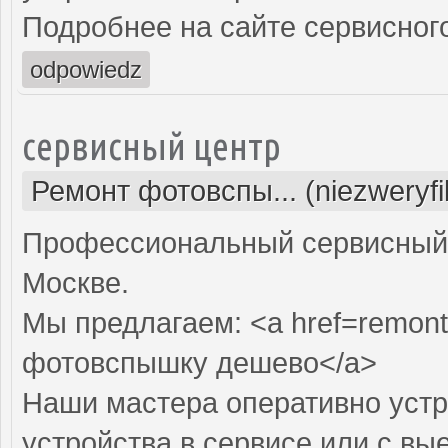
Подробнее на сайте сервисного
odpowiedz
сервисный центр
Ремонт фотовспы... (niezweryf
Профессиональный сервисный 
Москве.
Мы предлагаем: <a href=remont
фотовспышку дешево</a>
Наши мастера оперативно устр
устройства в сервисе или с вы