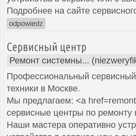
Подробнее на сайте сервисного
odpowiedz
Сервисный центр
Ремонт системны... (niezweryf
Профессиональный сервисный 
техники в Москве.
Мы предлагаем: <a href=remont
сервисные центры по ремонту
Наши мастера оперативно устр