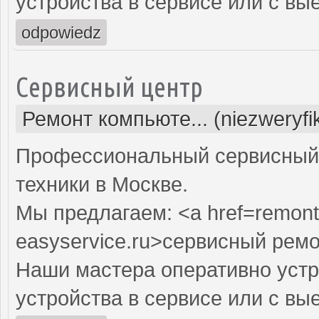
устройства в сервисе или с вы
odpowiedz
Сервисный центр
Ремонт компьюте... (niezweryf
Профессиональный сервисный 
техники в Москве.
Мы предлагаем: <a href=remont
easyservice.ru>сервисный рем
Наши мастера оперативно устр
устройства в сервисе или с вы