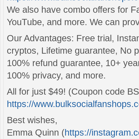
We also have combo offers for Fac
YouTube, and more. We can provid
Our Advantages: Free trial, Insta
cryptos, Lifetime guarantee, No
100% refund guarantee, 10+ years
100% privacy, and more.
All for just $49! (Coupon code BS
https://www.bulksocialfanshops.
Best wishes,
Emma Quinn (
https://instagram