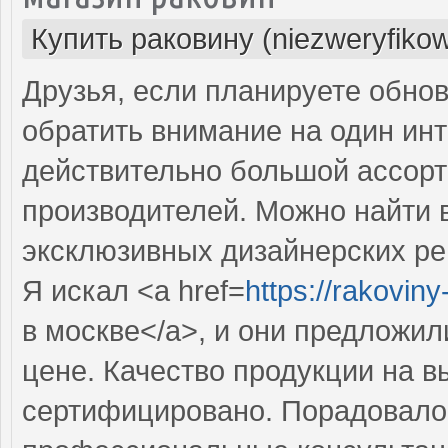
Купить раковину (niezweryfiko
Друзья, если планируете обнов
обратить внимание на один инт
действительно большой ассорт
производителей. Можно найти в
эксклюзивных дизайнерских р
Я искал <a href=
https://rakovin
в москве</a>, и они предложил
цене. Качество продукции на в
сертифицировано. Порадовало 