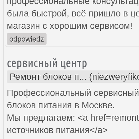
профессиональные консультаци
была быстрой, всё пришло в ц
магазин с хорошим сервисом!
odpowiedz
сервисный центр
Ремонт блоков п... (niezweryfi
Профессиональный сервисный 
блоков питания в Москве.
Мы предлагаем: <a href=remont-
источников питания</a>