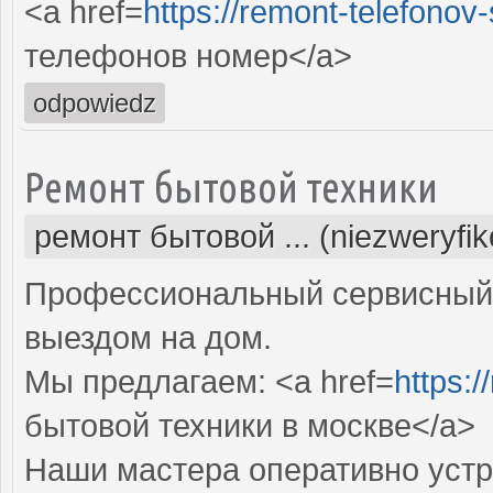
<a href=
https://remont-telefonov
телефонов номер</a>
odpowiedz
Ремонт бытовой техники
ремонт бытовой ... (niezweryfi
Профессиональный сервисный 
выездом на дом.
Мы предлагаем: <a href=
https:
бытовой техники в москве</a>
Наши мастера оперативно устр