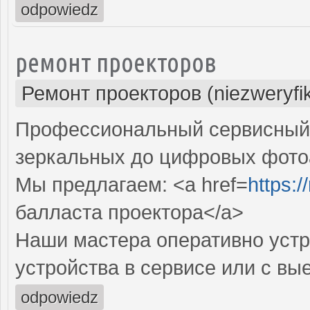
odpowiedz
ремонт проекторов
Ремонт проекторов (niezweryfi
Профессиональный сервисный ц
зеркальных до цифровых фото
Мы предлагаем: <a href=
https:
балласта проектора</a>
Наши мастера оперативно устр
устройства в сервисе или с вы
odpowiedz