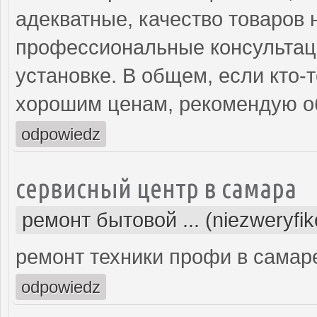
адекватные, качество товаров 
профессиональные консультаци
установке. В общем, если кто-
хорошим ценам, рекомендую об
odpowiedz
сервисный центр в самара
ремонт бытовой ... (niezweryfi
ремонт техники профи в самар
odpowiedz