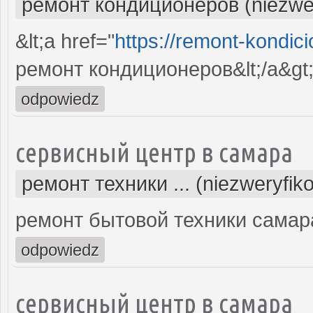
ремонт кондиционеров (niezwe
&lt;a href="
https://remont-kondici
ремонт кондиционеров&lt;/a&gt
odpowiedz
сервисный центр в самара
ремонт техники ... (niezweryfik
ремонт бытовой техники самар
odpowiedz
сервисный центр в самара