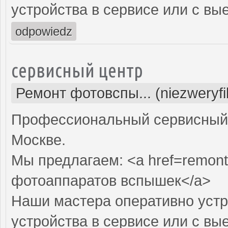
устройства в сервисе или с вы
odpowiedz
сервисный центр
Ремонт фотовспы... (niezweryf
Профессиональный сервисный 
Москве.
Мы предлагаем: <a href=remont
фотоаппаратов вспышек</a>
Наши мастера оперативно устр
устройства в сервисе или с вы