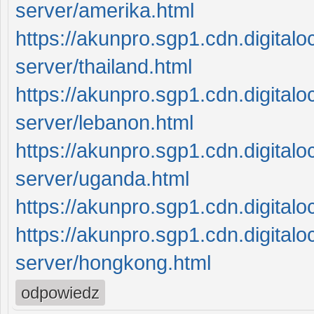
server/amerika.html
https://akunpro.sgp1.cdn.digital
server/thailand.html
https://akunpro.sgp1.cdn.digital
server/lebanon.html
https://akunpro.sgp1.cdn.digital
server/uganda.html
https://akunpro.sgp1.cdn.digital
https://akunpro.sgp1.cdn.digital
server/hongkong.html
odpowiedz