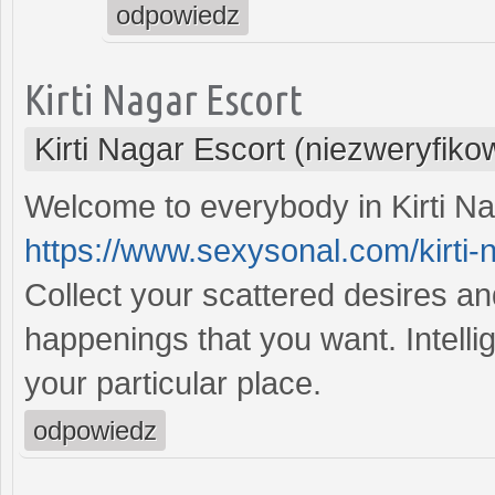
odpowiedz
Kirti Nagar Escort
Kirti Nagar Escort (niezweryfik
Welcome to everybody in Kirti N
https://www.sexysonal.com/kirti-
Collect your scattered desires an
happenings that you want. Intellige
your particular place.
odpowiedz