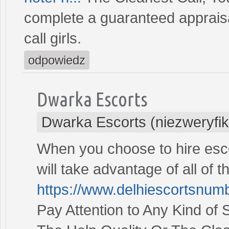
complete a guaranteed appraisa
call girls.
odpowiedz
Dwarka Escorts
Dwarka Escorts (niezweryfi
When you choose to hire escor
will take advantage of all of 
https://www.delhiescortsnum
Pay Attention to Any Kind of