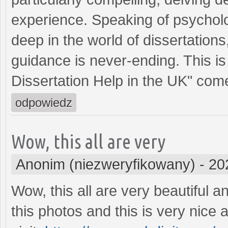
experience. Speaking of psycholo
deep in the world of dissertations
guidance is never-ending. This i
Dissertation Help in the UK" come
odpowiedz
Wow, this all are very
Anonim (niezweryfikowany)
-
20
Wow, this all are very beautiful a
this photos and this is very nice a