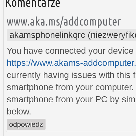
Komentarze
www.aka.ms/addcomputer
akamsphonelinkqrc (niezweryfi
You have connected your device 
https://www.akams-addcomputer
currently having issues with this
smartphone from your computer. 
smartphone from your PC by simpl
below.
odpowiedz