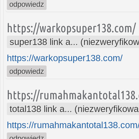
odpowiedz
https://warkopsuper138.com/
super138 link a... (niezweryfiko
https://warkopsuper138.com/
odpowiedz
https://rumahmakantotal138
total138 link a... (niezweryfikow
https://rumahmakantotal138.com
odpowiedz