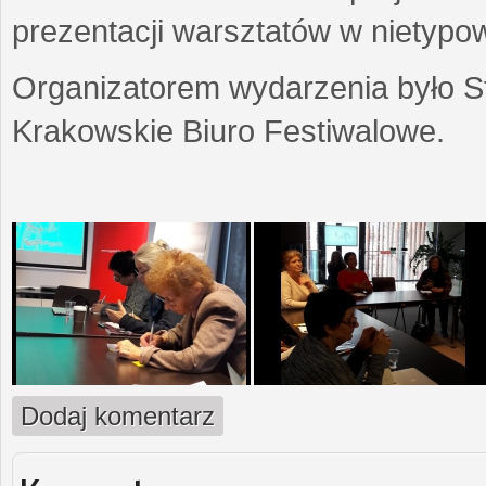
prezentacji warsztatów w nietypow
Organizatorem wydarzenia było S
Krakowskie Biuro Festiwalowe.
Dodaj komentarz