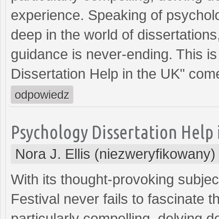
experience. Speaking of psycholo
deep in the world of dissertations
guidance is never-ending. This i
Dissertation Help in the UK" come
odpowiedz
Psychology Dissertation Help 
Nora J. Ellis (niezweryfikowany)
With its thought-provoking subjec
Festival never fails to fascinate 
particularly compelling, delving 