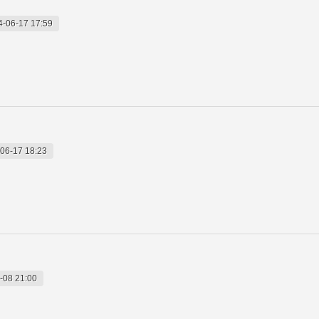
4-06-17 17:59
06-17 18:23
-08 21:00