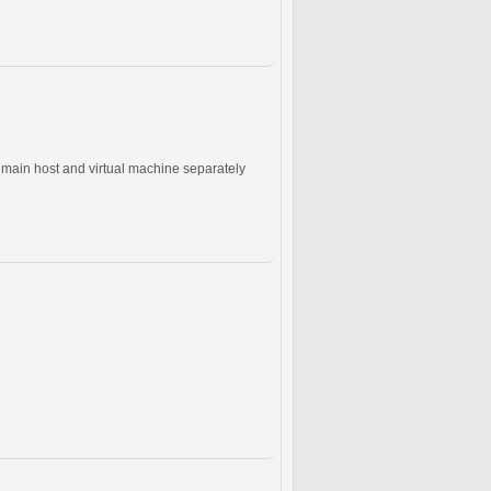
he main host and virtual machine separately