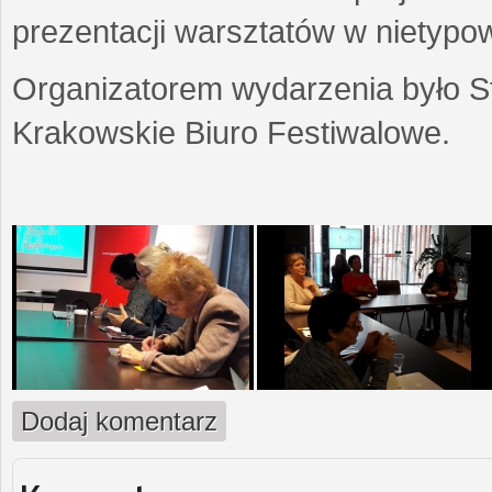
prezentacji warsztatów w nietypow
Organizatorem wydarzenia było S
Krakowskie Biuro Festiwalowe.
Dodaj komentarz