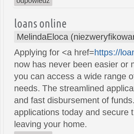
odpowiedz
loans online
MelindaEloca (niezweryfikowa
Applying for <a href=
https://l
now has never been easier or m
you can access a wide range of 
needs. The streamlined applica
and fast disbursement of funds
applications today and secure t
leaving your home.