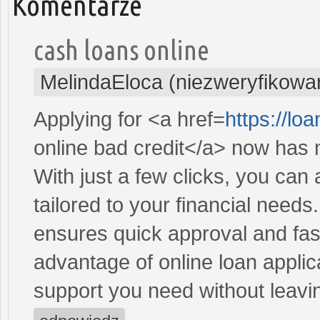
Komentarze
cash loans online
MelindaEloca (niezweryfikowa
Applying for <a href=
https://lo
online bad credit</a> now has 
With just a few clicks, you can
tailored to your financial need
ensures quick approval and fas
advantage of online loan applic
support you need without leav