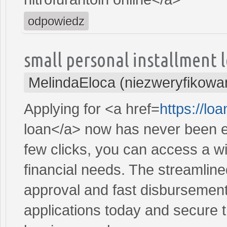
odpowiedz
small personal installment 
MelindaEloca (niezweryfikowa
Applying for <a href=
https://lo
loan</a> now has never been ea
few clicks, you can access a wi
financial needs. The streamlin
approval and fast disbursement
applications today and secure t