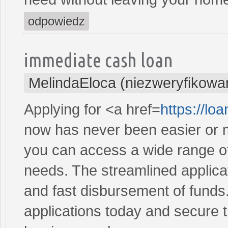
odpowiedz
immediate cash loan
MelindaEloca (niezweryfikowa
Applying for <a href=
https://l
now has never been easier or m
you can access a wide range of 
needs. The streamlined applica
and fast disbursement of funds
applications today and secure t