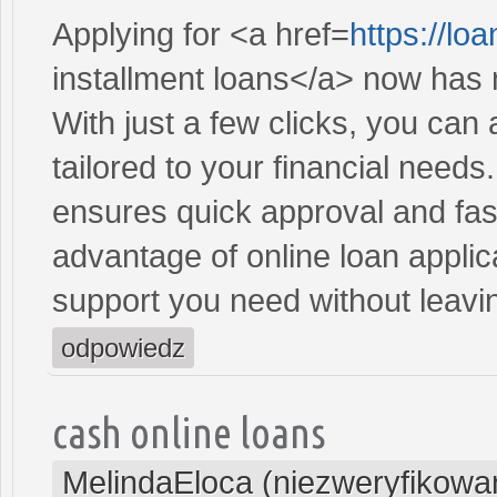
Applying for <a href=
https://l
installment loans</a> now has 
With just a few clicks, you can
tailored to your financial need
ensures quick approval and fas
advantage of online loan applic
support you need without leav
odpowiedz
cash online loans
MelindaEloca (niezweryfikowa