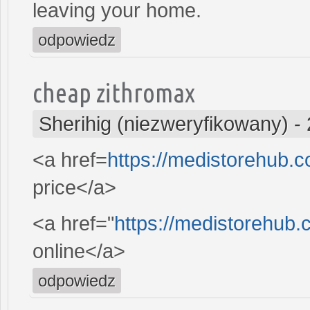
leaving your home.
odpowiedz
cheap zithromax
Sherihig (niezweryfikowany)
-
<a href=
https://medistorehub.
price</a>
<a href="
https://medistorehub.
online</a>
odpowiedz