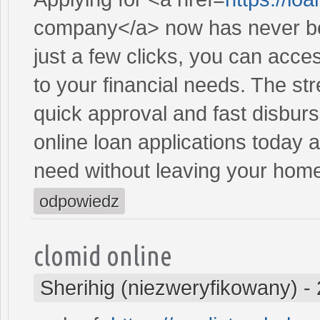
company</a> now has never be
just a few clicks, you can acce
to your financial needs. The st
quick approval and fast disbur
online loan applications today 
need without leaving your hom
odpowiedz
clomid online
Sherihig (niezweryfikowany)
-