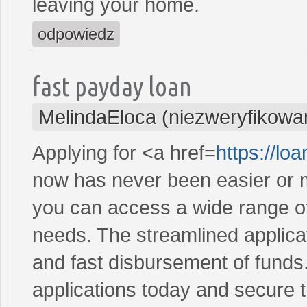
leaving your home.
odpowiedz
fast payday loan
MelindaEloca (niezweryfikowa
Applying for <a href=
https://lo
now has never been easier or m
you can access a wide range of 
needs. The streamlined applica
and fast disbursement of funds
applications today and secure t