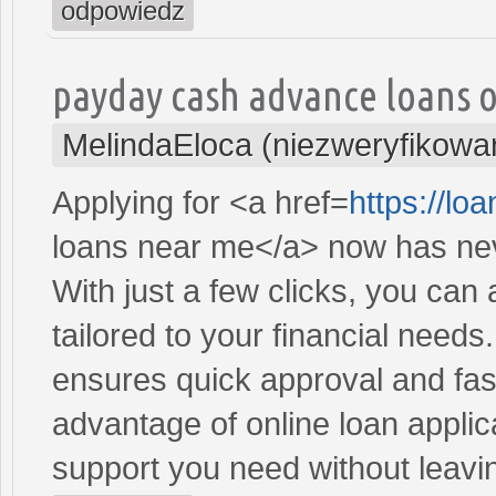
odpowiedz
payday cash advance loans 
MelindaEloca (niezweryfikowa
Applying for <a href=
https://l
loans near me</a> now has nev
With just a few clicks, you can
tailored to your financial need
ensures quick approval and fas
advantage of online loan applic
support you need without leav