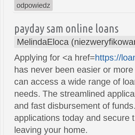
odpowiedz
payday sam online loans
MelindaEloca (niezweryfikowa
Applying for <a href=
https://l
has never been easier or more c
can access a wide range of loan 
needs. The streamlined applica
and fast disbursement of funds
applications today and secure t
leaving your home.