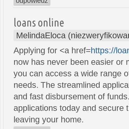
odpowiedz
loans online
MelindaEloca (niezweryfikowa
Applying for <a href=
https://l
now has never been easier or m
you can access a wide range of 
needs. The streamlined applica
and fast disbursement of funds
applications today and secure t
leaving your home.