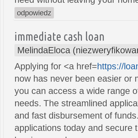
odpowiedz
immediate cash loan
MelindaEloca (niezweryfikowa
Applying for <a href=
https://l
now has never been easier or m
you can access a wide range of 
needs. The streamlined applica
and fast disbursement of funds
applications today and secure t