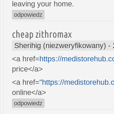
leaving your home.
odpowiedz
cheap zithromax
Sherihig (niezweryfikowany)
-
<a href=
https://medistorehub.
price</a>
<a href="
https://medistorehub.
online</a>
odpowiedz