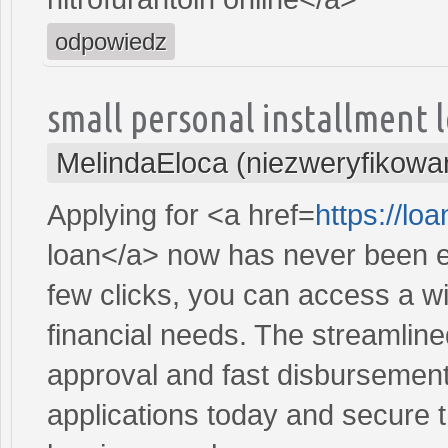
odpowiedz
small personal installment 
MelindaEloca (niezweryfikowa
Applying for <a href=
https://lo
loan</a> now has never been ea
few clicks, you can access a wi
financial needs. The streamlin
approval and fast disbursement
applications today and secure t