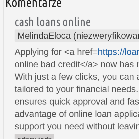
Komentarze
cash loans online
MelindaEloca (niezweryfikowa
Applying for <a href=
https://lo
online bad credit</a> now has 
With just a few clicks, you can
tailored to your financial need
ensures quick approval and fas
advantage of online loan applic
support you need without leav