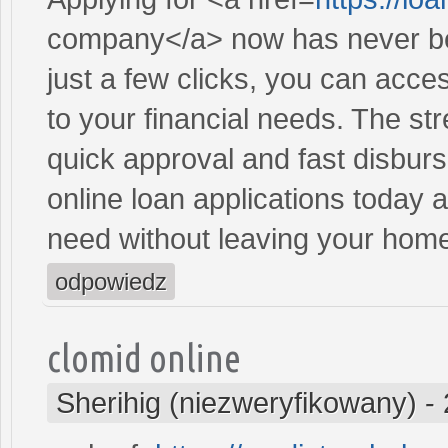
company</a> now has never be
just a few clicks, you can acce
to your financial needs. The st
quick approval and fast disbur
online loan applications today 
need without leaving your hom
odpowiedz
clomid online
Sherihig (niezweryfikowany)
-