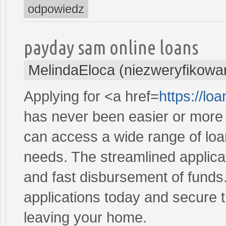
odpowiedz
payday sam online loans
MelindaEloca (niezweryfikowa
Applying for <a href=
https://l
has never been easier or more c
can access a wide range of loan 
needs. The streamlined applica
and fast disbursement of funds
applications today and secure t
leaving your home.