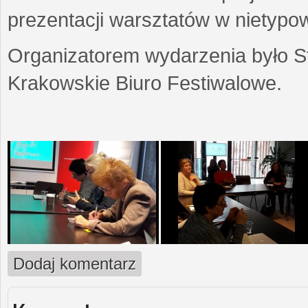
prezentacji warsztatów w nietypow
Organizatorem wydarzenia było S
Krakowskie Biuro Festiwalowe.
Dodaj komentarz