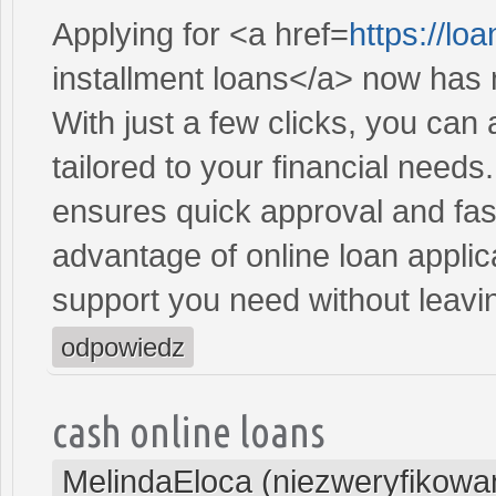
Applying for <a href=
https://l
installment loans</a> now has 
With just a few clicks, you can
tailored to your financial need
ensures quick approval and fas
advantage of online loan applic
support you need without leav
odpowiedz
cash online loans
MelindaEloca (niezweryfikowa