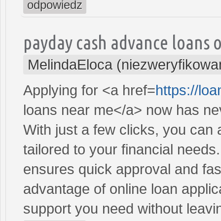
odpowiedz
payday cash advance loans 
MelindaEloca (niezweryfikowa
Applying for <a href=
https://l
loans near me</a> now has nev
With just a few clicks, you can
tailored to your financial need
ensures quick approval and fas
advantage of online loan applic
support you need without leav