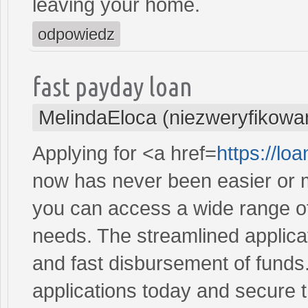
leaving your home.
odpowiedz
fast payday loan
MelindaEloca (niezweryfikowa
Applying for <a href=
https://lo
now has never been easier or m
you can access a wide range of 
needs. The streamlined applica
and fast disbursement of funds
applications today and secure t