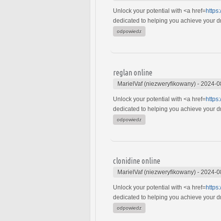
Unlock your potential with <a href=
https
dedicated to helping you achieve your dre
odpowiedz
reglan online
MarielVaf (niezweryfikowany)
-
2024-0
Unlock your potential with <a href=
https
dedicated to helping you achieve your dre
odpowiedz
clonidine online
MarielVaf (niezweryfikowany)
-
2024-0
Unlock your potential with <a href=
https
dedicated to helping you achieve your dre
odpowiedz