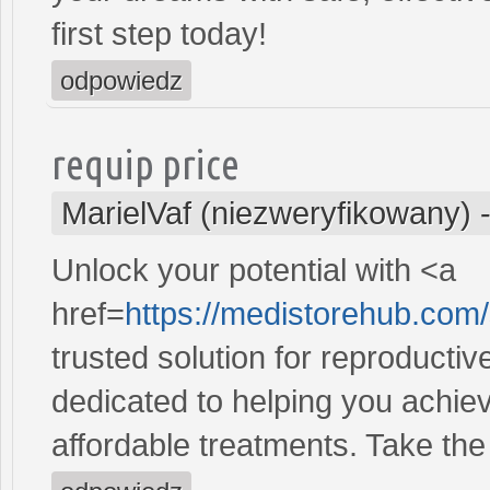
first step today!
odpowiedz
requip price
MarielVaf (niezweryfikowany)
Unlock your potential with <a
href=
https://medistorehub.com
trusted solution for reproducti
dedicated to helping you achiev
affordable treatments. Take the 