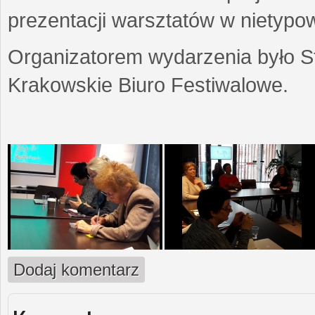
prezentacji warsztatów w nietypow
Organizatorem wydarzenia było S
Krakowskie Biuro Festiwalowe.
Dodaj komentarz