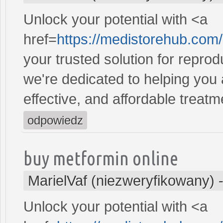
Unlock your potential with <a
href=
https://medistorehub.com
your trusted solution for repro
we're dedicated to helping you
effective, and affordable treatm
odpowiedz
buy metformin online
MarielVaf (niezweryfikowany)
Unlock your potential with <a