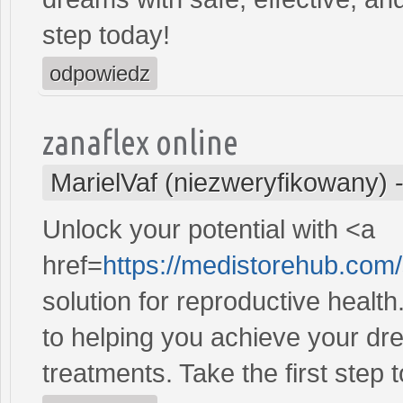
step today!
odpowiedz
zanaflex online
MarielVaf (niezweryfikowany)
Unlock your potential with <a
href=
https://medistorehub.com
solution for reproductive heal
to helping you achieve your dre
treatments. Take the first step 