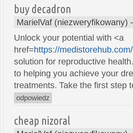
buy decadron
MarielVaf (niezweryfikowany)
Unlock your potential with <a
href=
https://medistorehub.com
solution for reproductive heal
to helping you achieve your dre
treatments. Take the first step 
odpowiedz
cheap nizoral