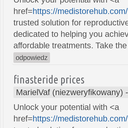
href=
https://medistorehub.com
trusted solution for reproducti
dedicated to helping you achiev
affordable treatments. Take the 
odpowiedz
finasteride prices
MarielVaf (niezweryfikowany)
Unlock your potential with <a
href=
https://medistorehub.com/