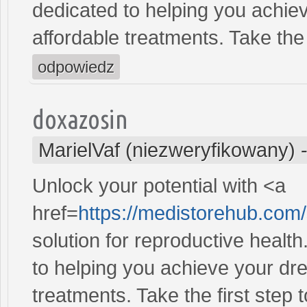
dedicated to helping you achiev
affordable treatments. Take the 
odpowiedz
doxazosin
MarielVaf (niezweryfikowany)
Unlock your potential with <a
href=
https://medistorehub.com
solution for reproductive heal
to helping you achieve your dre
treatments. Take the first step 