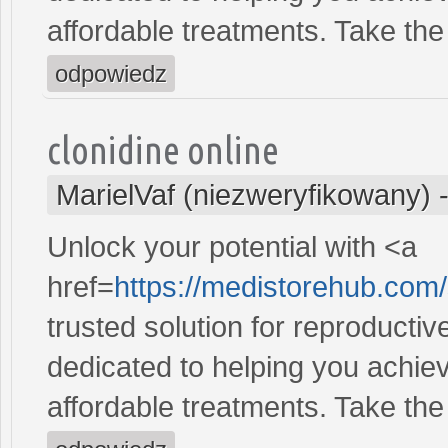
affordable treatments. Take the 
odpowiedz
clonidine online
MarielVaf (niezweryfikowany)
Unlock your potential with <a
href=
https://medistorehub.com
trusted solution for reproducti
dedicated to helping you achiev
affordable treatments. Take the 