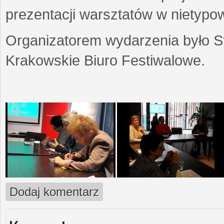
prezentacji warsztatów w nietypow
Organizatorem wydarzenia było S
Krakowskie Biuro Festiwalowe.
Dodaj komentarz