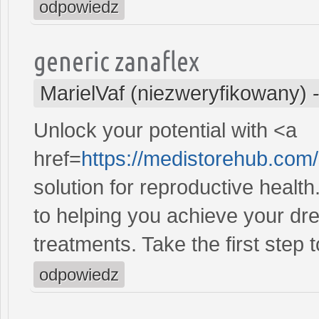
odpowiedz
generic zanaflex
MarielVaf (niezweryfikowany)
Unlock your potential with <a
href=
https://medistorehub.com
solution for reproductive heal
to helping you achieve your dre
treatments. Take the first step 
odpowiedz