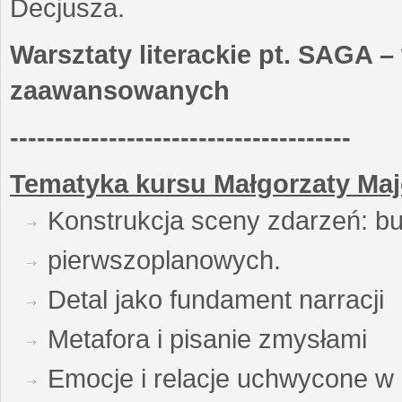
Decjusza.
Warsztaty literackie pt. SAGA –
zaawansowanych
--------------------------------------
Tematyka kursu Małgorzaty Maj
Konstrukcja sceny zdarzeń: bu
pierwszoplanowych.
Detal jako fundament narracji
Metafora i pisanie zmysłami
Emocje i relacje uchwycone w