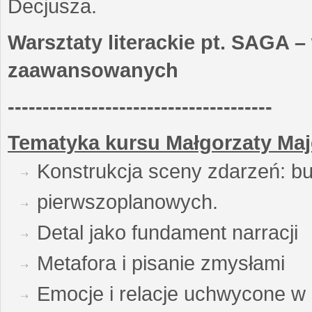
Decjusza.
Warsztaty literackie pt. SAGA –
zaawansowanych
--------------------------------------
Tematyka kursu Małgorzaty Maj
Konstrukcja sceny zdarzeń: bu
pierwszoplanowych.
Detal jako fundament narracji
Metafora i pisanie zmysłami
Emocje i relacje uchwycone w