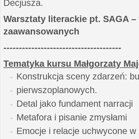
Decjusza.
Warsztaty literackie pt. SAGA –
zaawansowanych
--------------------------------------
Tematyka kursu Małgorzaty Maj
Konstrukcja sceny zdarzeń: bu
pierwszoplanowych.
Detal jako fundament narracji
Metafora i pisanie zmysłami
Emocje i relacje uchwycone w