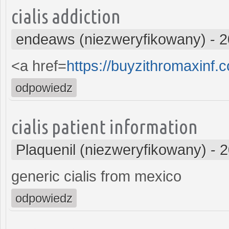
cialis addiction
endeaws (niezweryfikowany)
-
2
<a href=
https://buyzithromaxinf
odpowiedz
cialis patient information
Plaquenil (niezweryfikowany)
-
2
generic cialis from mexico
odpowiedz