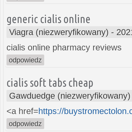
generic cialis online
Viagra (niezweryfikowany)
-
202
cialis online pharmacy reviews
odpowiedz
cialis soft tabs cheap
Gawduedge (niezweryfikowany)
<a href=
https://buystromectolon
odpowiedz