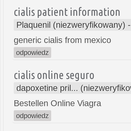
cialis patient information
Plaquenil (niezweryfikowany)
generic cialis from mexico
odpowiedz
cialis online seguro
dapoxetine pril... (niezweryfik
Bestellen Online Viagra
odpowiedz