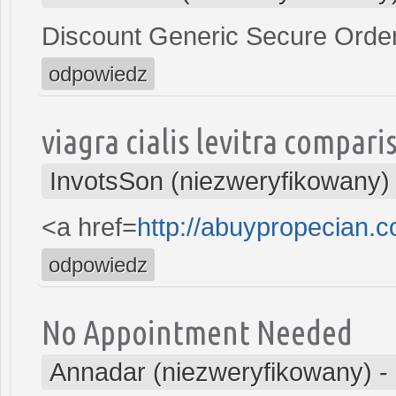
Discount Generic Secure Order
odpowiedz
viagra cialis levitra compari
InvotsSon (niezweryfikowany)
<a href=
http://abuypropecian.
odpowiedz
No Appointment Needed
Annadar (niezweryfikowany)
-