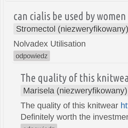
can cialis be used by women
Stromectol (niezweryfikowany
Nolvadex Utilisation
odpowiedz
The quality of this knitwe
Marisela (niezweryfikowany)
The quality of this knitwear
ht
Definitely worth the investmen