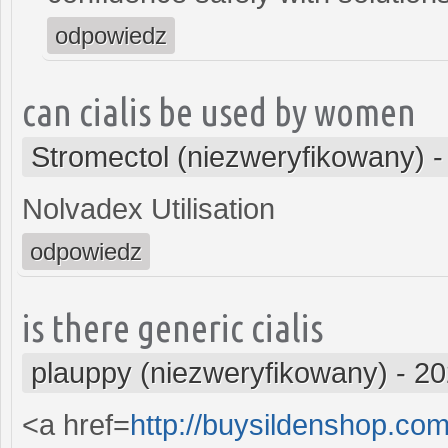
odpowiedz
can cialis be used by women
Stromectol (niezweryfikowany)
Nolvadex Utilisation
odpowiedz
is there generic cialis
plauppy (niezweryfikowany)
-
20
<a href=
http://buysildenshop.co