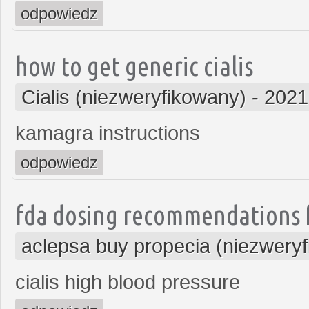
odpowiedz
how to get generic cialis
Cialis (niezweryfikowany)
-
2021
kamagra instructions
odpowiedz
fda dosing recommendations fo
aclepsa buy propecia (niezwery
cialis high blood pressure