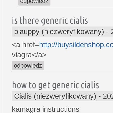
odpowiedz
is there generic cialis
plauppy (niezweryfikowany)
-
<a href=
http://buysildenshop.
viagra</a>
odpowiedz
how to get generic cialis
Cialis (niezweryfikowany)
-
20
kamagra instructions