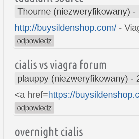
Thourne (niezweryfikowany)
-
http://buysildenshop.com/
- Via
odpowiedz
cialis vs viagra forum
plauppy (niezweryfikowany)
-
<a href=
https://buysildenshop.
odpowiedz
overnight cialis