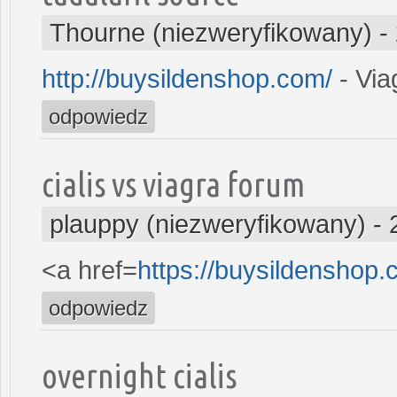
Thourne (niezweryfikowany)
-
http://buysildenshop.com/
- Via
odpowiedz
cialis vs viagra forum
plauppy (niezweryfikowany)
-
<a href=
https://buysildenshop.
odpowiedz
overnight cialis