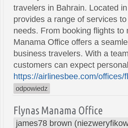
travelers in Bahrain. Located in
provides a range of services to 
needs. From booking flights to
Manama Office offers a seamles
business travelers. With a tea
customers can expect personal
https://airlinesbee.com/offices
odpowiedz
Flynas Manama Office
james78 brown (niezweryfiko