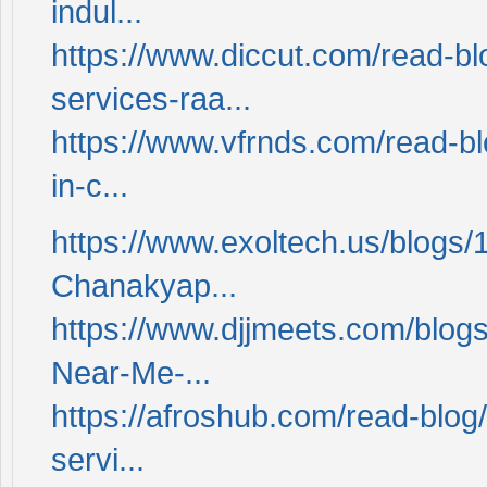
indul...
https://www.diccut.com/read-b
services-raa...
https://www.vfrnds.com/read-bl
in-c...
https://www.exoltech.us/blogs/
Chanakyap...
https://www.djjmeets.com/blog
Near-Me-...
https://afroshub.com/read-blog
servi...