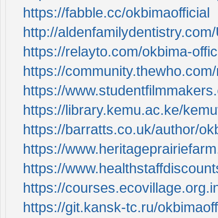
https://fabble.cc/okbimaofficial
http://aldenfamilydentistry.com
https://relayto.com/okbima-offic
https://community.thewho.com/
https://www.studentfilmmakers
https://library.kemu.ac.ke/kemu
https://barratts.co.uk/author/okb
https://www.heritageprairiefarm
https://www.healthstaffdiscoun
https://courses.ecovillage.org.
https://git.kansk-tc.ru/okbimaoff