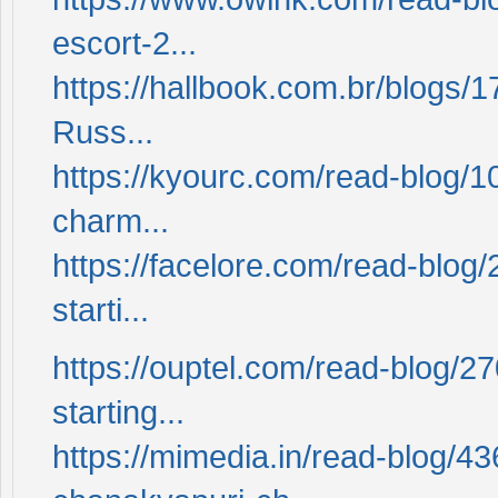
escort-2...
https://hallbook.com.br/blogs/
Russ...
https://kyourc.com/read-blog/
charm...
https://facelore.com/read-blog
starti...
https://ouptel.com/read-blog/2
starting...
https://mimedia.in/read-blog/4