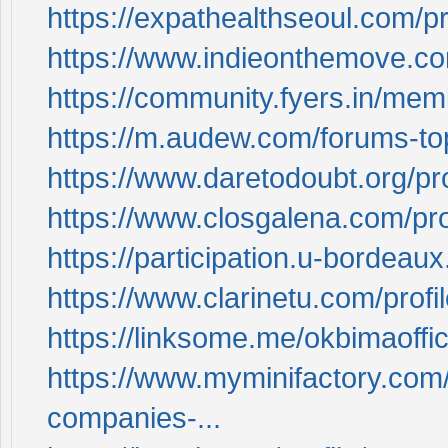
https://expathealthseoul.com/pro
https://www.indieonthemove.co
https://community.fyers.in/m
https://m.audew.com/forums-top
https://www.daretodoubt.org/pro
https://www.closgalena.com/pro
https://participation.u-bordeaux.
https://www.clarinetu.com/profi
https://linksome.me/okbimaoffici
https://www.myminifactory.com/
companies-...