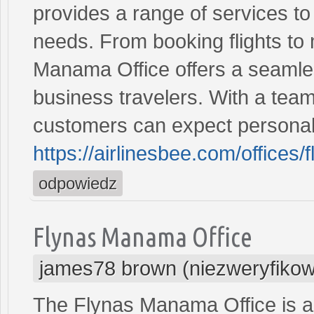
provides a range of services to 
needs. From booking flights to
Manama Office offers a seamles
business travelers. With a tea
customers can expect personal
https://airlinesbee.com/offices
odpowiedz
Flynas Manama Office
james78 brown (niezweryfiko
The Flynas Manama Office is a 