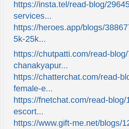
https://insta.tel/read-blog/296
services...
https://heroes.app/blogs/3886
5k-25k...
https://chutpatti.com/read-blog/
chanakyapur...
https://chatterchat.com/read-b
female-e...
https://fnetchat.com/read-blog
escort...
https://www.gift-me.net/blogs