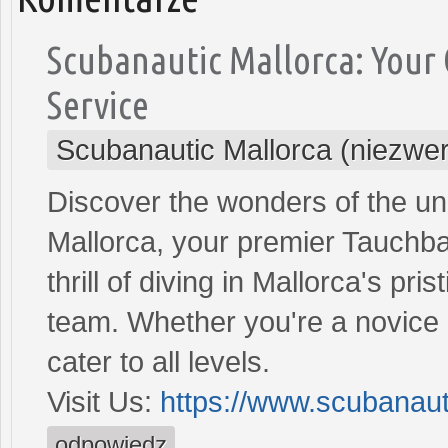
Scubanautic Mallorca: Your 
Service
Scubanautic Mallorca (niezwe
Discover the wonders of the u
Mallorca, your premier Tauchba
thrill of diving in Mallorca's pr
team. Whether you're a novice 
cater to all levels.
Visit Us:
https://www.scubanaut
odpowiedz