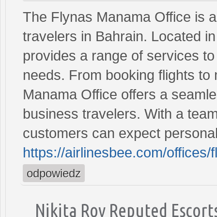
The Flynas Manama Office is a 
travelers in Bahrain. Located in
provides a range of services to 
needs. From booking flights to
Manama Office offers a seamles
business travelers. With a tea
customers can expect personal
https://airlinesbee.com/offices
odpowiedz
Nikita Roy Reputed Escort