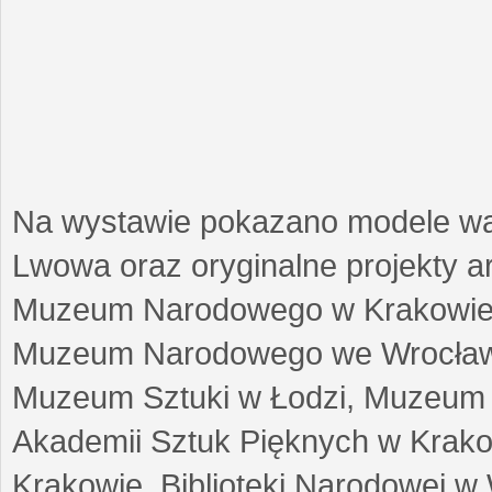
Na wystawie pokazano modele w
Lwowa oraz oryginalne projekty arc
Muzeum Narodowego w Krakowie
Muzeum Narodowego we Wrocławi
Muzeum Sztuki w Łodzi, Muzeum Re
Akademii Sztuk Pięknych w Krako
Krakowie, Biblioteki Narodowej 