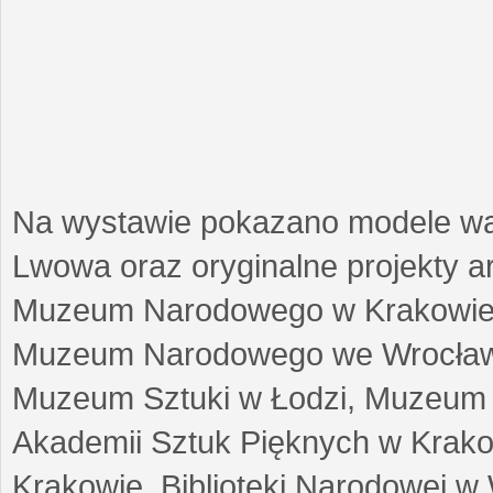
Na wystawie pokazano modele w
Lwowa oraz oryginalne projekty arc
Muzeum Narodowego w Krakowie
Muzeum Narodowego we Wrocławi
Muzeum Sztuki w Łodzi, Muzeum Re
Akademii Sztuk Pięknych w Krako
Krakowie, Biblioteki Narodowej 