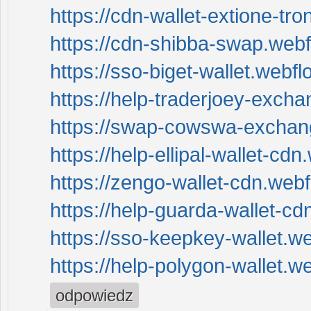
https://cdn-wallet-extione-tro
https://cdn-shibba-swap.webf
https://sso-biget-wallet.webflo
https://help-traderjoey-excha
https://swap-cowswa-exchang
https://help-ellipal-wallet-cdn
https://zengo-wallet-cdn.webf
https://help-guarda-wallet-cd
https://sso-keepkey-wallet.we
https://help-polygon-wallet.we
odpowiedz