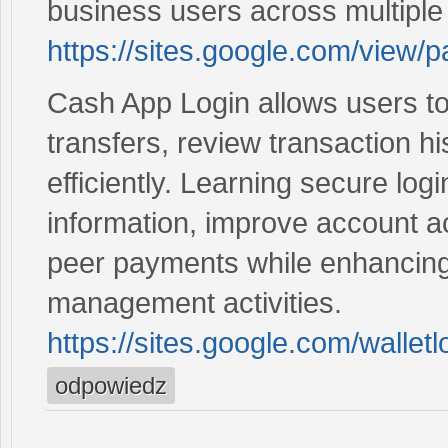
business users across multiple
https://sites.google.com/view/p
Cash App Login allows users t
transfers, review transaction hi
efficiently. Learning secure logi
information, improve account ac
peer payments while enhancing
management activities.
https://sites.google.com/walle
odpowiedz