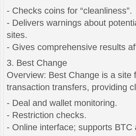
- Checks coins for “cleanliness”.
- Delivers warnings about potenti
sites.
- Gives comprehensive results af
3. Best Change
Overview: Best Change is a site 
transaction transfers, providing c
- Deal and wallet monitoring.
- Restriction checks.
- Online interface; supports BTC a