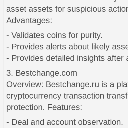
asset assets for suspicious actio
Advantages:
- Validates coins for purity.
- Provides alerts about likely ass
- Provides detailed insights after 
3. Bestchange.com
Overview: Bestchange.ru is a plat
cryptocurrency transaction trans
protection. Features:
- Deal and account observation.