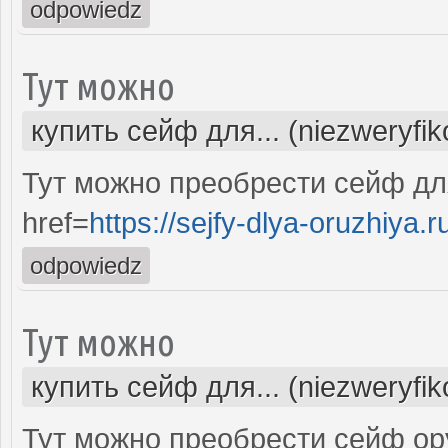
odpowiedz
Тут можно
купить сейф для... (niezweryfi
Тут можно преобрести сейф дл
href=
https://sejfy-dlya-oruzhiya.r
odpowiedz
Тут можно
купить сейф для... (niezweryfi
Тут можно преобрести сейф ор