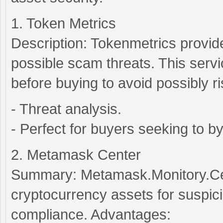
1. Token Metrics
Description: Tokenmetrics provid
possible scam threats. This servi
before buying to avoid possibly ri
- Threat analysis.
- Perfect for buyers seeking to 
2. Metamask Center
Summary: Metamask.Monitory.Cent
cryptocurrency assets for suspic
compliance. Advantages: