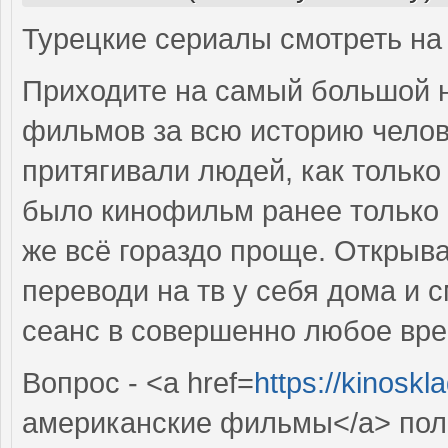
Турецкие сериалы смотреть на 
Приходите на самый большой 
фильмов за всю историю челов
притягивали людей, как только
было кинофильм ранее только 
же всё гораздо проще. Открыв
переводи на тв у себя дома и
сеанс в совершенно любое вре
Вопрос - <a href=
https://kinosk
американские фильмы</a> полн