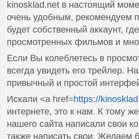
kinosklad.net в настоящий мом
очень удобным, рекомендуем п
будет собственный аккаунт, гд
просмотренных фильмов и мног
Если Вы колеблетесь в просмо
всегда увидеть его трейлер. На
привычный и простой интерфейс
Искали <a href=
https://kinosklad
интернете, это к нам. К тому ж
нашего сайта написали свои ко
также написать свои. Желаем б