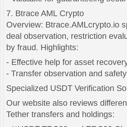
7. Btrace AML Crypto
Overview: Btrace.AMLcrypto.io spe
deal observation, restriction eval
by fraud. Highlights:
- Effective help for asset recovery
- Transfer observation and safety
Specialized USDT Verification So
Our website also reviews different
Tether transfers and holdings: