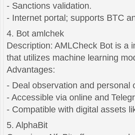
- Sanctions validation.
- Internet portal; supports BTC a
4. Bot amlchek
Description: AMLCheck Bot is a 
that utilizes machine learning mod
Advantages:
- Deal observation and personal 
- Accessible via online and Teleg
- Compatible with digital assets
5. AlphaBit