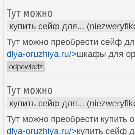
Тут можно
купить сейф для... (niezweryfi
Тут можно преобрести сейф дл
dlya-oruzhiya.ru/>
шкафы для ор
odpowiedz
Тут можно
купить сейф для... (niezweryfi
Тут можно преобрести купить 
dlya-oruzhiya.ru/>
купить сейф д