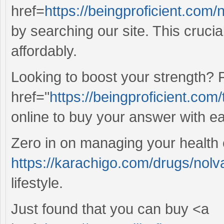
href=
https://beingproficient.com/
by searching our site. This cruci
affordably.
Looking to boost your strength? 
href="
https://beingproficient.co
online to buy your answer with e
Zero in on managing your health ef
https://karachigo.com/drugs/nolv
lifestyle.
Just found that you can buy <a