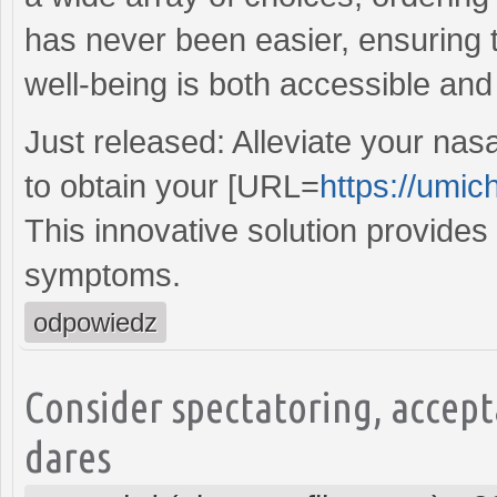
has never been easier, ensuring 
well-being is both accessible and
Just released: Alleviate your nas
to obtain your [URL=
https://umic
This innovative solution provides f
symptoms.
odpowiedz
Consider spectatoring, accep
dares