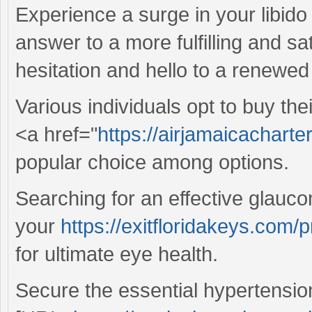
Experience a surge in your libido 
answer to a more fulfilling and sa
hesitation and hello to a renewed
Various individuals opt to buy th
<a href="
https://airjamaicacharter
popular choice among options.
Searching for an effective glauc
your
https://exitfloridakeys.com/
for ultimate eye health.
Secure the essential hypertensio