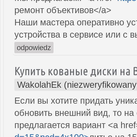
ремонт объективов</a>
Наши мастера оперативно ус
устройства в сервисе или с 
odpowiedz
Купить кованые диски на B
WakolahEk (niezweryfikowany
Если вы хотите придать уни
обновить внешний вид, то на с
предлагается вариант <a href