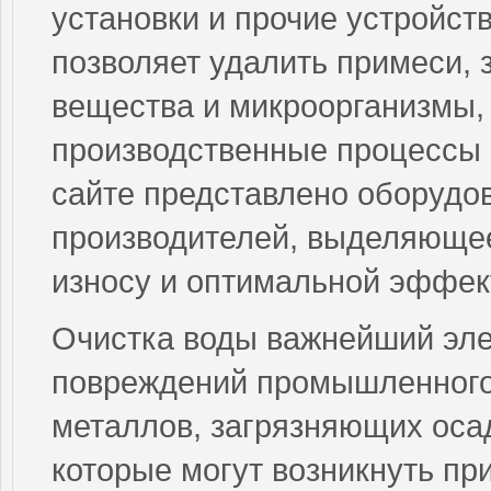
установки и прочие устройст
позволяет удалить примеси, 
вещества и микроорганизмы, 
производственные процессы 
сайте представлено оборудо
производителей, выделяющее
износу и оптимальной эффек
Очистка воды важнейший эл
повреждений промышленного
металлов, загрязняющих оса
которые могут возникнуть пр