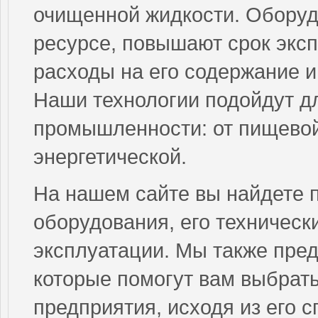
очищенной жидкости. Оборуд
ресурсе, повышают срок экс
расходы на его содержание и
Наши технологии подойдут д
промышленности: от пищевой
энергетической.
На нашем сайте вы найдете 
оборудования, его техническ
эксплуатации. Мы также пред
которые помогут вам выбрат
предприятия, исходя из его 