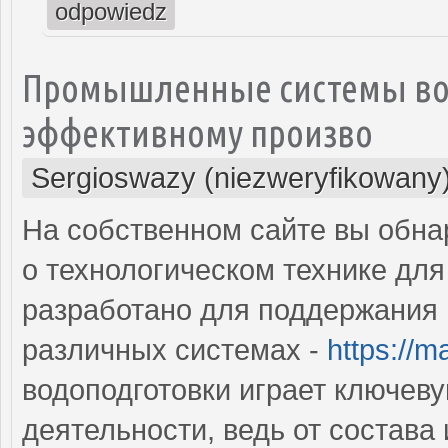
odpowiedz
Промышленные системы вод
эффективному произво
Sergioswazy (niezweryfikowany
На собственном сайте вы обн
о технологическом технике для
разработано для поддержания 
различных системах -
https://m
водоподготовки играет ключев
деятельности, ведь от состава