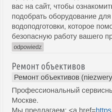
вас на сайт, чтобы ознакоми
подобрать оборудование для
водоподготовки, которое пом
безопасную работу вашего пр
odpowiedz
Ремонт объективов
Ремонт объективов (niezwery
Профессиональный сервисный
Москве.
Мы предлагаем: <a href=
https