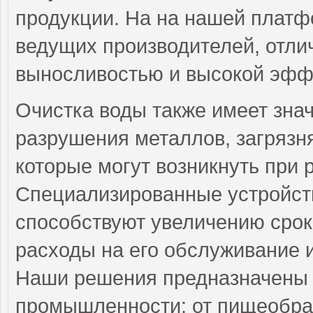
продукции. На на нашей платф
ведущих производителей, отли
выносливостью и высокой эфф
Очистка воды также имеет зна
разрушения металлов, загрязн
которые могут возникнуть при 
Специализированные устройств
способствуют увеличению срок
расходы на его обслуживание 
Наши решения предназначены 
промышленности: от пищеобра