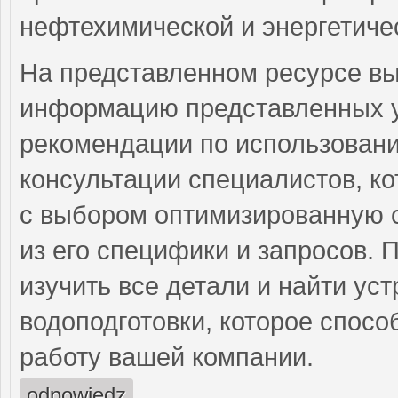
нефтехимической и энергетиче
На представленном ресурсе в
информацию представленных ус
рекомендации по использован
консультации специалистов, к
с выбором оптимизированную с
из его специфики и запросов. 
изучить все детали и найти ус
водоподготовки, которое спосо
работу вашей компании.
odpowiedz