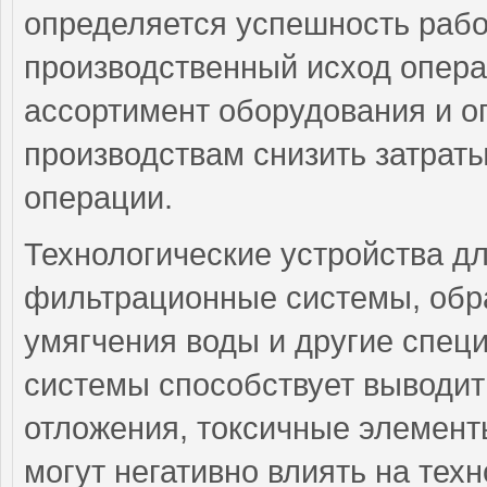
определяется успешность рабо
производственный исход опер
ассортимент оборудования и о
производствам снизить затрат
операции.
Технологические устройства д
фильтрационные системы, обр
умягчения воды и другие спец
системы способствует выводит
отложения, токсичные элемент
могут негативно влиять на тех