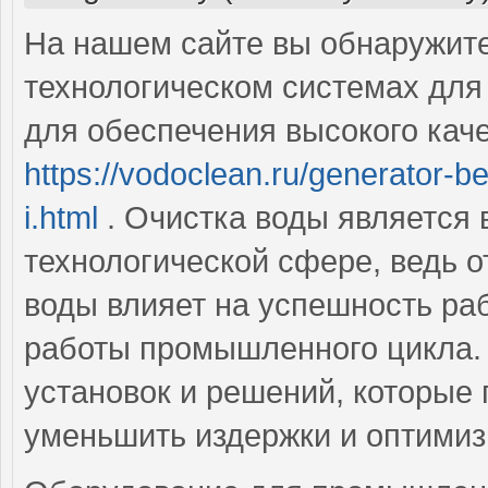
На нашем сайте вы обнаружит
технологическом системах для 
для обеспечения высокого каче
https://vodoclean.ru/generator-b
i.html
. Очистка воды является
технологической сфере, ведь о
воды влияет на успешность ра
работы промышленного цикла.
установок и решений, которые
уменьшить издержки и оптимиз