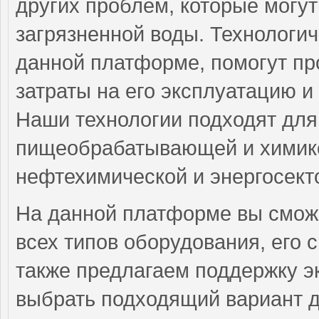
других проблем, которые могу
загрязненной воды. Технологи
данной платформе, помогут пр
затраты на его эксплуатацию и
Наши технологии подходят для
пищеобрабатывающей и химик
нефтехимической и энергосект
На данной платформе вы смож
всех типов оборудования, его
также предлагаем поддержку э
выбрать подходящий вариант д