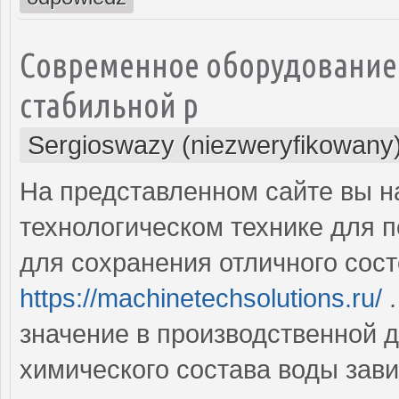
Современное оборудование 
стабильной р
Sergioswazy (niezweryfikowany
На представленном сайте вы н
технологическом технике для п
для сохранения отличного сост
https://machinetechsolutions.ru/
.
значение в производственной д
химического состава воды зави