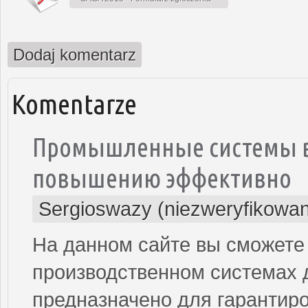
Dodaj komentarz
Komentarze
Промышленные системы во
повышению эффективно
Sergioswazy (niezweryfikowa
На данном сайте вы сможете
производственном системах д
предназначено для гарантиро