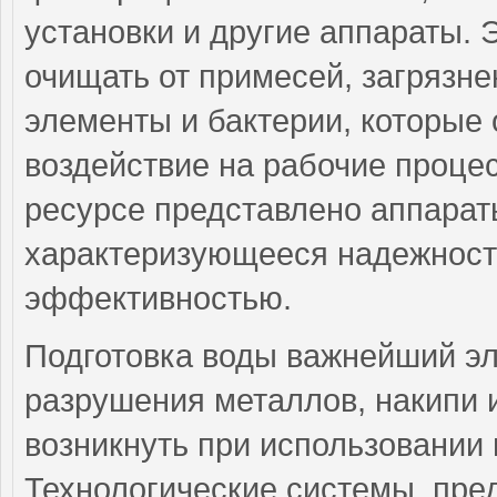
установки и другие аппараты. 
очищать от примесей, загрязн
элементы и бактерии, которые
воздействие на рабочие проце
ресурсе представлено аппарат
характеризующееся надежност
эффективностью.
Подготовка воды важнейший э
разрушения металлов, накипи и
возникнуть при использовании
Технологические системы, пре