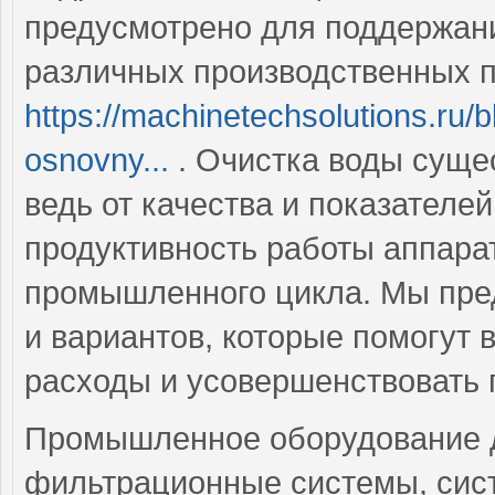
предусмотрено для поддержан
различных производственных п
https://machinetechsolutions.ru/b
osnovny...
. Очистка воды суще
ведь от качества и показателе
продуктивность работы аппара
промышленного цикла. Мы пре
и вариантов, которые помогут
расходы и усовершенствовать 
Промышленное оборудование д
фильтрационные системы, сис