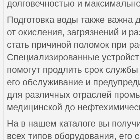
долговечностью и максимально
Подготовка воды также важна 
от окисления, загрязнений и р
стать причиной поломок при ра
Специализированные устройств
помогут продлить срок службы 
его обслуживание и предупред
для различных отраслей промы
медицинской до нефтехимическ
На в нашем каталоге вы получ
всех типов оборудования, его