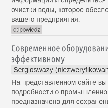
очистки воды, которое обесп
вашего предприятия.
odpowiedz
Современное оборудовани
эффективному
Sergioswazy (niezweryfikowa
На представленном сайте вы
подробности о промышленном
предназначено для сохранени