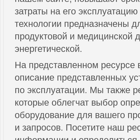
затраты на его эксплуатацию
технологии предназначены дл
продуктовой и медицинской 
энергетической.
На представленном ресурсе 
описание представленных ус
по эксплуатации. Мы также р
которые облегчат выбор опр
оборудование для вашего про
и запросов. Посетите наш ре
информации и определиться 