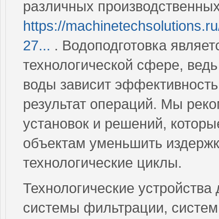
различных производственных
https://machinetechsolutions.ru
27...
. Водоподготовка являе
технологической сфере, ведь
воды зависит эффективность
результат операций. Мы рек
установок и решений, котор
объектам уменьшить издержк
технологические циклы.
Технологические устройства 
системы фильтрации, систем