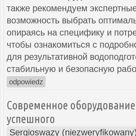
также рекомендуем экспертные
возможность выбрать оптималь
опираясь на специфику и потре
чтобы ознакомиться с подробн
для результативной водоподгот
стабильную и безопасную рабо
odpowiedz
Современное оборудование 
успешного
Sergioswazy (niezweryfikowany