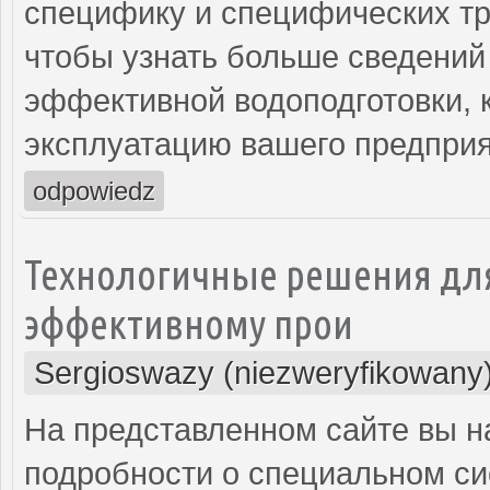
специфику и специфических тр
чтобы узнать больше сведений
эффективной водоподготовки, 
эксплуатацию вашего предприя
odpowiedz
Технологичные решения для
эффективному прои
Sergioswazy (niezweryfikowany
На представленном сайте вы 
подробности о специальном си