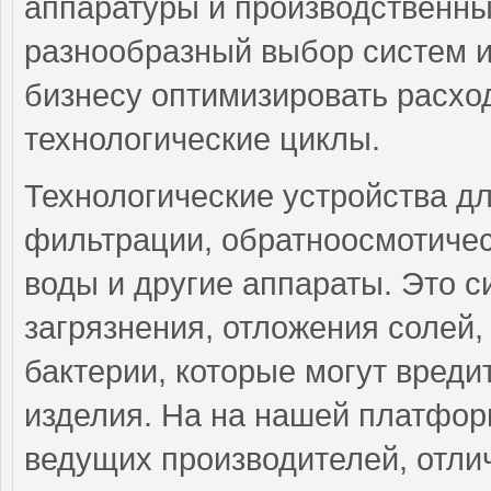
аппаратуры и производственны
разнообразный выбор систем и
бизнесу оптимизировать расхо
технологические циклы.
Технологические устройства д
фильтрации, обратноосмотичес
воды и другие аппараты. Это 
загрязнения, отложения солей
бактерии, которые могут вреди
изделия. На на нашей платфор
ведущих производителей, отли