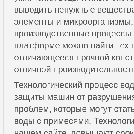
выводить ненужные вещества
элементы и микроорганизмы,
производственные процессы 
платформе можно найти техн
отличающееся прочной констр
отличной производительност
Технологический процесс вод
защиты машин от разрушения
проблем, которые могут стат
воды с примесями. Технолог
нашем сайте, повышают срок 