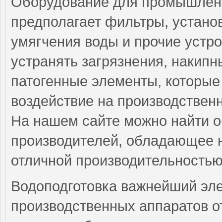
Оборудование для промышленн
предполагает фильтры, установ
умягчения воды и прочие устро
устранять загрязнения, накип
патогенные элементы, которые
воздействие на производствен
На нашем сайте можно найти 
производителей, обладающее н
отличной производительностью
Водоподготовка важнейший эл
производственных аппаратов о