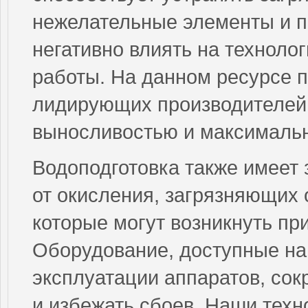
нежелательные элементы и п
негативно влиять на техноло
работы. На данном ресурсе 
лидирующих производителей
выносливостью и максимальн
Водоподготовка также имеет 
от окисления, загрязняющих 
которые могут возникнуть пр
Оборудование, доступные на
эксплуатации аппаратов, сок
и избежать сбоев. Наши тех