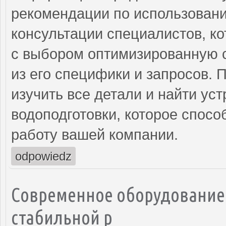
рекомендации по использован
консультации специалистов, к
с выбором оптимизированную с
из его специфики и запросов. 
изучить все детали и найти ус
водоподготовки, которое спосо
работу вашей компании.
odpowiedz
Современное оборудование 
стабильной р