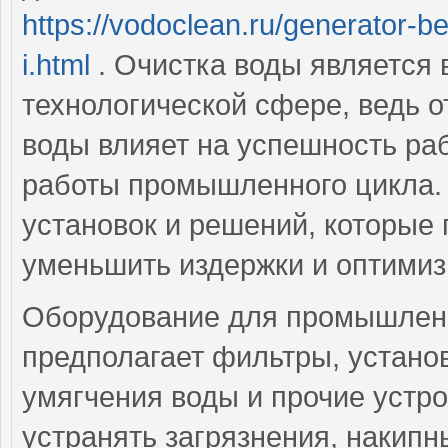
https://vodoclean.ru/generator-b
i.html
. Очистка воды является
технологической сфере, ведь о
воды влияет на успешность ра
работы промышленного цикла.
установок и решений, которые
уменьшить издержки и оптимиз
Оборудование для промышленн
предполагает фильтры, установ
умягчения воды и прочие устро
устранять загрязнения, накип