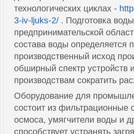
технологических циклах -
http
3-iv-ljuks-2/
. Подготовка вод
предпринимательской области
состава воды определяется 
производственный исход про
обширный спектр устройств и
производствам сократить ра
Оборудование для промышле
состоит из фильтрационные 
осмоса, умягчители воды и д
способствует устранять загр