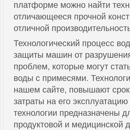
платформе можно найти техн
отличающееся прочной констр
отличной производительност
Технологический процесс вод
защиты машин от разрушения
проблем, которые могут стат
воды с примесями. Технолог
нашем сайте, повышают срок 
затраты на его эксплуатацию
технологии предназначены дл
продуктовой и медицинской 