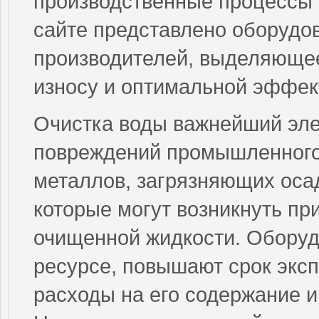
производственные процессы 
сайте представлено оборудо
производителей, выделяющее
износу и оптимальной эффек
Очистка воды важнейший эл
повреждений промышленного
металлов, загрязняющих оса
которые могут возникнуть пр
очищенной жидкости. Оборуд
ресурсе, повышают срок экс
расходы на его содержание и