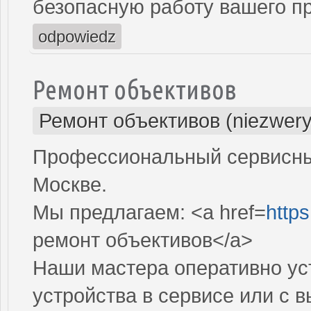
безопасную работу вашего пр
odpowiedz
Ремонт объективов
Ремонт объективов (niezwery
Профессиональный сервисный
Москве.
Мы предлагаем: <a href=
https
ремонт объективов</a>
Наши мастера оперативно ус
устройства в сервисе или с 