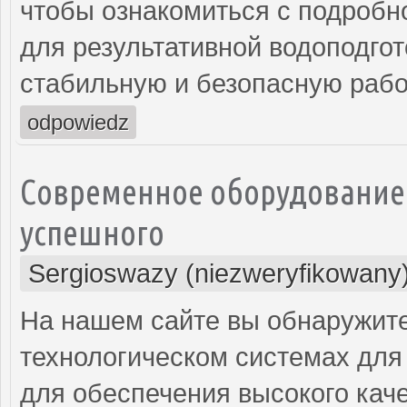
чтобы ознакомиться с подробн
для результативной водоподгот
стабильную и безопасную рабо
odpowiedz
Современное оборудование 
успешного
Sergioswazy (niezweryfikowany
На нашем сайте вы обнаружит
технологическом системах для 
для обеспечения высокого каче