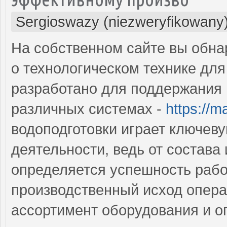
Sergioswazy (niezweryfikowany
На собственном сайте вы обн
о технологическом технике для
разработано для поддержания 
различных системах -
https://m
водоподготовки играет ключев
деятельности, ведь от состава
определяется успешность рабо
производственный исход опер
ассортимент оборудования и о