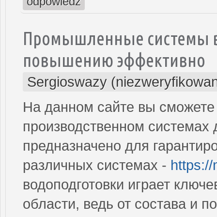
odpowiedz
Промышленные системы во
повышению эффективно
Sergioswazy (niezweryfikowa
На данном сайте вы сможете
производственном системах д
предназначено для гарантиро
различных системах -
https:/
водоподготовки играет ключе
области, ведь от состава и п