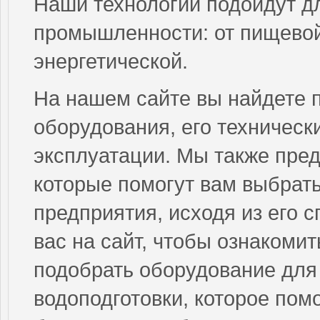
Наши технологии подойдут д
промышленности: от пищевой
энергетической.
На нашем сайте вы найдете 
оборудования, его техническ
эксплуатации. Мы также пред
которые помогут вам выбрат
предприятия, исходя из его 
вас на сайт, чтобы ознакоми
подобрать оборудование для
водоподготовки, которое пом