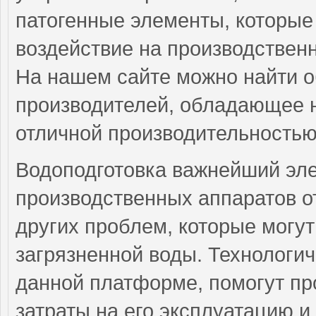
патогенные элементы, которые
воздействие на производствен
На нашем сайте можно найти 
производителей, обладающее н
отличной производительностью
Водоподготовка важнейший эл
производственных аппаратов о
других проблем, которые могу
загрязненной воды. Технологи
данной платформе, помогут пр
затраты на его эксплуатацию и