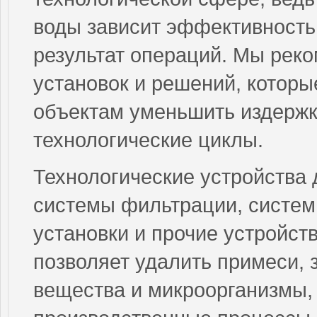
воды зависит эффективность
результат операций. Мы рек
установок и решений, котор
объектам уменьшить издержк
технологические циклы.
Технологические устройства 
системы фильтрации, систем
установки и прочие устройст
позволяет удалить примеси, 
вещества и микроорганизмы, 