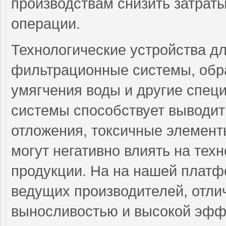
производствам снизить затрат
операции.
Технологические устройства д
фильтрационные системы, обр
умягчения воды и другие спец
системы способствует выводит
отложения, токсичные элемент
могут негативно влиять на тех
продукции. На на нашей платф
ведущих производителей, отли
выносливостью и высокой эфф