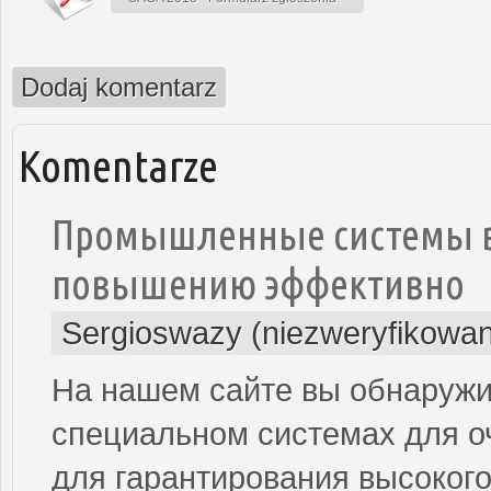
Dodaj komentarz
Komentarze
Промышленные системы во
повышению эффективно
Sergioswazy (niezweryfikowa
На нашем сайте вы обнаружи
специальном системах для оч
для гарантирования высокого