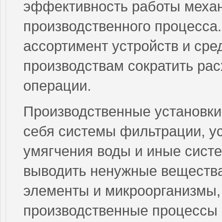
эффективность работы механ
производственного процесса
ассортимент устройств и сре
производствам сократить ра
операции.
Производственные установки 
себя системы фильтрации, ус
умягчения воды и иные сист
выводить ненужные вещества
элементы и микроорганизмы,
производственные процессы 