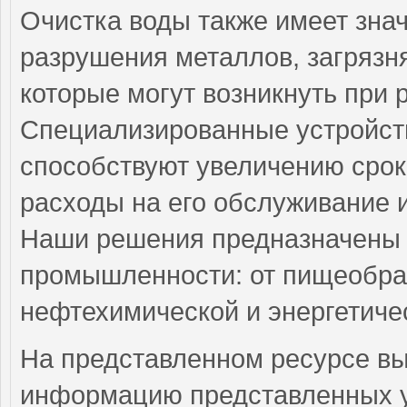
Очистка воды также имеет зна
разрушения металлов, загрязн
которые могут возникнуть при 
Специализированные устройств
способствуют увеличению срок
расходы на его обслуживание 
Наши решения предназначены 
промышленности: от пищеобра
нефтехимической и энергетиче
На представленном ресурсе в
информацию представленных ус