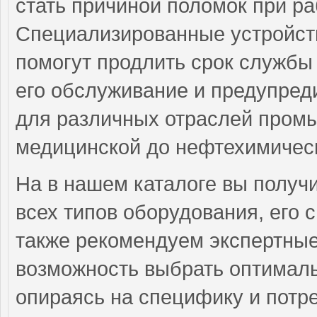
стать причиной поломок при ра
Специализированные устройств
помогут продлить срок службы 
его обслуживание и предупред
для различных отраслей промы
медицинской до нефтехимическ
На в нашем каталоге вы получ
всех типов оборудования, его
также рекомендуем экспертные
возможность выбрать оптималь
опираясь на специфику и потре