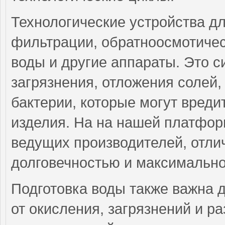
Технологические устройства д
фильтрации, обратноосмотичес
воды и другие аппараты. Это 
загрязнения, отложения солей
бактерии, которые могут вреди
изделия. На на нашей платфор
ведущих производителей, отли
долговечностью и максимально
Подготовка воды также важна 
от окисления, загрязнений и р