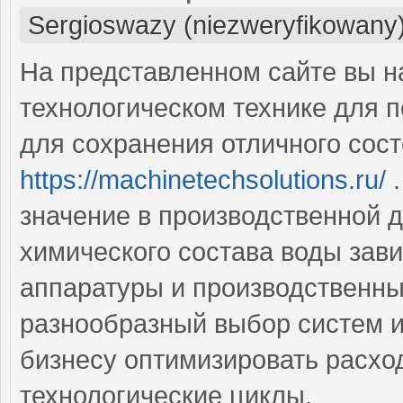
Sergioswazy (niezweryfikowany
На представленном сайте вы н
технологическом технике для п
для сохранения отличного сост
https://machinetechsolutions.ru/
.
значение в производственной д
химического состава воды зави
аппаратуры и производственны
разнообразный выбор систем и
бизнесу оптимизировать расхо
технологические циклы.