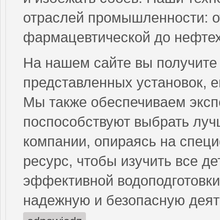
отраслей промышленности: от
фармацевтической до нефтех
На нашем сайте вы получите
представленных установок, е
Мы также обеспечиваем эксп
поспособствуют выбрать луч
компании, опираясь на специ
ресурс, чтобы изучить все де
эффективной водоподготовки
надежную и безопасную деят