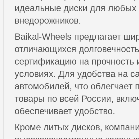
идеальные диски для любых 
внедорожников.
Baikal-Wheels предлагает ши
отличающихся долговечность
сертификацию на прочность и
условиях. Для удобства на с
автомобилей, что облегчает 
товары по всей России, вклю
обеспечивает удобство.
Кроме литых дисков, компан