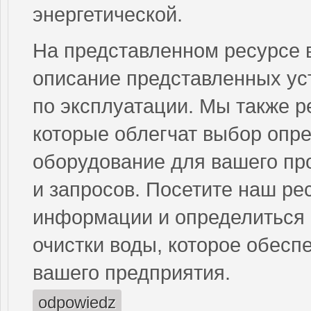
энергетической.
На представленном ресурсе 
описание представленных ус
по эксплуатации. Мы также р
которые облегчат выбор опр
оборудование для вашего про
и запросов. Посетите наш ре
информации и определиться 
очистки воды, которое обесп
вашего предприятия.
odpowiedz