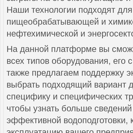
Наши технологии подходят для
пищеобрабатывающей и химик
нефтехимической и энергосект
На данной платформе вы смож
всех типов оборудования, его
также предлагаем поддержку э
выбрать подходящий вариант д
специфику и специфических тр
чтобы узнать больше сведений
эффективной водоподготовки, 
эксплуатацию вашего предприя