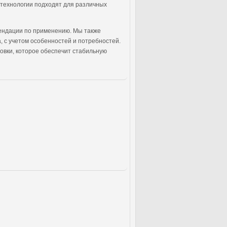
 технологии подходят для различных
мендации по применению. Мы также
 с учетом особенностей и потребностей.
овки, которое обеспечит стабильную