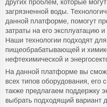
других проблем, которые могу
загрязненной воды. Технологи
данной платформе, помогут пр
затраты на его эксплуатацию и
Наши технологии подходят для
пищеобрабатывающей и химик
нефтехимической и энергосект
На данной платформе вы смож
всех типов оборудования, его
также предлагаем поддержку э
выбрать подходящий вариант д