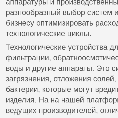
аппаратуры и производственны
разнообразный выбор систем и
бизнесу оптимизировать расхо
технологические циклы.
Технологические устройства д
фильтрации, обратноосмотичес
воды и другие аппараты. Это 
загрязнения, отложения солей
бактерии, которые могут вреди
изделия. На на нашей платфор
ведущих производителей, отли