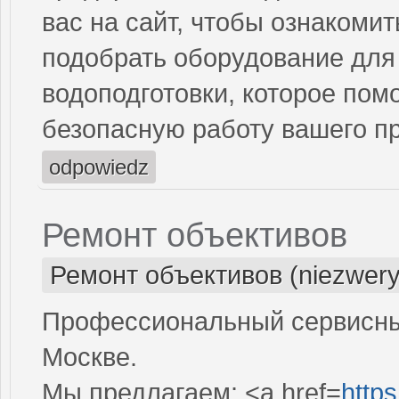
вас на сайт, чтобы ознакоми
подобрать оборудование для
водоподготовки, которое пом
безопасную работу вашего пр
odpowiedz
Ремонт объективов
Ремонт объективов (niezwery
Профессиональный сервисный
Москве.
Мы предлагаем: <a href=
https