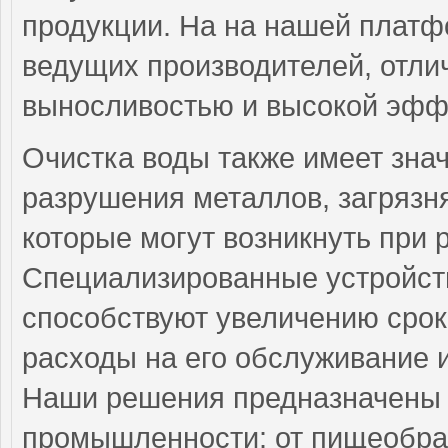
продукции. На на нашей платф
ведущих производителей, отли
выносливостью и высокой эфф
Очистка воды также имеет зна
разрушения металлов, загрязн
которые могут возникнуть при 
Специализированные устройств
способствуют увеличению срок
расходы на его обслуживание 
Наши решения предназначены 
промышленности: от пищеобра