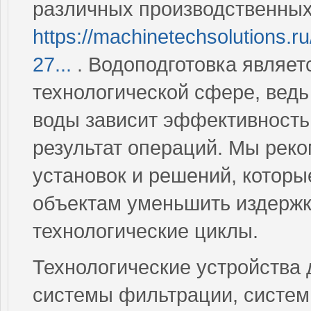
различных производственных
https://machinetechsolutions.ru
27...
. Водоподготовка являе
технологической сфере, ведь
воды зависит эффективность
результат операций. Мы рек
установок и решений, котор
объектам уменьшить издержк
технологические циклы.
Технологические устройства 
системы фильтрации, систем