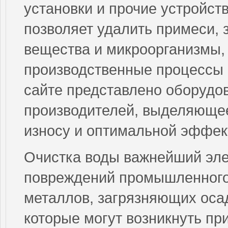
установки и прочие устройст
позволяет удалить примеси, 
вещества и микроорганизмы, 
производственные процессы 
сайте представлено оборудо
производителей, выделяющее
износу и оптимальной эффек
Очистка воды важнейший эл
повреждений промышленного
металлов, загрязняющих оса
которые могут возникнуть пр