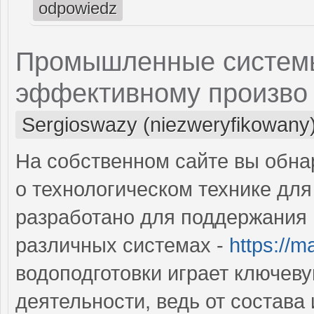
odpowiedz
Промышленные системы 
эффективному произво
Sergioswazy (niezweryfikowany
На собственном сайте вы обн
о технологическом технике для
разработано для поддержания 
различных системах -
https://m
водоподготовки играет ключев
деятельности, ведь от состава