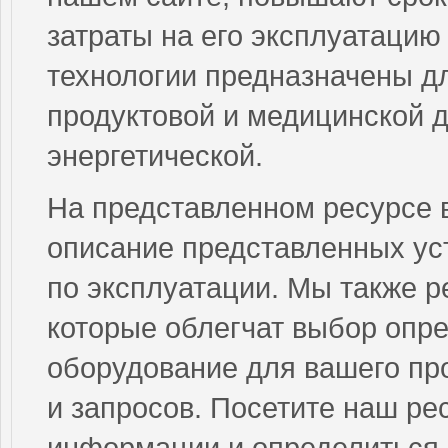
затраты на его эксплуатацию
технологии предназначены дл
продуктовой и медицинской 
энергетической.
На представленном ресурсе 
описание представленных ус
по эксплуатации. Мы также р
которые облегчат выбор опр
оборудование для вашего про
и запросов. Посетите наш ре
информации и определиться 