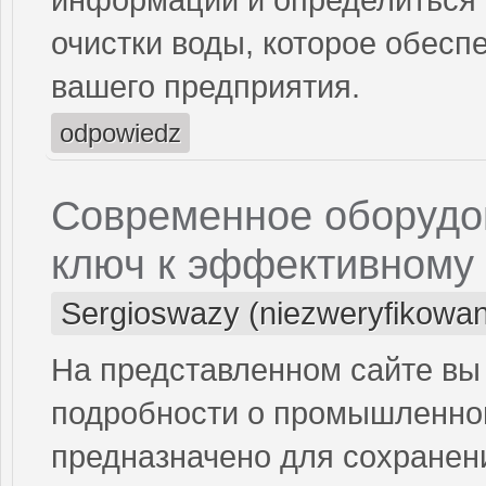
очистки воды, которое обесп
вашего предприятия.
odpowiedz
Современное оборудов
ключ к эффективному
Sergioswazy (niezweryfikowa
На представленном сайте вы
подробности о промышленном
предназначено для сохранени