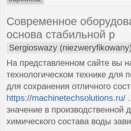
Современное оборудова
основа стабильной р
Sergioswazy (niezweryfikowany
На представленном сайте вы н
технологическом технике для п
для сохранения отличного сост
https://machinetechsolutions.ru/
.
значение в производственной д
химического состава воды зави