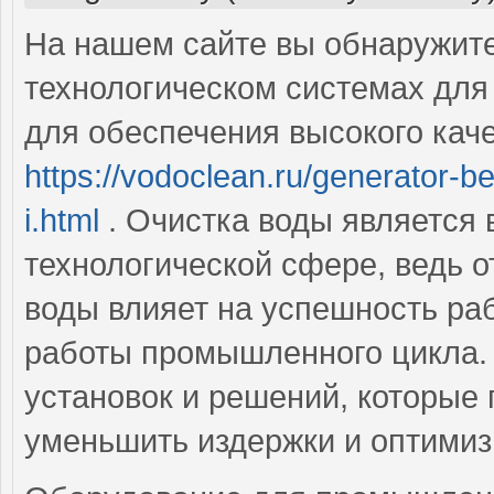
На нашем сайте вы обнаружит
технологическом системах для 
для обеспечения высокого каче
https://vodoclean.ru/generator-b
i.html
. Очистка воды является
технологической сфере, ведь о
воды влияет на успешность ра
работы промышленного цикла.
установок и решений, которые
уменьшить издержки и оптимиз