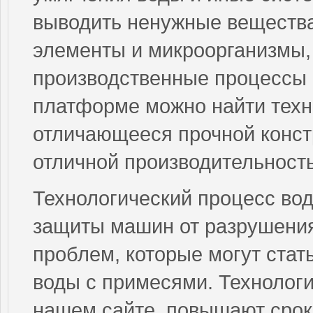
выводить ненужные вещества
элементы и микроорганизмы,
производственные процессы 
платформе можно найти техн
отличающееся прочной констр
отличной производительност
Технологический процесс вод
защиты машин от разрушения
проблем, которые могут стат
воды с примесями. Технолог
нашем сайте, повышают срок 