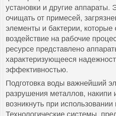
установки и другие аппараты. 
очищать от примесей, загрязн
элементы и бактерии, которые
воздействие на рабочие проце
ресурсе представлено аппарат
характеризующееся надежност
эффективностью.
Подготовка воды важнейший э
разрушения металлов, накипи и
возникнуть при использовании
Технологические системы, пре