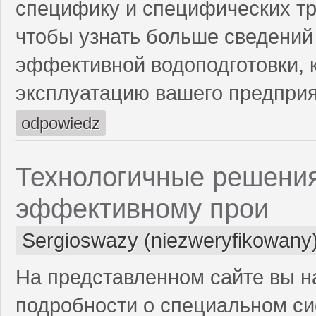
специфику и специфических тр
чтобы узнать больше сведений
эффективной водоподготовки, 
эксплуатацию вашего предприя
odpowiedz
Технологичные решения
эффективному прои
Sergioswazy (niezweryfikowany
На представленном сайте вы 
подробности о специальном си