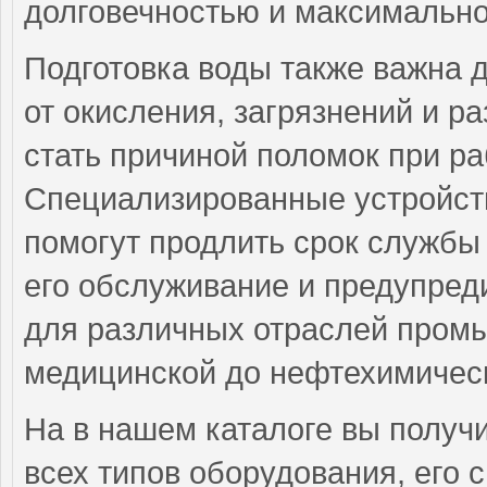
долговечностью и максимально
Подготовка воды также важна 
от окисления, загрязнений и р
стать причиной поломок при ра
Специализированные устройств
помогут продлить срок службы 
его обслуживание и предупред
для различных отраслей промы
медицинской до нефтехимическ
На в нашем каталоге вы получ
всех типов оборудования, его