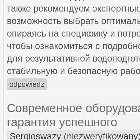
также рекомендуем экспертные
возможность выбрать оптималь
опираясь на специфику и потре
чтобы ознакомиться с подробн
для результативной водоподгот
стабильную и безопасную рабо
odpowiedz
Современное оборудова
гарантия успешного
Sergioswazy (niezweryfikowany