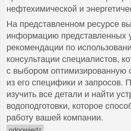
нефтехимической и энергетиче
На представленном ресурсе в
информацию представленных ус
рекомендации по использован
консультации специалистов, к
с выбором оптимизированную с
из его специфики и запросов. 
изучить все детали и найти ус
водоподготовки, которое спосо
работу вашей компании.
odpowiedz