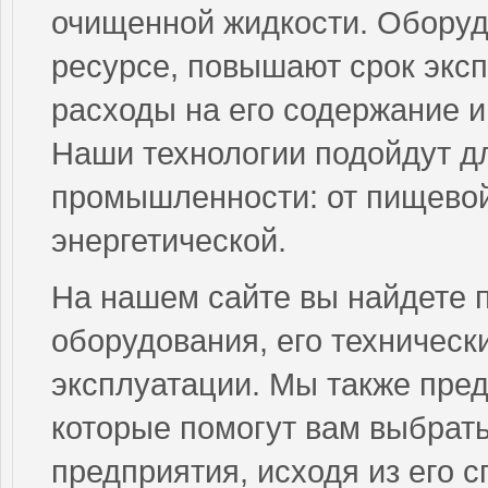
очищенной жидкости. Оборуд
ресурсе, повышают срок экс
расходы на его содержание и
Наши технологии подойдут д
промышленности: от пищевой
энергетической.
На нашем сайте вы найдете 
оборудования, его техническ
эксплуатации. Мы также пред
которые помогут вам выбрат
предприятия, исходя из его 