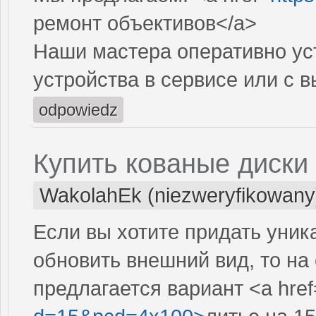
ремонт объективов</a>
Наши мастера оперативно ус
устройства в сервисе или с 
odpowiedz
Купить кованые диски 
WakolahEk (niezweryfikowany
Если вы хотите придать уни
обновить внешний вид, то на с
предлагается вариант <a href