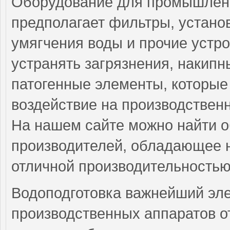
Оборудование для промышленн
предполагает фильтры, установ
умягчения воды и прочие устро
устранять загрязнения, накип
патогенные элементы, которые
воздействие на производствен
На нашем сайте можно найти 
производителей, обладающее н
отличной производительностью
Водоподготовка важнейший эл
производственных аппаратов о