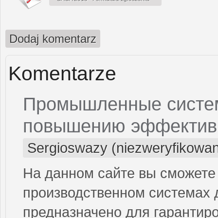
Dodaj komentarz
Komentarze
Промышленные системы
повышению эффектив
Sergioswazy (niezweryfikowa
На данном сайте вы сможете
производственном системах д
предназначено для гарантиро