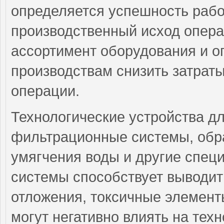
определяется успешность рабо
производственный исход опер
ассортимент оборудования и о
производствам снизить затрат
операции.
Технологические устройства д
фильтрационные системы, обр
умягчения воды и другие спец
системы способствует выводит
отложения, токсичные элемент
могут негативно влиять на тех