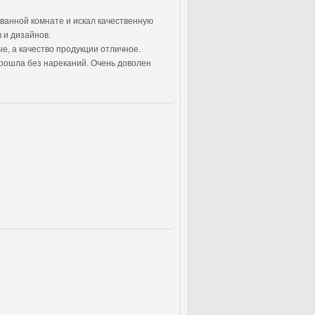
ванной комнате и искал качественную
 и дизайнов.
е, а качество продукции отличное.
прошла без нареканий. Очень доволен