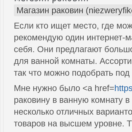
Магазин раковин (niezweryfi
Если кто ищет место, где мо
рекомендую один интернет-ма
себя. Они предлагают больш
для ванной комнаты. Ассорт
так что можно подобрать под
Мне нужно было <a href=
http
раковину в ванную комнату в
несколько отличных варианто
товаров на высшем уровне. Т