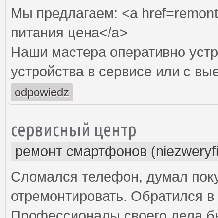
Мы предлагаем: <a href=remont-
питания цена</a>
Наши мастера оперативно устр
устройства в сервисе или с вы
odpowiedz
сервисный центр
ремонт смартфонов (niezweryf
Сломался телефон, думал поку
отремонтировать. Обратился в 
Профессионалы своего дела б