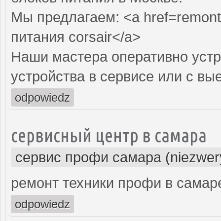
Мы предлагаем: <a href=remont-
питания corsair</a>
Наши мастера оперативно устр
устройства в сервисе или с вы
odpowiedz
сервисный центр в самара
сервис профи самара (niezwer
ремонт техники профи в самар
odpowiedz