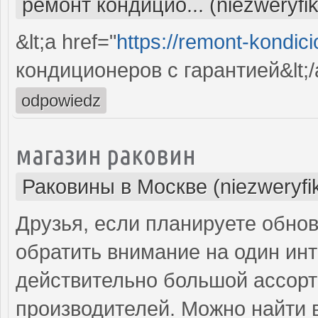
ремонт кондицио... (niezweryfi
&lt;a href="
https://remont-kondici
кондиционеров с гарантией&lt;/
odpowiedz
магазин раковин
Раковины в Москве (niezweryfi
Друзья, если планируете обнов
обратить внимание на один инт
действительно большой ассорт
производителей. Можно найти в