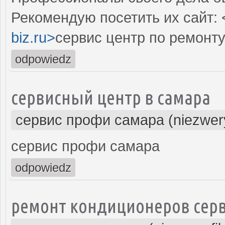
Рекомендую посетить их сайт: 
biz.ru>
сервис центр по ремонт
odpowiedz
сервисный центр в самара
сервис профи самара (niezwer
сервис профи самара
odpowiedz
ремонт кондиционеров серв