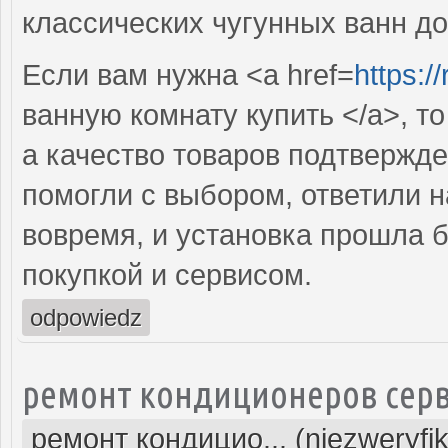
классических чугунных ванн д
Если вам нужна <a href=
https:/
ванную комнату купить </a>, то
а качество товаров подтвержд
помогли с выбором, ответили 
вовремя, и установка прошла 
покупкой и сервисом.
odpowiedz
ремонт кондиционеров серв
ремонт кондицио... (niezweryfi