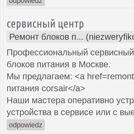
odpowiedz
сервисный центр
Ремонт блоков п... (niezweryfi
Профессиональный сервисный 
блоков питания в Москве.
Мы предлагаем: <a href=remont-
питания corsair</a>
Наши мастера оперативно устр
устройства в сервисе или с вы
odpowiedz