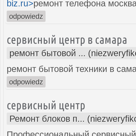
biz.ru>
ремонт телефона москва
odpowiedz
сервисный центр в самара
ремонт бытовой ... (niezweryfi
ремонт бытовой техники в сам
odpowiedz
сервисный центр
Ремонт блоков п... (niezweryfi
Профессиональный сервисный 