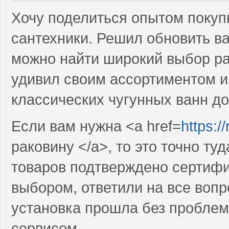
Хочу поделиться опытом покуп
сантехники. Решил обновить ва
можно найти широкий выбор рак
удивил своим ассортиментом и 
классических чугунных ванн д
Если вам нужна <a href=
https:/
раковину </a>, то это точно ту
товаров подтверждено сертифи
выбором, ответили на все вопр
установка прошла без проблем
сервисом.