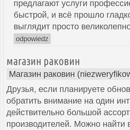
предлагают услуги професси
быстрой, и всё прошло гладк
выглядит просто великолепно
odpowiedz
магазин раковин
Магазин раковин (niezweryfiko
Друзья, если планируете обнов
обратить внимание на один инт
действительно большой ассорт
производителей. Можно найти в