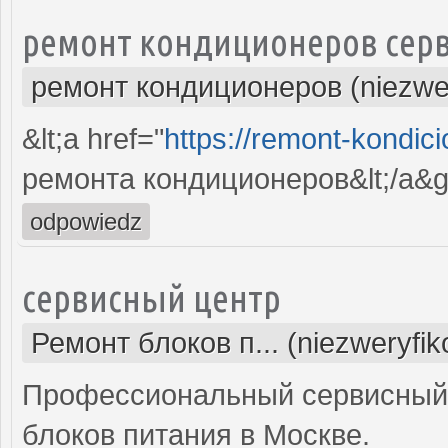
ремонт кондиционеров серв
ремонт кондиционеров (niezwe
&lt;a href="
https://remont-kondici
ремонта кондиционеров&lt;/a&g
odpowiedz
сервисный центр
Ремонт блоков п... (niezweryfi
Профессиональный сервисный 
блоков питания в Москве.