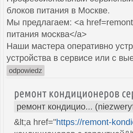
блоков питания в Москве.
Мы предлагаем: <a href=remont-
питания москва</a>
Наши мастера оперативно устр
устройства в сервисе или с вы
odpowiedz
ремонт кондиционеров се
ремонт кондицио... (niezwery
&lt;a href="
https://remont-kondi