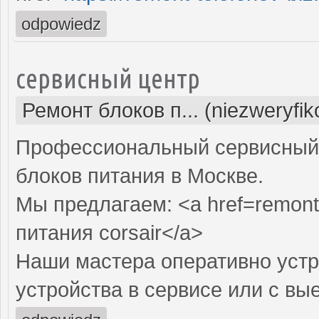
odpowiedz
сервисный центр
Ремонт блоков п... (niezweryfi
Профессиональный сервисный 
блоков питания в Москве.
Мы предлагаем: <a href=remont-
питания corsair</a>
Наши мастера оперативно устр
устройства в сервисе или с вы