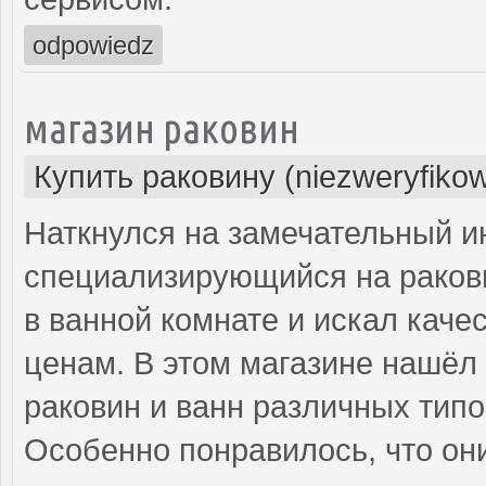
odpowiedz
магазин раковин
Купить раковину (niezweryfiko
Наткнулся на замечательный и
специализирующийся на ракови
в ванной комнате и искал кач
ценам. В этом магазине нашёл 
раковин и ванн различных типо
Особенно понравилось, что они