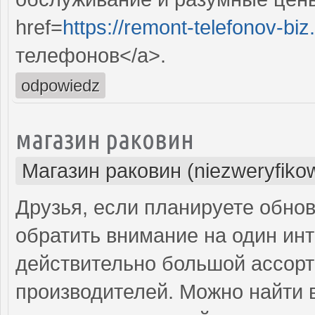
href=
https://remont-telefonov-biz
телефонов</a>.
odpowiedz
магазин раковин
Магазин раковин (niezweryfiko
Друзья, если планируете обнов
обратить внимание на один инт
действительно большой ассорт
производителей. Можно найти в