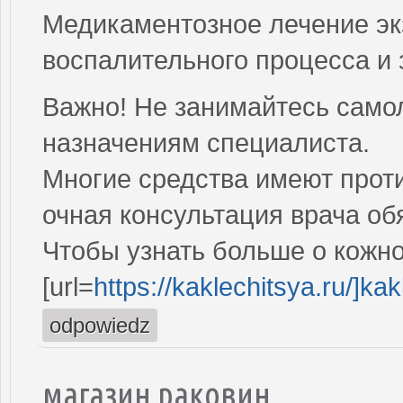
Медикаментозное лечение э
воспалительного процесса и 
Важно! Не занимайтесь само
назначениям специалиста.
Многие средства имеют проти
очная консультация врача об
Чтобы узнать больше о кожно
[url=
https://kaklechitsya.ru/]kakl
odpowiedz
магазин раковин