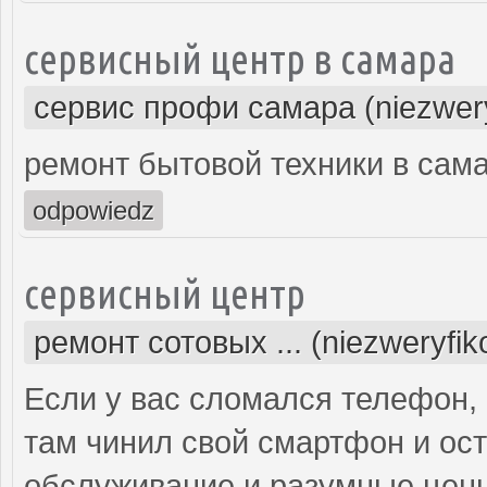
сервисный центр в самара
сервис профи самара (niezwer
ремонт бытовой техники в сам
odpowiedz
сервисный центр
ремонт сотовых ... (niezweryfi
Если у вас сломался телефон, 
там чинил свой смартфон и ос
обслуживание и разумные цены