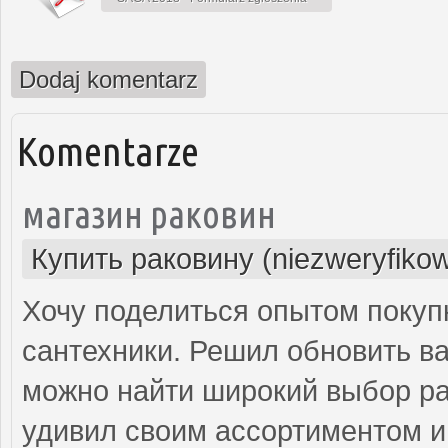
Dodaj komentarz
Komentarze
магазин раковин
Купить раковину (niezweryfiko
Хочу поделиться опытом покуп
сантехники. Решил обновить ва
можно найти широкий выбор рак
удивил своим ассортиментом и 