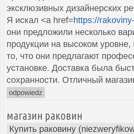
эксклюзивных дизайнерских р
Я искал <a href=
https://rakovin
они предложили несколько вар
продукции на высоком уровне,
то, что они предлагают профес
установке. Доставка была быст
сохранности. Отличный магази
odpowiedz
магазин раковин
Купить раковину (niezweryfiko