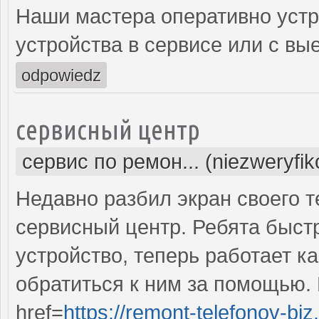
Наши мастера оперативно устр
устройства в сервисе или с вы
odpowiedz
сервисный центр
сервис по ремон... (niezweryfi
Недавно разбил экран своего т
сервисный центр. Ребята быст
устройство, теперь работает к
обратиться к ним за помощью. 
href=
https://remont-telefonov-biz