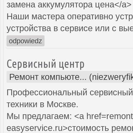
замена аккумулятора цена</a>
Наши мастера оперативно устр
устройства в сервисе или с вы
odpowiedz
Сервисный центр
Ремонт компьюте... (niezweryf
Профессиональный сервисный 
техники в Москве.
Мы предлагаем: <a href=remont
easyservice.ru>стоимость рем