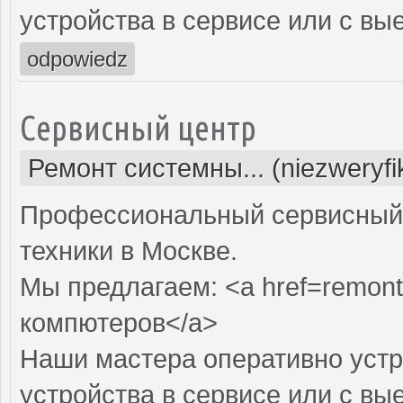
устройства в сервисе или с вы
odpowiedz
Сервисный центр
Ремонт системны... (niezweryf
Профессиональный сервисный 
техники в Москве.
Мы предлагаем: <a href=remont
компютеров</a>
Наши мастера оперативно устр
устройства в сервисе или с вы