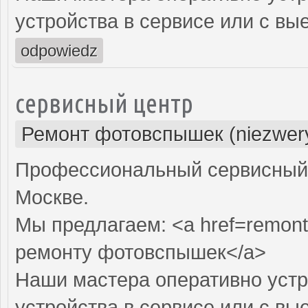
устройства в сервисе или с вы
odpowiedz
сервисный центр
Ремонт фотовспышек (niezwery
Профессиональный сервисный 
Москве.
Мы предлагаем: <a href=remont
ремонту фотовспышек</a>
Наши мастера оперативно устр
устройства в сервисе или с вы