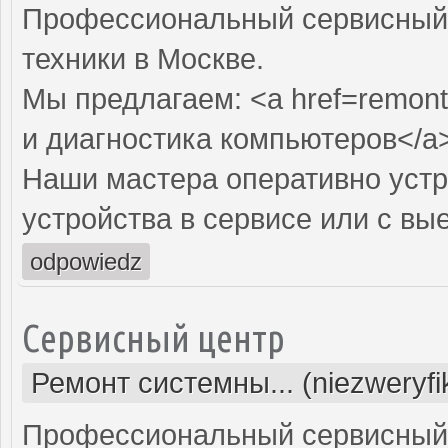
Профессиональный сервисный 
техники в Москве.
Мы предлагаем: <a href=remont
и диагностика компьютеров</a
Наши мастера оперативно устр
устройства в сервисе или с вы
odpowiedz
Сервисный центр
Ремонт системны... (niezweryf
Профессиональный сервисный 