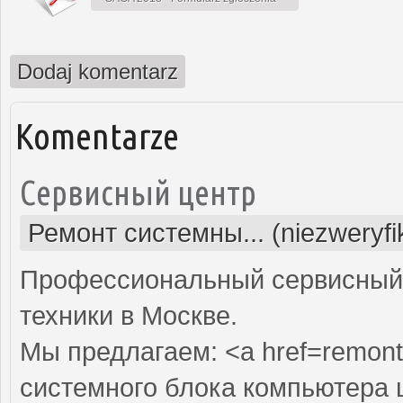
Dodaj komentarz
Komentarze
Сервисный центр
Ремонт системны... (niezweryf
Профессиональный сервисный 
техники в Москве.
Мы предлагаем: <a href=remont
системного блока компьютера 