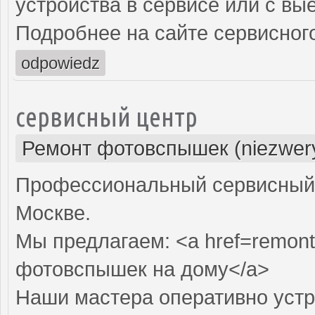
устройства в сервисе или с вы
Подробнее на сайте сервисного
odpowiedz
сервисный центр
Ремонт фотовспышек (niezwery
Профессиональный сервисный 
Москве.
Мы предлагаем: <a href=remont
фотовспышек на дому</a>
Наши мастера оперативно устр