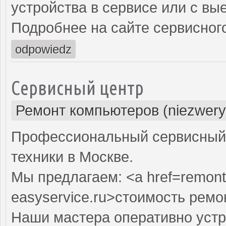
устройства в сервисе или с вы
Подробнее на сайте сервисного
odpowiedz
Сервисный центр
Ремонт компьютеров (niezwery
Профессиональный сервисный 
техники в Москве.
Мы предлагаем: <a href=remont
easyservice.ru>стоимость рем
Наши мастера оперативно устр