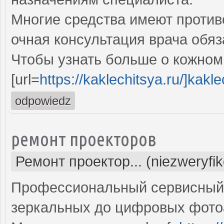
Многие средства имеют против
очная консультация врача обяз
Чтобы узнать больше о кожном 
[url=
https://kaklechitsya.ru/]kaklec
odpowiedz
ремонт проекторов
Ремонт проектор... (niezweryfi
Профессиональный сервисный ц
зеркальных до цифровых фото