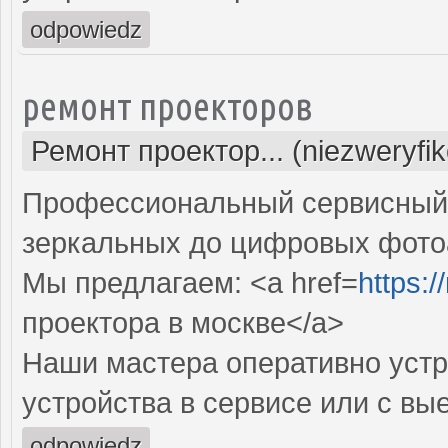
odpowiedz
ремонт проекторов
Ремонт проектор... (niezweryfi
Профессиональный сервисный ц
зеркальных до цифровых фото
Мы предлагаем: <a href=
https:
проектора в москве</a>
Наши мастера оперативно устр
устройства в сервисе или с вы
odpowiedz