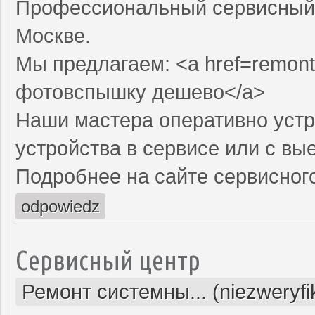
Профессиональный сервисный 
Москве.
Мы предлагаем: <a href=remont
фотовспышку дешево</a>
Наши мастера оперативно устр
устройства в сервисе или с вы
Подробнее на сайте сервисного
odpowiedz
Сервисный центр
Ремонт системны... (niezweryf