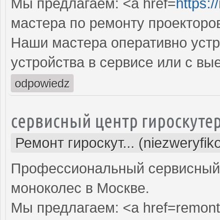
Мы предлагаем: <a href=
https:
мастера по ремонту проекторо
Наши мастера оперативно устр
устройства в сервисе или с вы
odpowiedz
сервисный центр гироскуте
Ремонт гироскут... (niezweryfi
Профессиональный сервисный ц
моноколес в Москве.
Мы предлагаем: <a href=remont-