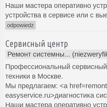
Наши мастера оперативно устр
устройства в сервисе или с вы
odpowiedz
Сервисный центр
Ремонт системны... (niezweryf
Профессиональный сервисный 
техники в Москве.
Мы предлагаем: <a href=remont
easyservice.ru>диагностика си
Наши мастера оперативно устр