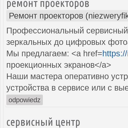
ремонт проекторов
Ремонт проекторов (niezweryfi
Профессиональный сервисный ц
зеркальных до цифровых фото
Мы предлагаем: <a href=
https:
проекционных экранов</a>
Наши мастера оперативно устр
устройства в сервисе или с вы
odpowiedz
сервисный центр