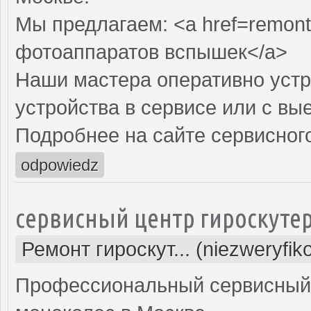
Мы предлагаем: <a href=remont
фотоаппаратов вспышек</a>
Наши мастера оперативно устр
устройства в сервисе или с вы
Подробнее на сайте сервисного
odpowiedz
сервисный центр гироскуте
Ремонт гироскут... (niezweryfi
Профессиональный сервисный ц