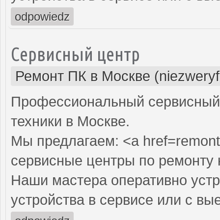
odpowiedz
Сервисный центр
Ремонт ПК в Москве (niezweryf
Профессиональный сервисный 
техники в Москве.
Мы предлагаем: <a href=remont
сервисные центры по ремонту
Наши мастера оперативно устр
устройства в сервисе или с вы