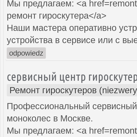
Мы предлагаем: <a href=remont-
ремонт гироскутера</a>
Наши мастера оперативно устр
устройства в сервисе или с вы
odpowiedz
сервисный центр гироскуте
Ремонт гироскутеров (niezwery
Профессиональный сервисный ц
моноколес в Москве.
Мы предлагаем: <a href=remont