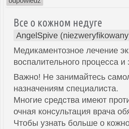
odpowiedz
Все о кожном недуге
AngelSpive (niezweryfikowany
Медикаментозное лечение э
воспалительного процесса и 
Важно! Не занимайтесь само
назначениям специалиста.
Многие средства имеют проти
очная консультация врача об
Чтобы узнать больше о кожно