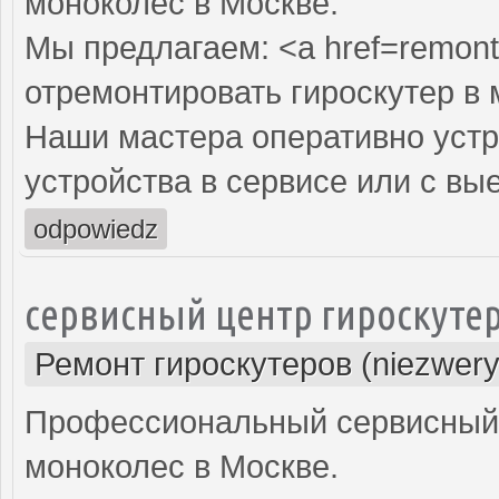
моноколес в Москве.
Мы предлагаем: <a href=remont-
отремонтировать гироскутер в 
Наши мастера оперативно устр
устройства в сервисе или с вы
odpowiedz
сервисный центр гироскуте
Ремонт гироскутеров (niezwery
Профессиональный сервисный ц
моноколес в Москве.