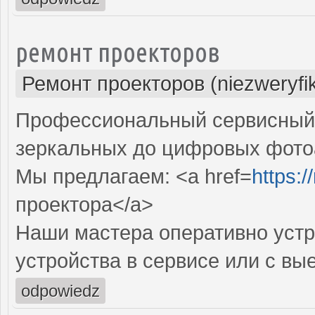
ремонт проекторов
Ремонт проекторов (niezweryfi
Профессиональный сервисный ц
зеркальных до цифровых фото
Мы предлагаем: <a href=
https:
проектора</a>
Наши мастера оперативно устр
устройства в сервисе или с вы
odpowiedz