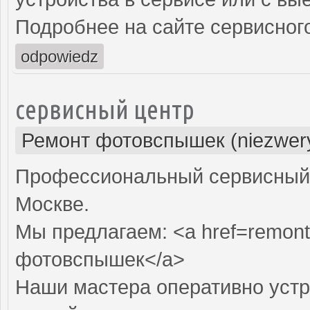
Подробнее на сайте сервисного
odpowiedz
сервисный центр
Ремонт фотовспышек (niezwery
Профессиональный сервисный 
Москве.
Мы предлагаем: <a href=remont
фотовспышек</a>
Наши мастера оперативно устр