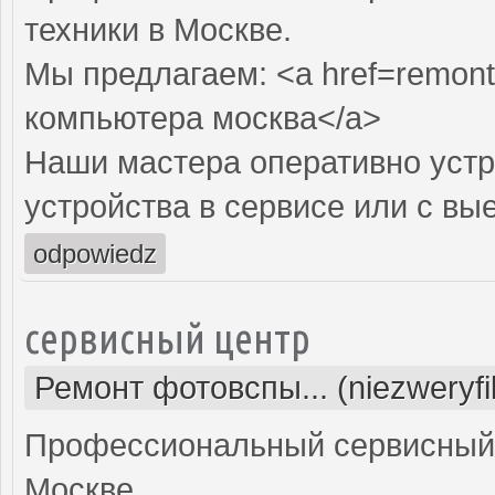
техники в Москве.
Мы предлагаем: <a href=remont
компьютера москва</a>
Наши мастера оперативно устр
устройства в сервисе или с вы
odpowiedz
сервисный центр
Ремонт фотовспы... (niezweryf
Профессиональный сервисный 
Москве.