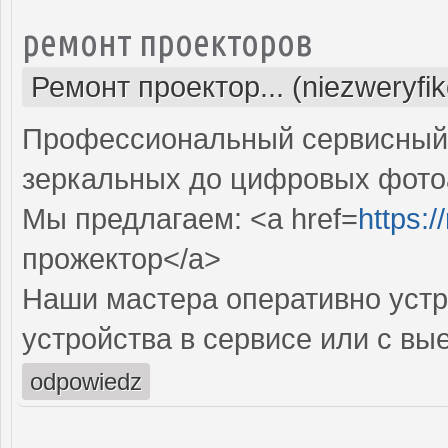
ремонт проекторов
Ремонт проектор... (niezweryfi
Профессиональный сервисный ц
зеркальных до цифровых фото
Мы предлагаем: <a href=
https:
прожектор</a>
Наши мастера оперативно устр
устройства в сервисе или с вы
odpowiedz