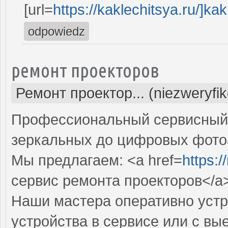
[url=
https://kaklechitsya.ru/]kakl
odpowiedz
ремонт проекторов
Ремонт проектор... (niezweryfi
Профессиональный сервисный ц
зеркальных до цифровых фото
Мы предлагаем: <a href=
https:
сервис ремонта проекторов</a
Наши мастера оперативно устр
устройства в сервисе или с вы