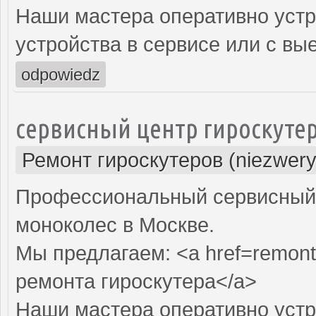
Наши мастера оперативно устр
устройства в сервисе или с вы
odpowiedz
сервисный центр гироскуте
Ремонт гироскутеров (niezwery
Профессиональный сервисный ц
моноколес в Москве.
Мы предлагаем: <a href=remont
ремонта гироскутера</a>
Наши мастера оперативно устр