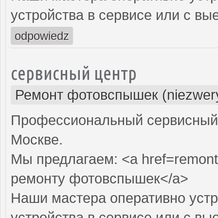
устройства в сервисе или с вы
odpowiedz
сервисный центр
Ремонт фотовспышек (niezwery
Профессиональный сервисный 
Москве.
Мы предлагаем: <a href=remont
ремонту фотовспышек</a>
Наши мастера оперативно устр
устройства в сервисе или с вы