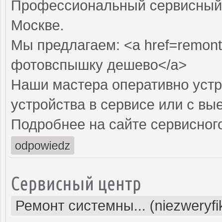
Профессиональный сервисный 
Москве.
Мы предлагаем: <a href=remont
фотовспышку дешево</a>
Наши мастера оперативно устр
устройства в сервисе или с вы
Подробнее на сайте сервисного
odpowiedz
Сервисный центр
Ремонт системны... (niezweryf