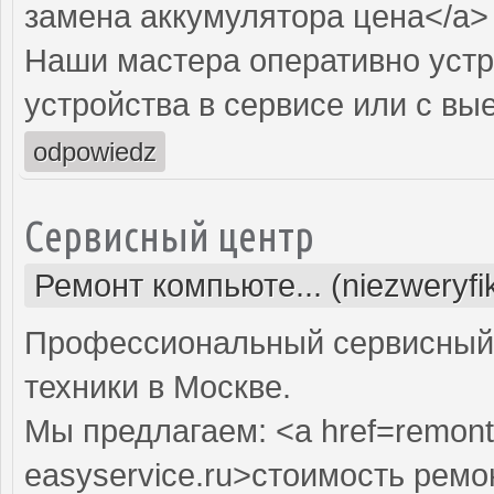
замена аккумулятора цена</a>
Наши мастера оперативно устр
устройства в сервисе или с вы
odpowiedz
Сервисный центр
Ремонт компьюте... (niezweryf
Профессиональный сервисный 
техники в Москве.
Мы предлагаем: <a href=remont
easyservice.ru>стоимость рем