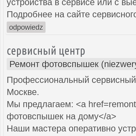
устройства в сервисе или с вы
Подробнее на сайте сервисного
odpowiedz
сервисный центр
Ремонт фотовспышек (niezwery
Профессиональный сервисный 
Москве.
Мы предлагаем: <a href=remont
фотовспышек на дому</a>
Наши мастера оперативно устр