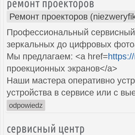
ремонт проекторов
Ремонт проекторов (niezweryfi
Профессиональный сервисный ц
зеркальных до цифровых фото
Мы предлагаем: <a href=
https:
проекционных экранов</a>
Наши мастера оперативно устр
устройства в сервисе или с вы
odpowiedz
сервисный центр