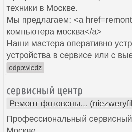
техники в Москве.
Мы предлагаем: <a href=remont
компьютера москва</a>
Наши мастера оперативно устр
устройства в сервисе или с вы
odpowiedz
сервисный центр
Ремонт фотовспы... (niezweryf
Профессиональный сервисный 
Москве.