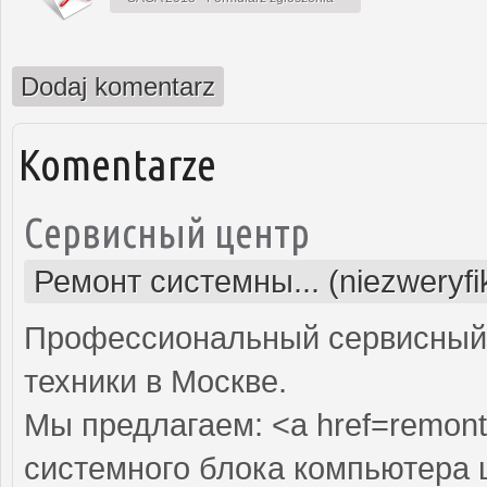
Dodaj komentarz
Komentarze
Сервисный центр
Ремонт системны... (niezweryf
Профессиональный сервисный 
техники в Москве.
Мы предлагаем: <a href=remont
системного блока компьютера 