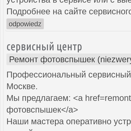
Подробнее на сайте сервисного
odpowiedz
сервисный центр
Ремонт фотовспышек (niezwery
Профессиональный сервисный 
Москве.
Мы предлагаем: <a href=remont
фотовспышек</a>
Наши мастера оперативно устр