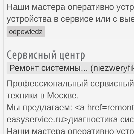
Наши мастера оперативно устр
устройства в сервисе или с вы
odpowiedz
Сервисный центр
Ремонт системны... (niezweryf
Профессиональный сервисный 
техники в Москве.
Мы предлагаем: <a href=remont
easyservice.ru>диагностика си
Наши мастера оперативно устр