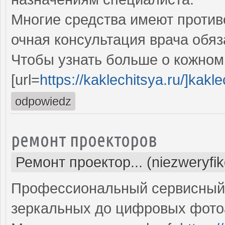
Многие средства имеют против
очная консультация врача обяз
Чтобы узнать больше о кожном 
[url=
https://kaklechitsya.ru/]kaklec
odpowiedz
ремонт проекторов
Ремонт проектор... (niezweryfi
Профессиональный сервисный ц
зеркальных до цифровых фото