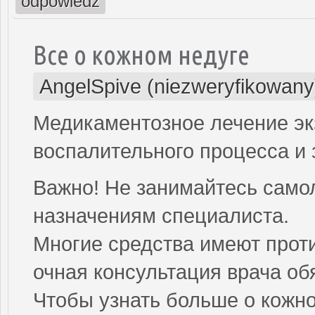
odpowiedz
Все о кожном недуге
AngelSpive (niezweryfikowany
Медикаментозное лечение э
воспалительного процесса и 
Важно! Не занимайтесь само
назначениям специалиста.
Многие средства имеют проти
очная консультация врача об
Чтобы узнать больше о кожно