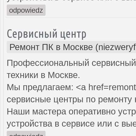
odpowiedz
Сервисный центр
Ремонт ПК в Москве (niezweryf
Профессиональный сервисный 
техники в Москве.
Мы предлагаем: <a href=remont
сервисные центры по ремонту
Наши мастера оперативно устр
устройства в сервисе или с вы