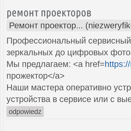
ремонт проекторов
Ремонт проектор... (niezweryfi
Профессиональный сервисный ц
зеркальных до цифровых фото
Мы предлагаем: <a href=
https:
прожектор</a>
Наши мастера оперативно устр
устройства в сервисе или с вы
odpowiedz