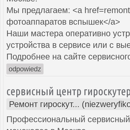
Мы предлагаем: <a href=remont
фотоаппаратов вспышек</a>
Наши мастера оперативно устр
устройства в сервисе или с вы
Подробнее на сайте сервисного
odpowiedz
сервисный центр гироскуте
Ремонт гироскут... (niezweryfi
Профессиональный сервисный ц