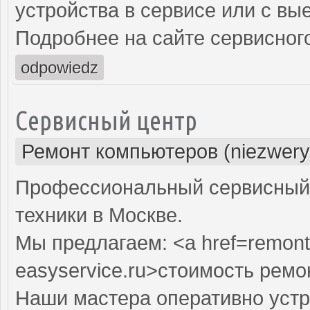
устройства в сервисе или с вы
Подробнее на сайте сервисного
odpowiedz
Сервисный центр
Ремонт компьютеров (niezwery
Профессиональный сервисный 
техники в Москве.
Мы предлагаем: <a href=remont
easyservice.ru>стоимость рем
Наши мастера оперативно устр