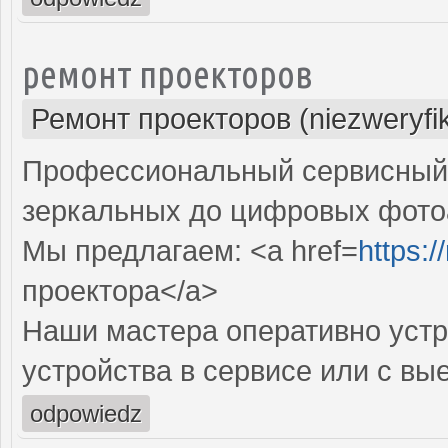
ремонт проекторов
Ремонт проекторов (niezweryfi
Профессиональный сервисный ц
зеркальных до цифровых фото
Мы предлагаем: <a href=
https:
проектора</a>
Наши мастера оперативно устр
устройства в сервисе или с вы
odpowiedz