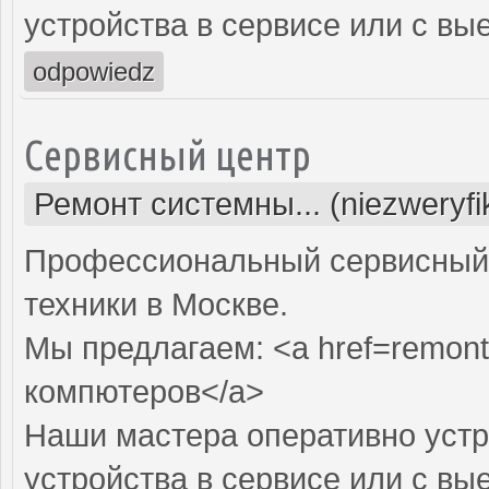
устройства в сервисе или с вы
odpowiedz
Сервисный центр
Ремонт системны... (niezweryf
Профессиональный сервисный 
техники в Москве.
Мы предлагаем: <a href=remont
компютеров</a>
Наши мастера оперативно устр
устройства в сервисе или с вы