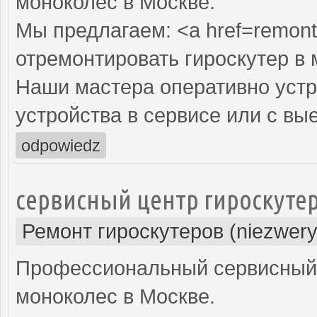
моноколес в Москве.
Мы предлагаем: <a href=remont-
отремонтировать гироскутер в 
Наши мастера оперативно устр
устройства в сервисе или с вы
odpowiedz
сервисный центр гироскуте
Ремонт гироскутеров (niezwery
Профессиональный сервисный ц
моноколес в Москве.