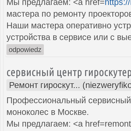
Мы предлагаем: <a href=
https:
мастера по ремонту проекторо
Наши мастера оперативно устр
устройства в сервисе или с вы
odpowiedz
сервисный центр гироскуте
Ремонт гироскут... (niezweryfi
Профессиональный сервисный ц
моноколес в Москве.
Мы предлагаем: <a href=remont-