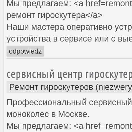
Мы предлагаем: <a href=remont-
ремонт гироскутера</a>
Наши мастера оперативно устр
устройства в сервисе или с вы
odpowiedz
сервисный центр гироскуте
Ремонт гироскутеров (niezwery
Профессиональный сервисный ц
моноколес в Москве.
Мы предлагаем: <a href=remont