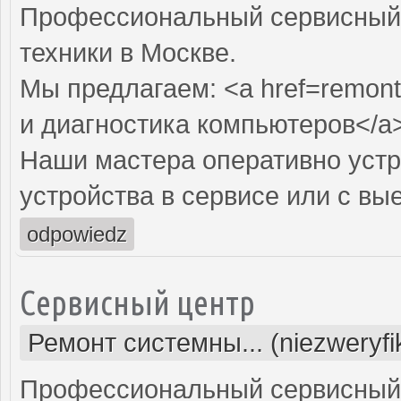
Профессиональный сервисный 
техники в Москве.
Мы предлагаем: <a href=remont
и диагностика компьютеров</a
Наши мастера оперативно устр
устройства в сервисе или с вы
odpowiedz
Сервисный центр
Ремонт системны... (niezweryf
Профессиональный сервисный 