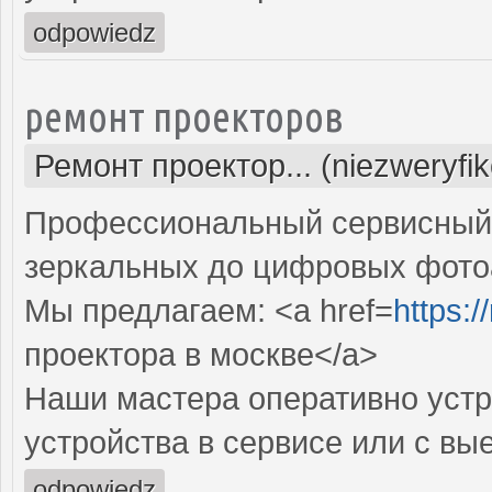
odpowiedz
ремонт проекторов
Ремонт проектор... (niezweryfi
Профессиональный сервисный ц
зеркальных до цифровых фото
Мы предлагаем: <a href=
https:
проектора в москве</a>
Наши мастера оперативно устр
устройства в сервисе или с вы
odpowiedz