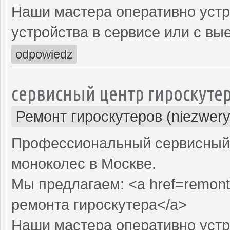
Наши мастера оперативно устр
устройства в сервисе или с вы
odpowiedz
сервисный центр гироскуте
Ремонт гироскутеров (niezwery
Профессиональный сервисный ц
моноколес в Москве.
Мы предлагаем: <a href=remont
ремонта гироскутера</a>
Наши мастера оперативно устр