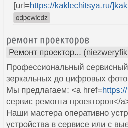
[url=
https://kaklechitsya.ru/]kakl
odpowiedz
ремонт проекторов
Ремонт проектор... (niezweryfi
Профессиональный сервисный ц
зеркальных до цифровых фото
Мы предлагаем: <a href=
https:
сервис ремонта проекторов</a
Наши мастера оперативно устр
устройства в сервисе или с вы