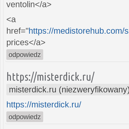
ventolin</a>
<a
href="
https://medistorehub.com/
prices</a>
odpowiedz
https://misterdick.ru/
misterdick.ru (niezweryfikowany
https://misterdick.ru/
odpowiedz