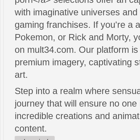
with imaginative universes and 
gaming franchises. If you're a
Pokemon, or Rick and Morty, yo
on mult34.com. Our platform is 
premium imagery, captivating st
art.
Step into a realm where sensual
journey that will ensure no one 
incredible creations and animat
content.