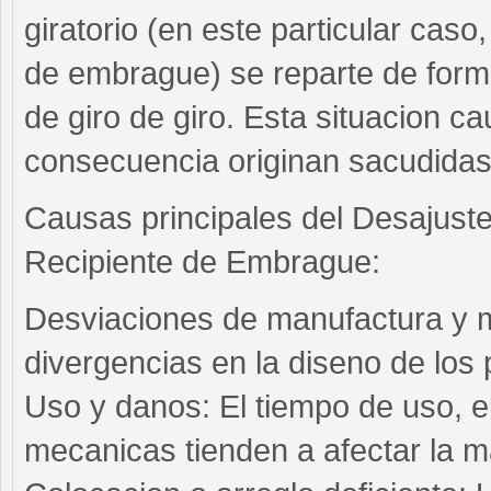
giratorio (en este particular caso
de embrague) se reparte de forma
de giro de giro. Esta situacion c
consecuencia originan sacudidas
Causas principales del Desajuste
Recipiente de Embrague:
Desviaciones de manufactura y m
divergencias en la diseno de los
Uso y danos: El tiempo de uso, el
mecanicas tienden a afectar la ma