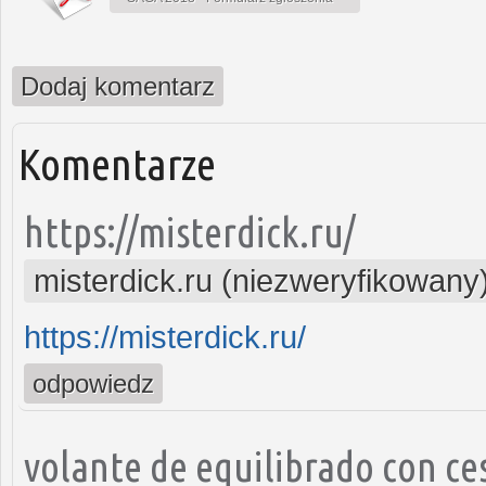
Dodaj komentarz
Komentarze
https://misterdick.ru/
misterdick.ru (niezweryfikowany
https://misterdick.ru/
odpowiedz
volante de equilibrado con c