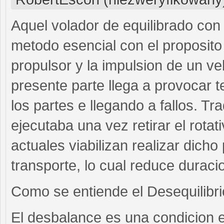
Aquel volador de equilibrado co
metodo esencial con el proposito d
propulsor y la impulsion de un v
presente parte llega a provocar 
los partes e llegando a fallos. Tr
ejecutaba una vez retirar el rotat
actuales viabilizan realizar dicho
transporte, lo cual reduce duraci
Como se entiende el Desequilibr
El desbalance es una condicion e