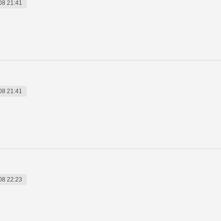
08 21:41
08 21:41
08 22:23