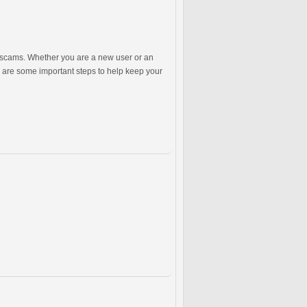
ne scams. Whether you are a new user or an
re are some important steps to help keep your