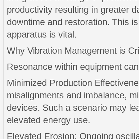
productivity resulting in greater
downtime and restoration. This is
apparatus is vital.
Why Vibration Management is Crit
Resonance within equipment can 
Minimized Production Effectivene
misalignments and imbalance, min
devices. Such a scenario may le
elevated energy use.
Elevated Erosion: Ongoing oscill