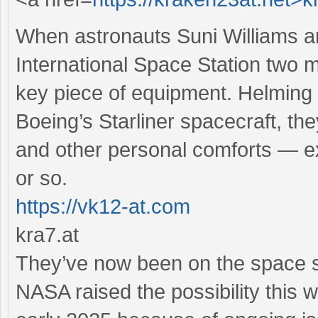
When astronauts Suni Williams an
International Space Station two m
key piece of equipment. Helming t
Boeing’s Starliner spacecraft, the
and other personal comforts — ex
or so.
https://vk12-at.com
kra7.at
They’ve now been on the space s
NASA raised the possibility this