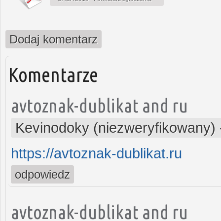
Dodaj komentarz
Komentarze
avtoznak-dublikat and ru
Kevinodoky (niezweryfikowany)
https://avtoznak-dublikat.ru
odpowiedz
avtoznak-dublikat and ru