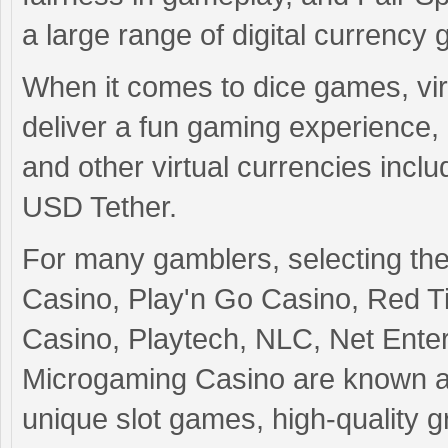
a large range of digital currency
When it comes to dice games, virt
deliver a fun gaming experience, 
and other virtual currencies incl
USD Tether.
For many gamblers, selecting the
Casino, Play'n Go Casino, Red T
Casino, Playtech, NLC, Net Ente
Microgaming Casino are known as
unique slot games, high-quality gr