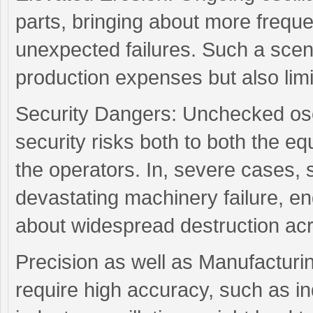
parts, bringing about more frequ
unexpected failures. Such a scen
production expenses but also limi
Security Dangers: Unchecked oscil
security risks both to both the e
the operators. In, severe cases, s
devastating machinery failure, 
about widespread destruction acro
Precision as well as Manufacturin
require high accuracy, such as in