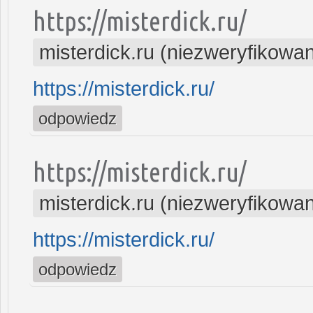
https://misterdick.ru/
misterdick.ru (niezweryfikowa
https://misterdick.ru/
odpowiedz
https://misterdick.ru/
misterdick.ru (niezweryfikowa
https://misterdick.ru/
odpowiedz