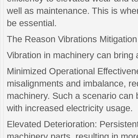
well as maintenance. This is wher
be essential.
The Reason Vibrations Mitigation 
Vibration in machinery can brin
Minimized Operational Effectiven
misalignments and imbalance, red
machinery. Such a scenario can 
with increased electricity usage.
Elevated Deterioration: Persisten
machinery parts, resulting in mor