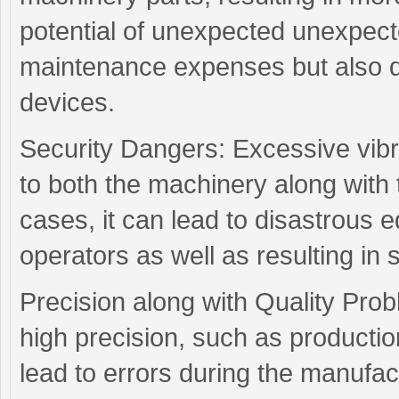
potential of unexpected unexpec
maintenance expenses but also de
devices.
Security Dangers: Excessive vib
to both the machinery along with
cases, it can lead to disastrous
operators as well as resulting in 
Precision along with Quality Pro
high precision, such as productio
lead to errors during the manufa