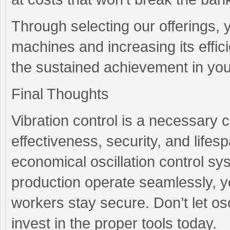
Through selecting our offerings, 
machines and increasing its effic
the sustained achievement in you
Final Thoughts
Vibration control is a necessary
effectiveness, security, and life
economical oscillation control s
production operate seamlessly, y
workers stay secure. Don’t let o
invest in the proper tools today.