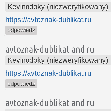
Kevinodoky (niezweryfikowany)
https://avtoznak-dublikat.ru
odpowiedz
avtoznak-dublikat and ru
Kevinodoky (niezweryfikowany)
https://avtoznak-dublikat.ru
odpowiedz
avtoznak-dublikat and ru