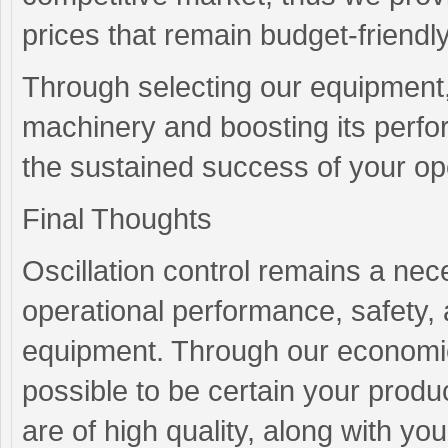
prices that remain budget-friendly
Through selecting our equipment, 
machinery and boosting its perfo
the sustained success of your op
Final Thoughts
Oscillation control remains a ne
operational performance, safety, a
equipment. Through our economical
possible to be certain your produc
are of high quality, along with yo