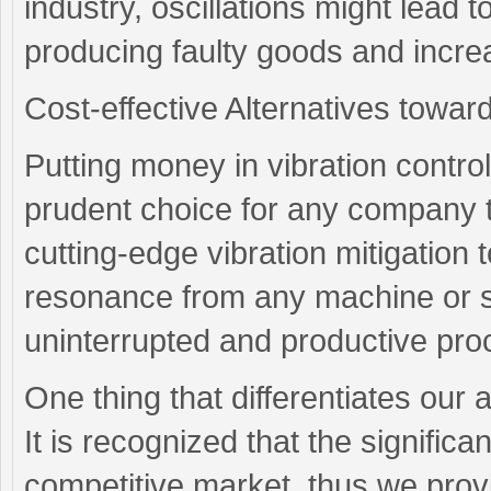
industry, oscillations might lead 
producing faulty goods and incr
Cost-effective Alternatives towar
Putting money in vibration contro
prudent choice for any company t
cutting-edge vibration mitigation
resonance from any machine or s
uninterrupted and productive pro
One thing that differentiates our 
It is recognized that the significa
competitive market, thus we provi