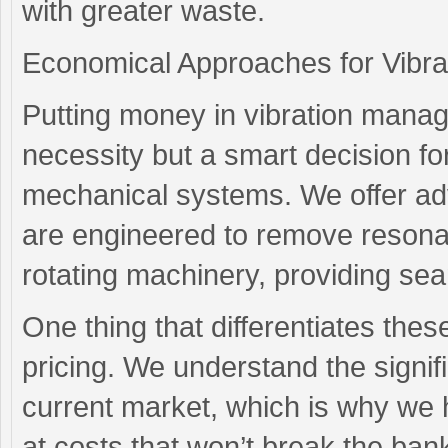
with greater waste.
Economical Approaches for Vibra
Putting money in vibration mana
necessity but a smart decision fo
mechanical systems. We offer a
are engineered to remove reson
rotating machinery, providing sea
One thing that differentiates thes
pricing. We understand the signif
current market, which is why we ha
at costs that won’t break the ban