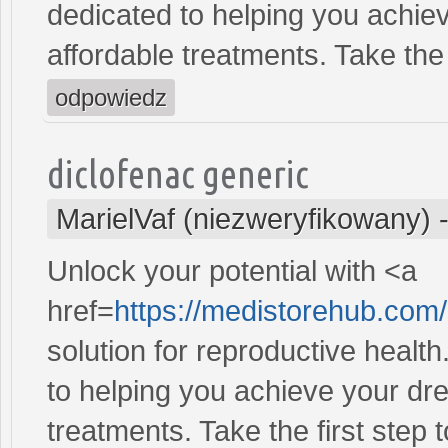
dedicated to helping you achiev
affordable treatments. Take the 
odpowiedz
diclofenac generic
MarielVaf (niezweryfikowany)
Unlock your potential with <a
href=
https://medistorehub.co
solution for reproductive heal
to helping you achieve your dre
treatments. Take the first step 