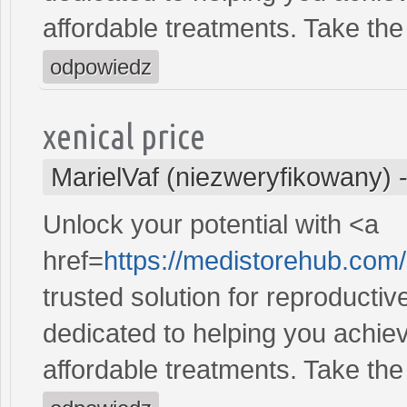
affordable treatments. Take the 
odpowiedz
xenical price
MarielVaf (niezweryfikowany)
Unlock your potential with <a
href=
https://medistorehub.com/
trusted solution for reproducti
dedicated to helping you achiev
affordable treatments. Take the 