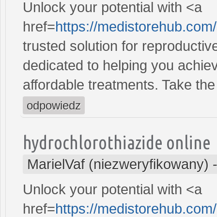
Unlock your potential with <a
href=
https://medistorehub.com
trusted solution for reproducti
dedicated to helping you achiev
affordable treatments. Take the 
odpowiedz
hydrochlorothiazide online
MarielVaf (niezweryfikowany)
Unlock your potential with <a
href=
https://medistorehub.com