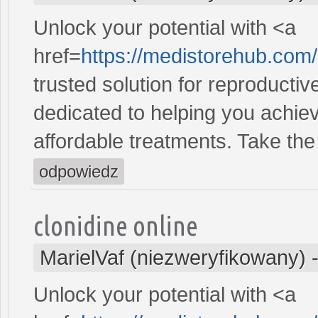
Unlock your potential with <a
href=
https://medistorehub.com
trusted solution for reproducti
dedicated to helping you achiev
affordable treatments. Take the 
odpowiedz
clonidine online
MarielVaf (niezweryfikowany)
Unlock your potential with <a