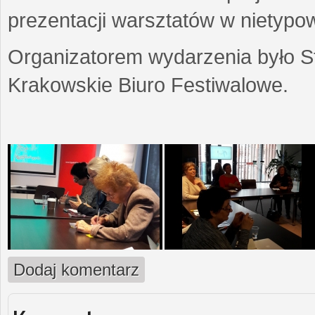
prezentacji warsztatów w nietypow
Organizatorem wydarzenia było S
Krakowskie Biuro Festiwalowe.
Dodaj komentarz