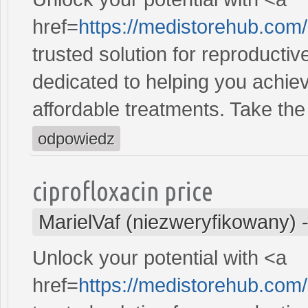
href=
https://medistorehub.com
trusted solution for reproducti
dedicated to helping you achiev
affordable treatments. Take the 
odpowiedz
ciprofloxacin price
MarielVaf (niezweryfikowany)
Unlock your potential with <a
href=
https://medistorehub.com