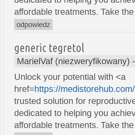
affordable treatments. Take the 
odpowiedz
generic tegretol
MarielVaf (niezweryfikowany)
Unlock your potential with <a
href=
https://medistorehub.com
trusted solution for reproducti
dedicated to helping you achiev
affordable treatments. Take the 