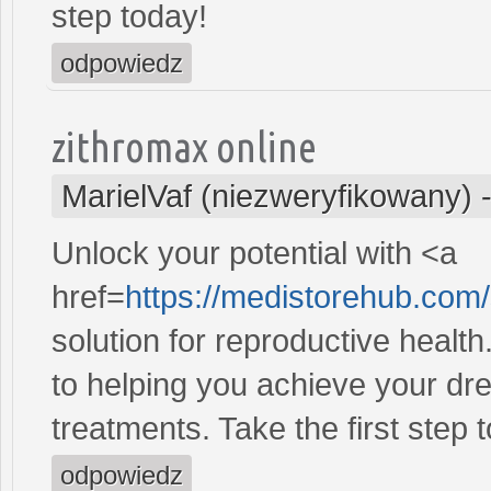
step today!
odpowiedz
zithromax online
MarielVaf (niezweryfikowany)
Unlock your potential with <a
href=
https://medistorehub.com
solution for reproductive heal
to helping you achieve your dre
treatments. Take the first step 
odpowiedz