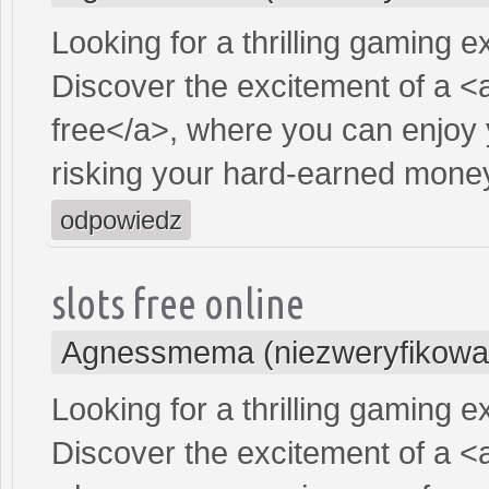
Looking for a thrilling gaming 
Discover the excitement of a <
free</a>, where you can enjoy 
risking your hard-earned mone
odpowiedz
slots free online
Agnessmema (niezweryfikowa
Looking for a thrilling gaming 
Discover the excitement of a <