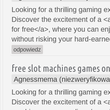
Looking for a thrilling gaming 
Discover the excitement of a <
for free</a>, where you can en
without risking your hard-earn
odpowiedz
free slot machines games on
Agnessmema (niezweryfikowa
Looking for a thrilling gaming 
Discover the excitement of a <