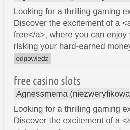
Looking for a thrilling gaming 
Discover the excitement of a <
free</a>, where you can enjoy 
risking your hard-earned mone
odpowiedz
free casino slots
Agnessmema (niezweryfikowa
Looking for a thrilling gaming 
Discover the excitement of a <