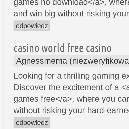
games no download</a>, where
and win big without risking yo
odpowiedz
casino world free casino
Agnessmema (niezweryfikowa
Looking for a thrilling gaming 
Discover the excitement of a <
games free</a>, where you can
without risking your hard-earn
odpowiedz