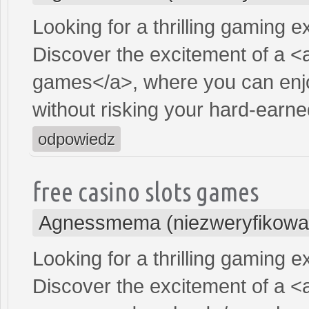
Looking for a thrilling gaming 
Discover the excitement of a <
games</a>, where you can enjo
without risking your hard-earn
odpowiedz
free casino slots games
Agnessmema (niezweryfikowa
Looking for a thrilling gaming 
Discover the excitement of a <