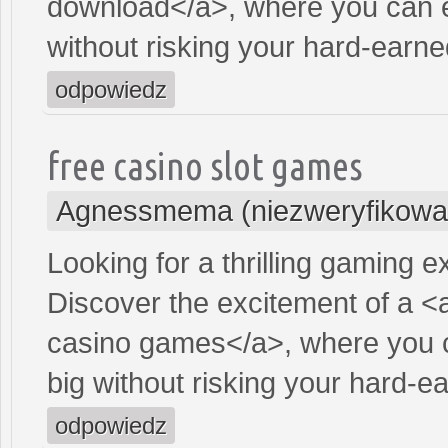
download</a>, where you can e
without risking your hard-earn
odpowiedz
free casino slot games
Agnessmema (niezweryfikowa
Looking for a thrilling gaming 
Discover the excitement of a <
casino games</a>, where you c
big without risking your hard-
odpowiedz