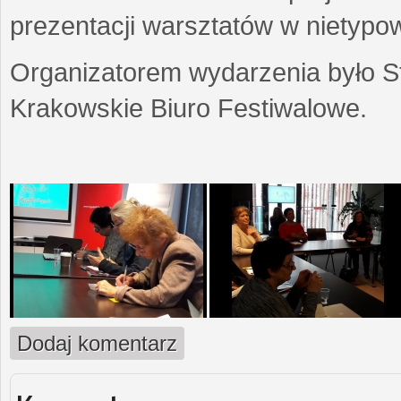
prezentacji warsztatów w nietypow
Organizatorem wydarzenia było S
Krakowskie Biuro Festiwalowe.
Dodaj komentarz