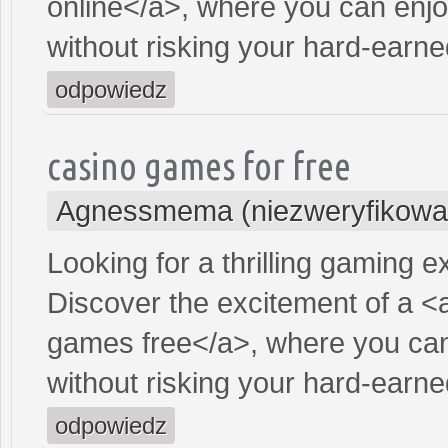
online</a>, where you can enjo
without risking your hard-earn
odpowiedz
casino games for free
Agnessmema (niezweryfikowa
Looking for a thrilling gaming 
Discover the excitement of a <
games free</a>, where you can
without risking your hard-earn
odpowiedz