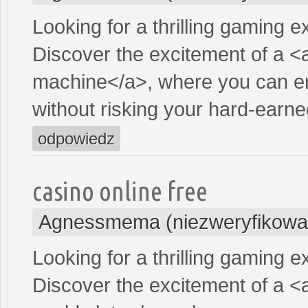
Looking for a thrilling gaming 
Discover the excitement of a <
machine</a>, where you can en
without risking your hard-earn
odpowiedz
casino online free
Agnessmema (niezweryfikowa
Looking for a thrilling gaming 
Discover the excitement of a <