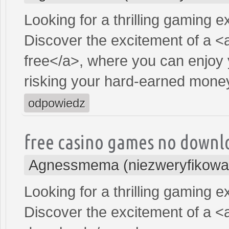
Looking for a thrilling gaming 
Discover the excitement of a <
free</a>, where you can enjoy 
risking your hard-earned mone
odpowiedz
free casino games no downlo
Agnessmema (niezweryfikowa
Looking for a thrilling gaming 
Discover the excitement of a <