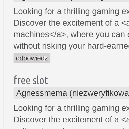
Looking for a thrilling gaming 
Discover the excitement of a <
machines</a>, where you can e
without risking your hard-earn
odpowiedz
free slot
Agnessmema (niezweryfikowa
Looking for a thrilling gaming 
Discover the excitement of a <