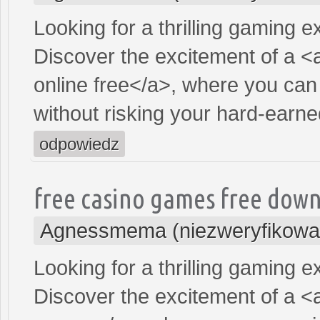
Looking for a thrilling gaming 
Discover the excitement of a <
online free</a>, where you can
without risking your hard-earn
odpowiedz
free casino games free dow
Agnessmema (niezweryfikowa
Looking for a thrilling gaming 
Discover the excitement of a <