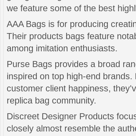
we feature some of the best highl
AAA Bags is for producing creatin
Their products bags feature notab
among imitation enthusiasts.
Purse Bags provides a broad ran
inspired on top high-end brands.
customer client happiness, they'v
replica bag community.
Discreet Designer Products focu
closely almost resemble the authe