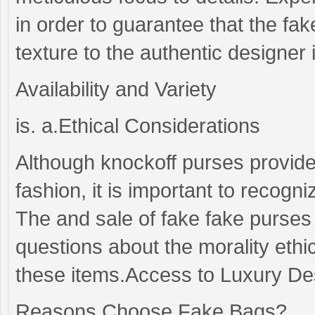
in order to guarantee that the f
texture to the authentic designer 
Availability and Variety
is. a.Ethical Considerations
Although knockoff purses provide 
fashion, it is important to recog
The and sale of fake fake purses m
questions about the morality eth
these items.Access to Luxury De
Reasons Choose Fake Bags?