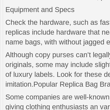
Equipment and Specs
Check the hardware, such as fas
replicas include hardware that ne
name bags, with without jagged ed
Although copy purses can't legall
originals, some may include slight
of luxury labels. Look for these d
imitation.Popular Replica Bag Br
Some companies are well-known r
giving clothing enthusiasts an va