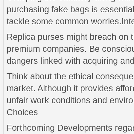
purchasing fake bags is essentia
tackle some common worries.Intel
Replica purses might breach on t
premium companies. Be conscious 
dangers linked with acquiring an
Think about the ethical conseque
market. Although it provides afford
unfair work conditions and envi
Choices
Forthcoming Developments regar