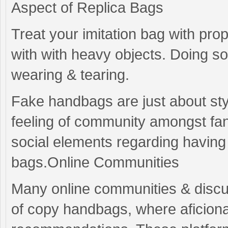
Aspect of Replica Bags
Treat your imitation bag with prop
with with heavy objects. Doing s
wearing & tearing.
Fake handbags are just about sty
feeling of community amongst fans
social elements regarding having 
bags.Online Communities
Many online communities & discus
of copy handbags, where aficion