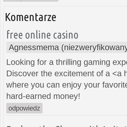
Komentarze
free online casino
Agnessmema (niezweryfikowan
Looking for a thrilling gaming ex
Discover the excitement of a <a 
where you can enjoy your favorit
hard-earned money!
odpowiedz