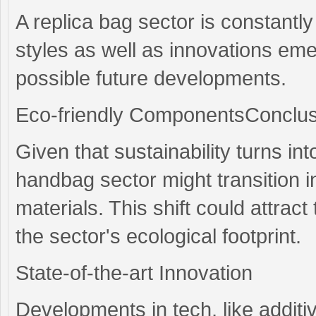
A replica bag sector is constantl
styles as well as innovations eme
possible future developments.
Eco-friendly ComponentsConclus
Given that sustainability turns in
handbag sector might transition i
materials. This shift could attra
the sector's ecological footprint.
State-of-the-art Innovation
Developments in tech, like additi