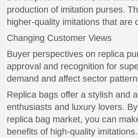
production of imitation purses.
higher-quality imitations that are d
Changing Customer Views
Buyer perspectives on replica pu
approval and recognition for super
demand and affect sector pattern
Replica bags offer a stylish and a
enthusiasts and luxury lovers. By
replica bag market, you can mak
benefits of high-quality imitation