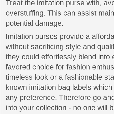
Treat the imitation purse with, a
overstuffing. This can assist main
potential damage.
Imitation purses provide a afforda
without sacrificing style and quali
they could effortlessly blend int
favored choice for fashion enthu
timeless look or a fashionable st
known imitation bag labels which 
any preference. Therefore go ah
into your collection - no one will b