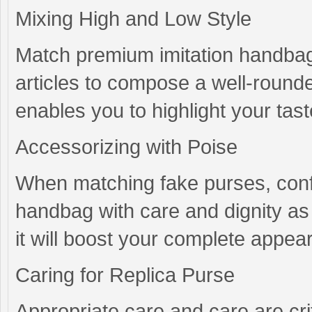
Mixing High and Low Style
Match premium imitation handbags
articles to compose a well-round
enables you to highlight your tas
Accessorizing with Poise
When matching fake purses, conf
handbag with care and dignity as 
it will boost your complete appea
Caring for Replica Purse
Appropriate care and care are crit