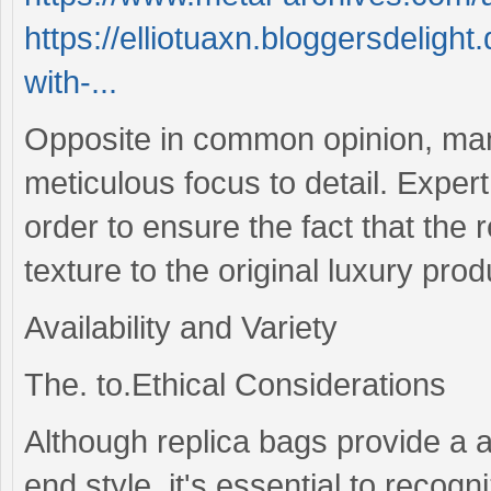
https://elliotuaxn.bloggersdeligh
with-...
Opposite in common opinion, man
meticulous focus to detail. Exper
order to ensure the fact that the
texture to the original luxury prod
Availability and Variety
The. to.Ethical Considerations
Although replica bags provide a 
end style, it's essential to recog