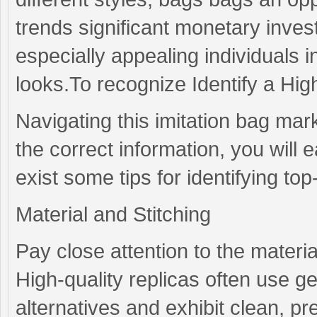
trends significant monetary invest
especially appealing individuals i
looks.To recognize Identify a Hig
Navigating this imitation bag ma
the correct information, you will
exist some tips for identifying top
Material and Stitching
Pay close attention to the materia
High-quality replicas often use g
alternatives and exhibit clean, pre