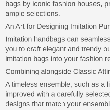
bags by iconic fashion houses, p
ample selections.
An Art for Designing Imitation Pu
Imitation handbags can seamlessl
you to craft elegant and trendy o
imitation bags into your fashion 
Combining alongside Classic Atti
A timeless ensemble, such as a litt
improved with a carefully selecte
designs that match your ensemble