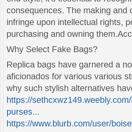
consequences. The making and dis
infringe upon intellectual rights, 
purchasing and owning them.Acc
Why Select Fake Bags?
Replica bags have garnered a not
aficionados for various various st
why such stylish alternatives ha
https://sethcxwz149.weebly.com/b
purses...
https://www.blurb.com/user/boise