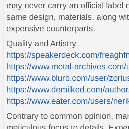
may never carry an official label 
same design, materials, along wit
expensive counterparts.
Quality and Artistry
https://speakerdeck.com/freaghf
https://www.metal-archives.com/
https://www.blurb.com/user/zoriu
https://www.demilked.com/author
https://www.eater.com/users/neri
Contrary to common opinion, man
meticulous focus to details. Exper