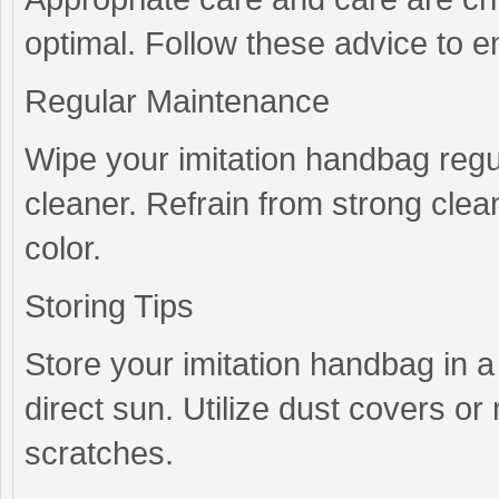
optimal. Follow these advice to ens
Regular Maintenance
Wipe your imitation handbag regul
cleaner. Refrain from strong cle
color.
Storing Tips
Store your imitation handbag in a 
direct sun. Utilize dust covers or 
scratches.