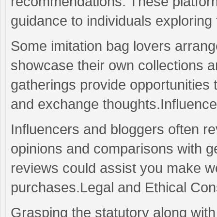
recommendations. These platform
guidance to individuals exploring
Some imitation bag lovers arrange
showcase their own collections an
gatherings provide opportunities 
and exchange thoughts.Influenc
Influencers and bloggers often re
opinions and comparisons with g
reviews could assist you make we
purchases.Legal and Ethical Con
Grasping the statutory along with