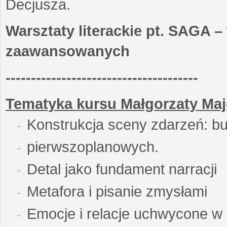
Decjusza.
Warsztaty literackie pt. SAGA –
zaawansowanych
--------------------------------------
Tematyka kursu Małgorzaty Maj
Konstrukcja sceny zdarzeń: bu
pierwszoplanowych.
Detal jako fundament narracji
Metafora i pisanie zmysłami
Emocje i relacje uchwycone w