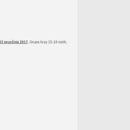
22 września
2017
. Grupa liczy 15-18 osób,