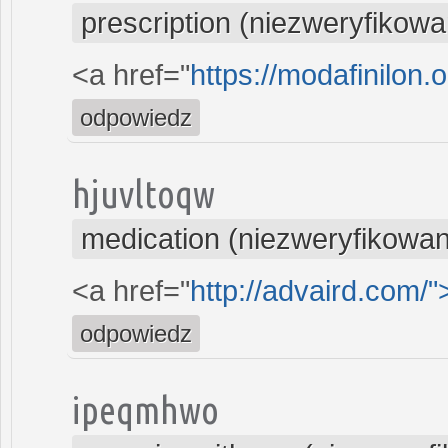
prescription (niezweryfikowa
<a href="
https://modafinilon.o
odpowiedz
hjuvltoqw
medication (niezweryfikowa
<a href="
http://advaird.com/"
odpowiedz
ipeqmhwo