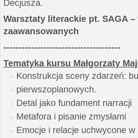
Decjusza.
Warsztaty literackie pt. SAGA –
zaawansowanych
--------------------------------------
Tematyka kursu Małgorzaty Maj
Konstrukcja sceny zdarzeń: bu
pierwszoplanowych.
Detal jako fundament narracji
Metafora i pisanie zmysłami
Emocje i relacje uchwycone w