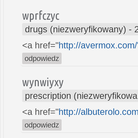
wprfczyc
drugs (niezweryfikowany)
-
<a href="
http://avermox.com
odpowiedz
wynwiyxy
prescription (niezweryfikowa
<a href="
http://albuterolo.co
odpowiedz