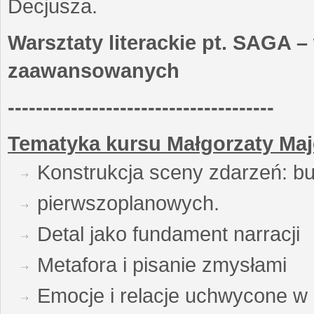
Decjusza.
Warsztaty literackie pt. SAGA –
zaawansowanych
--------------------------------------
Tematyka kursu Małgorzaty Maj
Konstrukcja sceny zdarzeń: bu
pierwszoplanowych.
Detal jako fundament narracji
Metafora i pisanie zmysłami
Emocje i relacje uchwycone w