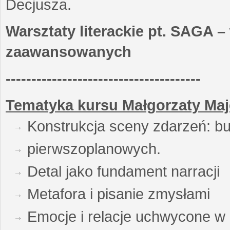
Decjusza.
Warsztaty literackie pt. SAGA –
zaawansowanych
--------------------------------------
Tematyka kursu Małgorzaty Maj
Konstrukcja sceny zdarzeń: bu
pierwszoplanowych.
Detal jako fundament narracji
Metafora i pisanie zmysłami
Emocje i relacje uchwycone w