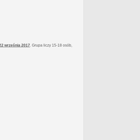
22 września
2017
. Grupa liczy 15-18 osób,