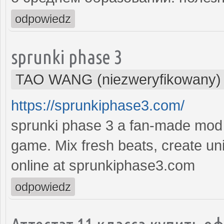
odpowiedz
sprunki phase 3
TAO WANG (niezweryfikowany)
https://sprunkiphase3.com/
sprunki phase 3 a fan-made mod i
game. Mix fresh beats, create un
online at sprunkiphase3.com
odpowiedz