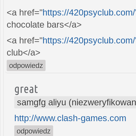
<a href="
https://420psyclub.com/
chocolate bars</a>
<a href="
https://420psyclub.com/
club</a>
odpowiedz
great
samgfg aliyu (niezweryfikowan
http://www.clash-games.com
odpowiedz