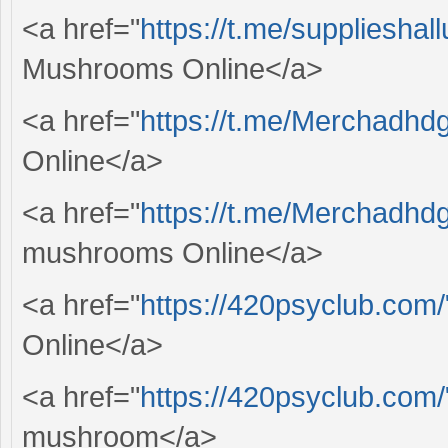
<a href="
https://t.me/supplieshal
Mushrooms Online</a>
<a href="
https://t.me/Merchadhd
Online</a>
<a href="
https://t.me/Merchadhd
mushrooms Online</a>
<a href="
https://420psyclub.com/
Online</a>
<a href="
https://420psyclub.com/
mushroom</a>