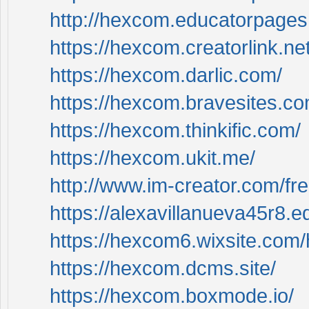
http://hexcom.educatorpages
https://hexcom.creatorlink.net
https://hexcom.darlic.com/
https://hexcom.bravesites.co
https://hexcom.thinkific.com/
https://hexcom.ukit.me/
http://www.im-creator.com/fr
https://alexavillanueva45r8.e
https://hexcom6.wixsite.com
https://hexcom.dcms.site/
https://hexcom.boxmode.io/