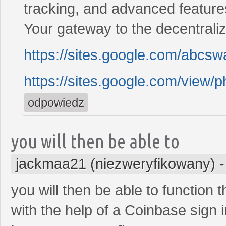
tracking, and advanced feature
Your gateway to the decentrali
https://sites.google.com/abcs
https://sites.google.com/view
odpowiedz
you will then be able to
jackmaa21 (niezweryfikowany)
you will then be able to function t
with the help of a Coinbase sign i