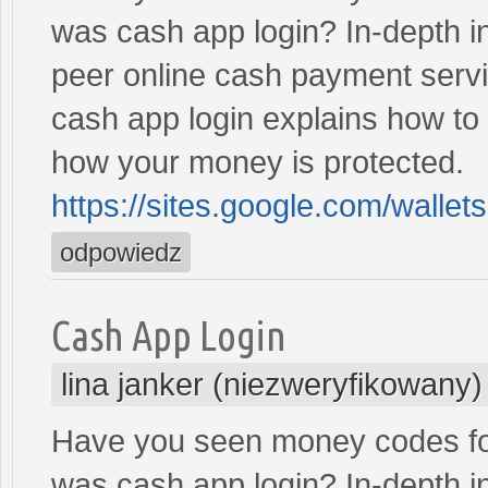
was cash app login? In-depth in
peer online cash payment servi
cash app login explains how to 
how your money is protected.
https://sites.google.com/walle
odpowiedz
Cash App Login
lina janker (niezweryfikowany)
Have you seen money codes for
was cash app login? In-depth in