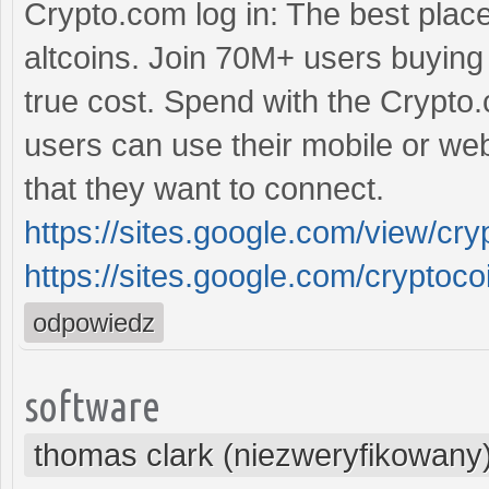
Crypto.com log in: The best plac
altcoins. Join 70M+ users buying
true cost. Spend with the Crypt
users can use their mobile or we
that they want to connect.
https://sites.google.com/view/cr
https://sites.google.com/crypto
odpowiedz
software
thomas clark (niezweryfikowany