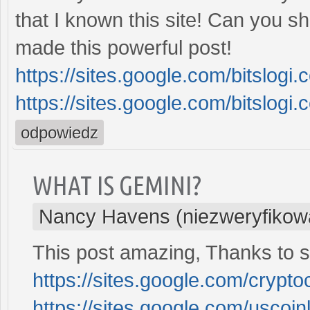
that I known this site! Can you
made this powerful post!
https://sites.google.com/bitslogi
https://sites.google.com/bitslogi.
odpowiedz
WHAT IS GEMINI?
Nancy Havens (niezweryfikow
This post amazing, Thanks to sha
https://sites.google.com/crypt
https://sites.google.com/uscoi