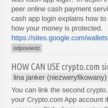
peer online cash payment servi
cash app login explains how to 
how your money is protected.
https://sites.google.com/walle
odpowiedz
HOW CAN USE crypto.com sin
lina janker (niezweryfikowany)
You can link the second crypto.
your Crypto.com App account if