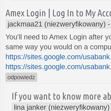
Amex Login | Log In to My Ac
jackmaa21 (niezweryfikowany)
You'll need to Amex Login after 
same way you would on a compute
https://sites.google.com/usaban
https://sites.google.com/usabank
odpowiedz
If you want to know more ab
lina janker (niezweryfikowany)