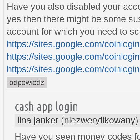
Have you also disabled your accou
yes then there might be some sus
account for which you need to scro
https://sites.google.com/coinlo
https://sites.google.com/coinl
https://sites.google.com/coinlo
odpowiedz
cash app login
lina janker (niezweryfikowany)
Have you seen money codes for