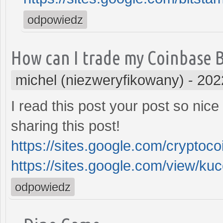
odpowiedz
How can I trade my Coinbase B
michel (niezweryfikowany)
-
202
I read this post your post so nice
sharing this post!
https://sites.google.com/cryptoc
https://sites.google.com/view/ku
odpowiedz