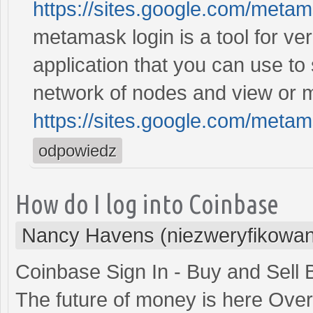
https://sites.google.com/met
metamask login is a tool for veri
application that you can use to
network of nodes and view or
https://sites.google.com/met
odpowiedz
How do I log into Coinbase
Nancy Havens (niezweryfikowa
Coinbase Sign In - Buy and Sell B
The future of money is here Over