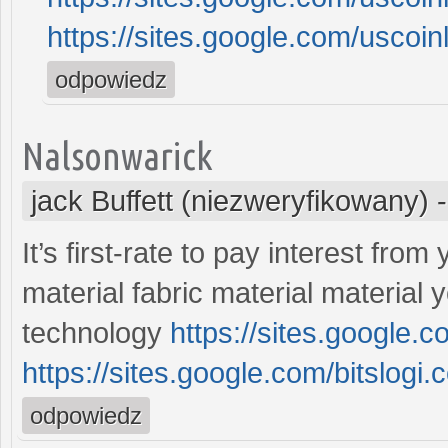
https://sites.google.com/uscoi
odpowiedz
Nalsonwarick
jack Buffett (niezweryfikowany)
It’s first-rate to pay interest fro
material fabric material material
technology
https://sites.google.
https://sites.google.com/bitslogi.
odpowiedz