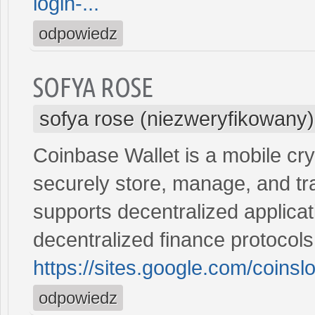
login-...
odpowiedz
SOFYA ROSE
sofya rose (niezweryfikowany)
Coinbase Wallet is a mobile cry
securely store, manage, and tran
supports decentralized applicat
decentralized finance protocols
https://sites.google.com/coins
odpowiedz