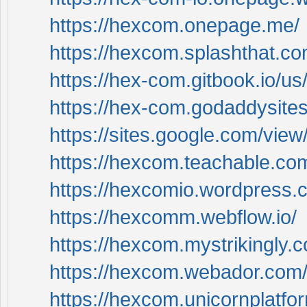
https://hexcom.onepage.me/
https://hexcom.splashthat.co
https://hex-com.gitbook.io/us
https://hex-com.godaddysite
https://sites.google.com/vi
https://hexcom.teachable.co
https://hexcomio.wordpress.
https://hexcomm.webflow.io/
https://hexcom.mystrikingly.
https://hexcom.webador.com
https://hexcom.unicornplatfo