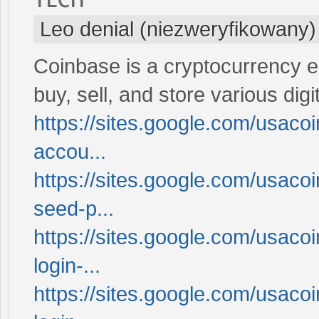
Leo denial (niezweryfikowany)
Coinbase is a cryptocurrency e
buy, sell, and store various dig
https://sites.google.com/usac
accou...
https://sites.google.com/usac
seed-p...
https://sites.google.com/usac
login-...
https://sites.google.com/usac