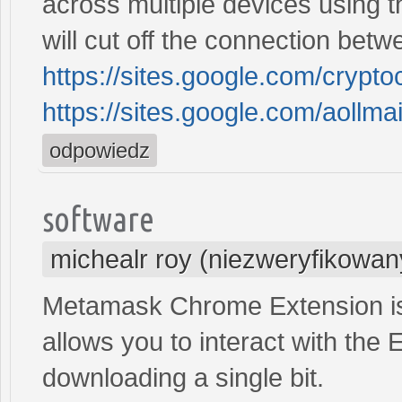
across multiple devices using 
will cut off the connection betw
https://sites.google.com/cryp
https://sites.google.com/aollma
odpowiedz
software
michealr roy (niezweryfikowan
Metamask Chrome Extension is
allows you to interact with the
downloading a single bit.