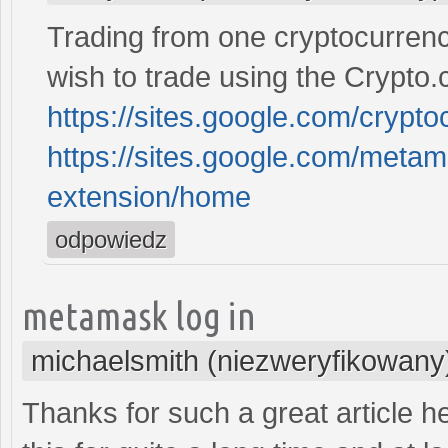
Trading from one cryptocurrency
wish to trade using the Crypto.
https://sites.google.com/cryp
https://sites.google.com/met
extension/home
odpowiedz
metamask log in
michaelsmith (niezweryfikowany
Thanks for such a great article h