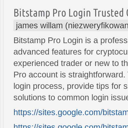
Bitstamp Pro Login Trusted
james willam (niezweryfikowa
Bitstamp Pro Login is a profess
advanced features for cryptocu
experienced trader or new to t
Pro account is straightforward. 
login process, provide tips for 
solutions to common login issu
https://sites.google.com/bitst
https://sites.google.com/bitst